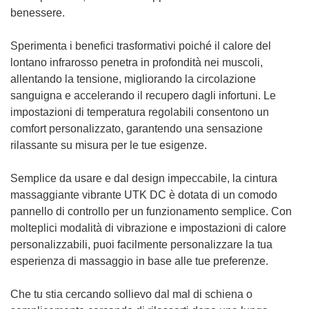
benessere.
Sperimenta i benefici trasformativi poiché il calore del
lontano infrarosso penetra in profondità nei muscoli,
allentando la tensione, migliorando la circolazione
sanguigna e accelerando il recupero dagli infortuni. Le
impostazioni di temperatura regolabili consentono un
comfort personalizzato, garantendo una sensazione
rilassante su misura per le tue esigenze.
Semplice da usare e dal design impeccabile, la cintura
massaggiante vibrante UTK DC è dotata di un comodo
pannello di controllo per un funzionamento semplice. Con
molteplici modalità di vibrazione e impostazioni di calore
personalizzabili, puoi facilmente personalizzare la tua
esperienza di massaggio in base alle tue preferenze.
Che tu stia cercando sollievo dal mal di schiena o