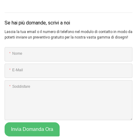
Se hai più domande, scrivi a noi
Lascia la tua email o il numero di telefono nel modulo di contatto in modo da
poterti inviare un preventivo gratuito per la nostra vasta gamma di disegni!
Nome
E-Mail
Soddisfare
Invia Domanda Ora