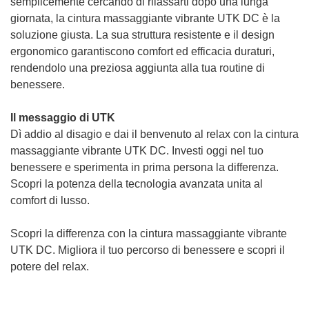
semplicemente cercando di rilassarti dopo una lunga
giornata, la cintura massaggiante vibrante UTK DC è la
soluzione giusta. La sua struttura resistente e il design
ergonomico garantiscono comfort ed efficacia duraturi,
rendendolo una preziosa aggiunta alla tua routine di
benessere.
Il messaggio di UTK
Dì addio al disagio e dai il benvenuto al relax con la cintura
massaggiante vibrante UTK DC. Investi oggi nel tuo
benessere e sperimenta in prima persona la differenza.
Scopri la potenza della tecnologia avanzata unita al
comfort di lusso.
Scopri la differenza con la cintura massaggiante vibrante
UTK DC. Migliora il tuo percorso di benessere e scopri il
potere del relax.