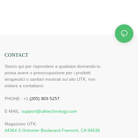
CONTACT
Siamo qui per rispondere a qualsiasi domanda tu
possa avere o preoccupazione per i prodotti
terapeutici o sanitari mostrati sul sito UTK, non
esitare a contattarci.
PHONE : +1
E-MAIL:
support@utktechnology.com
Magazzino UTK:
44364 S Grimmer Boulevard Fremont, CA 94538