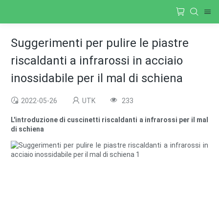
Suggerimenti per pulire le piastre
riscaldanti a infrarossi in acciaio
inossidabile per il mal di schiena
2022-05-26
UTK
233
L'introduzione di cuscinetti riscaldanti a infrarossi per il mal
di schiena