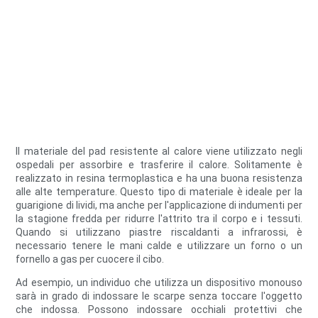
Il materiale del pad resistente al calore viene utilizzato negli
ospedali per assorbire e trasferire il calore. Solitamente è
realizzato in resina termoplastica e ha una buona resistenza
alle alte temperature. Questo tipo di materiale è ideale per la
guarigione di lividi, ma anche per l'applicazione di indumenti per
la stagione fredda per ridurre l'attrito tra il corpo e i tessuti.
Quando si utilizzano piastre riscaldanti a infrarossi, è
necessario tenere le mani calde e utilizzare un forno o un
fornello a gas per cuocere il cibo.
Ad esempio, un individuo che utilizza un dispositivo monouso
sarà in grado di indossare le scarpe senza toccare l'oggetto
che indossa. Possono indossare occhiali protettivi che