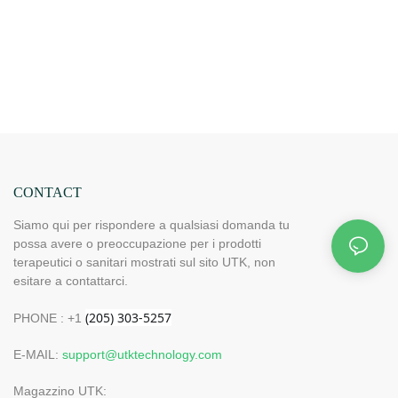
CONTACT
Siamo qui per rispondere a qualsiasi domanda tu
possa avere o preoccupazione per i prodotti
terapeutici o sanitari mostrati sul sito UTK, non
esitare a contattarci.
PHONE : +1
E-MAIL:
support@utktechnology.com
Magazzino UTK: