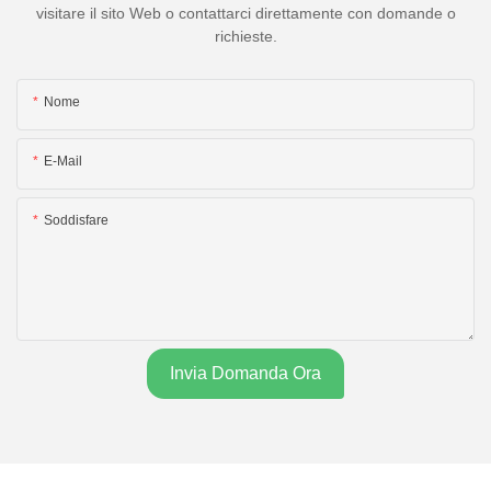
visitare il sito Web o contattarci direttamente con domande o
richieste.
Nome
E-Mail
Soddisfare
Invia Domanda Ora