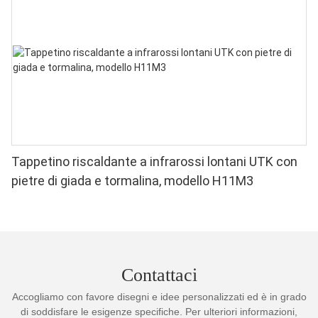
Tappetino riscaldante a infrarossi lontani UTK con
pietre di giada e tormalina, modello H11M3
Contattaci
Accogliamo con favore disegni e idee personalizzati ed è in grado
di soddisfare le esigenze specifiche. Per ulteriori informazioni,