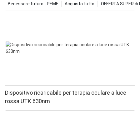
Benessere futuro - PEMF
Acquista tutto
OFFERTA SUPER di N
Dispositivo ricaricabile per terapia oculare a luce
rossa UTK 630nm