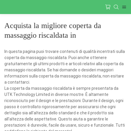
Acquista la migliore coperta da
massaggio riscaldata in
In questa pagina puoi trovare contenuti di qualità incentrati sulla
coperta da massaggio riscaldata. Puoi anche ottenere
gratuitamente gli ultimi prodotti e articoli relativi alla coperta da
massaggio riscaldata. Se hai domande o desideri maggiori
informazioni sulla coperta da massaggio riscaldata, non esitare
a contattarci.
La coperta da massaggio riscaldata è sempre presentata da
UTK Technology Limited in diverse mostre. È altamente
riconosciuto per il design e le prestazioni. Durante il design, ogni
passo è controllato rigorosamente per assicurarsi che ogni
dettaglio sia all'altezza dello standard e che il prodotto sia
all'altezza delle aspettative. Questo aiuta a garantire le
prestazioni: è durevole, facile da usare, sicuro e funzionale. Tutti