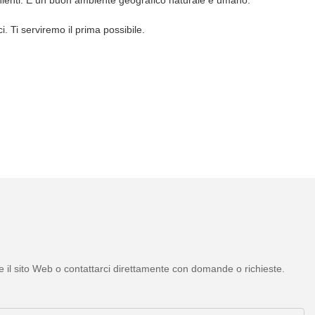
i. Ti serviremo il prima possibile.
re il sito Web o contattarci direttamente con domande o richieste.