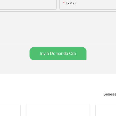
E-Mail
Invia Domanda Ora
Beness