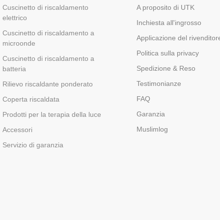
Cuscinetto di riscaldamento
A proposito di UTK
elettrico
Inchiesta all'ingrosso
Cuscinetto di riscaldamento a
Applicazione del rivenditor
microonde
Politica sulla privacy
Cuscinetto di riscaldamento a
Spedizione & Reso
batteria
Testimonianze
Rilievo riscaldante ponderato
FAQ
Coperta riscaldata
Garanzia
Prodotti per la terapia della luce
Muslimlog
Accessori
Servizio di garanzia