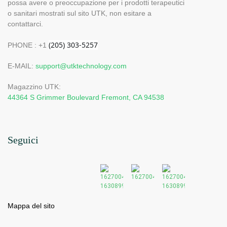
possa avere o preoccupazione per i prodotti terapeutici
o sanitari mostrati sul sito UTK, non esitare a
contattarci.
PHONE : +1
E-MAIL:
support@utktechnology.com
Magazzino UTK:
44364 S Grimmer Boulevard Fremont, CA 94538
Seguici
Mappa del sito