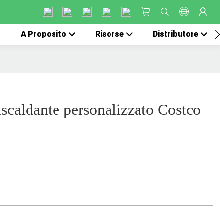
A Proposito
Risorse
Distributore
iscaldante personalizzato Costco