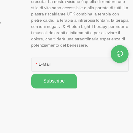
crescita. La nostra visione è quella di rendere uno
stile di vita sano accessibile e alla portata di tutti. La
piastra riscaldante UTK combina la terapia con
pietre calde, la terapia a infrarossi lontani, la terapia
e
con ioni negativi & Photon Light Therapy per ridurre
i muscoli doloranti e infiammati e per alleviare il
dolore, che ti darà una straordinaria esperienza di
potenziamento del benessere.
E-Mail
Subscribe