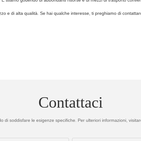
o e di alta qualità. Se hai qualche interesse, ti preghiamo di contattarc
Contattaci
 di soddisfare le esigenze specifiche. Per ulteriori informazioni, visita