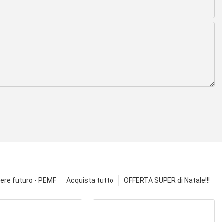
ere futuro - PEMF
Acquista tutto
OFFERTA SUPER di Natale!!!