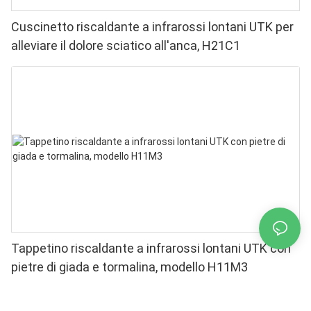
Cuscinetto riscaldante a infrarossi lontani UTK per
alleviare il dolore sciatico all'anca, H21C1
Tappetino riscaldante a infrarossi lontani UTK con
pietre di giada e tormalina, modello H11M3