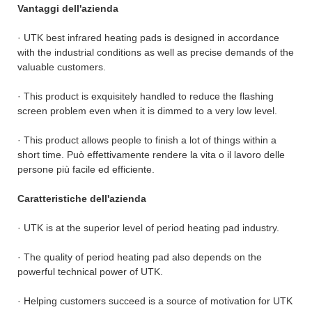
Vantaggi dell'azienda
· UTK best infrared heating pads is designed in accordance
with the industrial conditions as well as precise demands of the
valuable customers.
· This product is exquisitely handled to reduce the flashing
screen problem even when it is dimmed to a very low level.
· This product allows people to finish a lot of things within a
short time. Può effettivamente rendere la vita o il lavoro delle
persone più facile ed efficiente.
Caratteristiche dell'azienda
· UTK is at the superior level of period heating pad industry.
· The quality of period heating pad also depends on the
powerful technical power of UTK.
· Helping customers succeed is a source of motivation for UTK