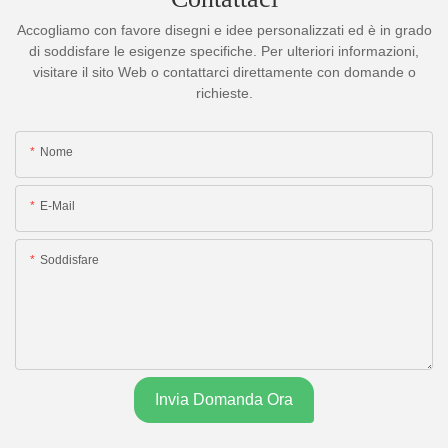
Accogliamo con favore disegni e idee personalizzati ed è in grado
di soddisfare le esigenze specifiche. Per ulteriori informazioni,
visitare il sito Web o contattarci direttamente con domande o
richieste.
Nome
E-Mail
Soddisfare
Invia Domanda Ora