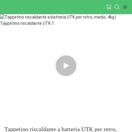
Tappetino riscaldante a batteria UTK per retro,