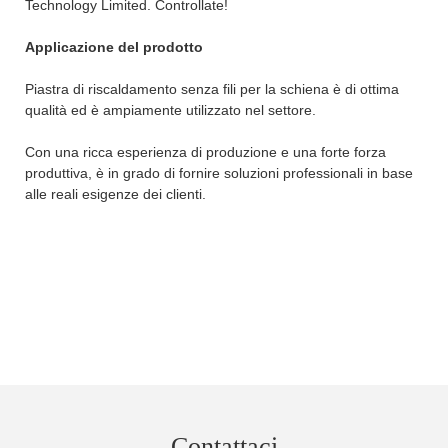
Technology Limited. Controllate!
Applicazione del prodotto
Piastra di riscaldamento senza fili per la schiena è di ottima
qualità ed è ampiamente utilizzato nel settore.
Con una ricca esperienza di produzione e una forte forza
produttiva, è in grado di fornire soluzioni professionali in base
alle reali esigenze dei clienti.
Contattaci