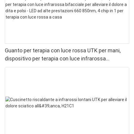
Guanto per terapia con luce rossa UTK per mani,
dispositivo per terapia con luce infrarossa
bifacciale per alleviare il dolore a dita e polsi - LED
ad alte prestazioni 660 850nm, 4 chip in 1 per
terapia con luce rossa a casa