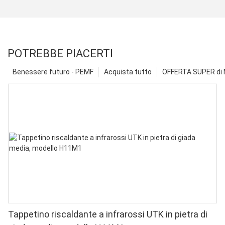
POTREBBE PIACERTI
Benessere futuro - PEMF
Acquista tutto
OFFERTA SUPER di N
Tappetino riscaldante a infrarossi UTK in pietra di