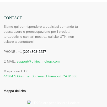
CONTACT
Siamo qui per rispondere a qualsiasi domanda tu
possa avere o preoccupazione per i prodotti
terapeutici o sanitari mostrati sul sito UTK, non
esitare a contattarci.
PHONE : +1
E-MAIL:
support@utktechnology.com
Magazzino UTK:
44364 S Grimmer Boulevard Fremont, CA 94538
Mappa del sito