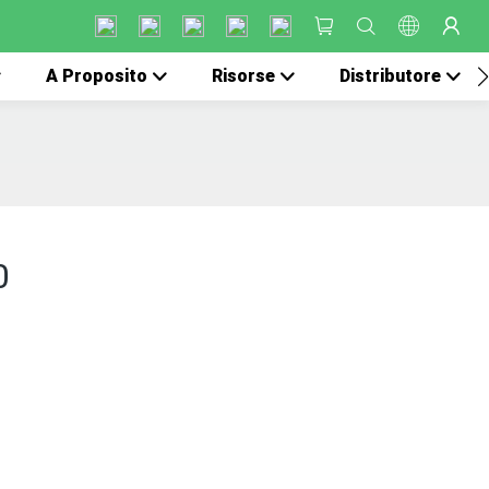
A Proposito
Risorse
Distributore
0