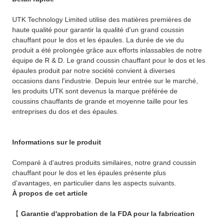
UTK Technology Limited utilise des matières premières de
haute qualité pour garantir la qualité d'un grand coussin
chauffant pour le dos et les épaules. La durée de vie du
produit a été prolongée grâce aux efforts inlassables de notre
équipe de R & D. Le grand coussin chauffant pour le dos et les
épaules produit par notre société convient à diverses
occasions dans l'industrie. Depuis leur entrée sur le marché,
les produits UTK sont devenus la marque préférée de
coussins chauffants de grande et moyenne taille pour les
entreprises du dos et des épaules.
Informations sur le produit
Comparé à d'autres produits similaires, notre grand coussin
chauffant pour le dos et les épaules présente plus
d'avantages, en particulier dans les aspects suivants.
À propos de cet article
【
Garantie d'approbation de la FDA pour la fabrication