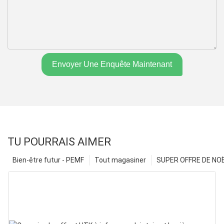
Envoyer Une Enquête Maintenant
TU POURRAIS AIMER
Bien-être futur - PEMF
Tout magasiner
SUPER OFFRE DE NOËL