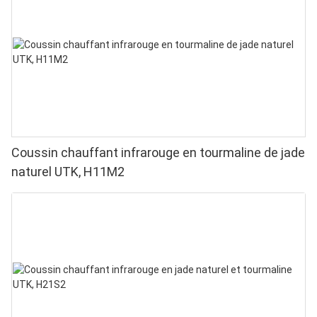
Coussin chauffant infrarouge en tourmaline de jade
naturel UTK, H11M2