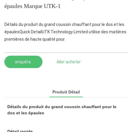
épaules Marque UTK-1
Détails du produit du grand coussin chauffant pour le dos et les
épaulesQuick DetailUTK Technology Limited utilise des matières
premières de haute qualité pour
enquête
Aller acheter
Produit Détail
Détails du produit du grand coussin chauffant pour le
dos et les épaules
Détail rapide