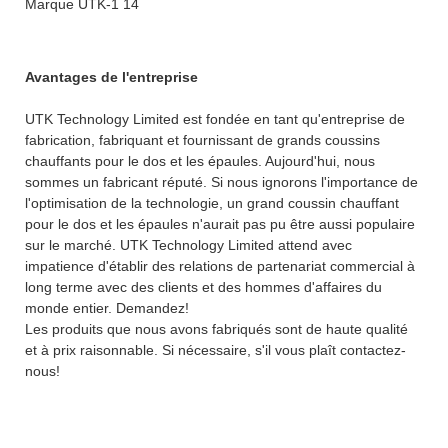
Avantages de l'entreprise
UTK Technology Limited est fondée en tant qu'entreprise de
fabrication, fabriquant et fournissant de grands coussins
chauffants pour le dos et les épaules. Aujourd'hui, nous
sommes un fabricant réputé. Si nous ignorons l'importance de
l'optimisation de la technologie, un grand coussin chauffant
pour le dos et les épaules n'aurait pas pu être aussi populaire
sur le marché. UTK Technology Limited attend avec
impatience d'établir des relations de partenariat commercial à
long terme avec des clients et des hommes d'affaires du
monde entier. Demandez!
Les produits que nous avons fabriqués sont de haute qualité
et à prix raisonnable. Si nécessaire, s'il vous plaît contactez-
nous!