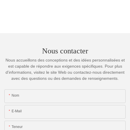
Nous contacter
Nous accueillons des conceptions et des idées personnalisées et
est capable de répondre aux exigences spécifiques. Pour plus
d'informations, visitez le site Web ou contactez-nous directement
avec des questions ou des demandes de renseignements.
Nom
E-Mail
Teneur