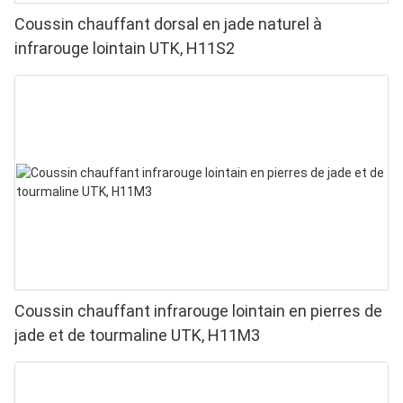
Coussin chauffant dorsal en jade naturel à
infrarouge lointain UTK, H11S2
Coussin chauffant infrarouge lointain en pierres de
jade et de tourmaline UTK, H11M3