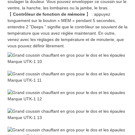
soulager la douleur. Vous pouvez envelopper ce coussin sur le
ventre, la hanche, les lombaires ou la jambe, le bras.
【
Contrôleur de fonction de mémoire
】 : appuyez
longuement sur le bouton « MEM » pendant 5 secondes,
entendre 2 “Deeps ” signifie que le contrôleur se souvient de la
température que vous avez réglée maintenant. En outre,
venez avec les réglages de température et de minuterie, que
vous pouvez définir librement.