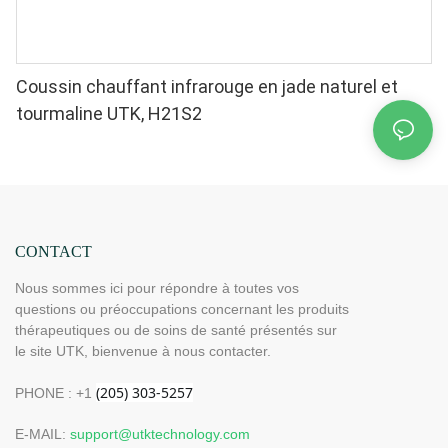
Coussin chauffant infrarouge en jade naturel et
tourmaline UTK, H21S2
CONTACT
Nous sommes ici pour répondre à toutes vos
questions ou préoccupations concernant les produits
thérapeutiques ou de soins de santé présentés sur
le site UTK, bienvenue à nous contacter.
PHONE : +1
E-MAIL:
support@utktechnology.com