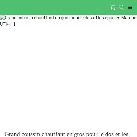
Grand coussin chauffant en gros pour le dos et les