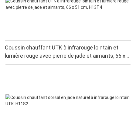
Coussin chauffant UTK à infrarouge lointain et
lumière rouge avec pierre de jade et aimants, 66 x
51 cm, H13T4