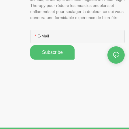
Therapy pour réduire les muscles endoloris et
enflammés et pour soulager la douleur, ce qui vous
donnera une formidable expérience de bien-être.
E-Mail
Subscribe