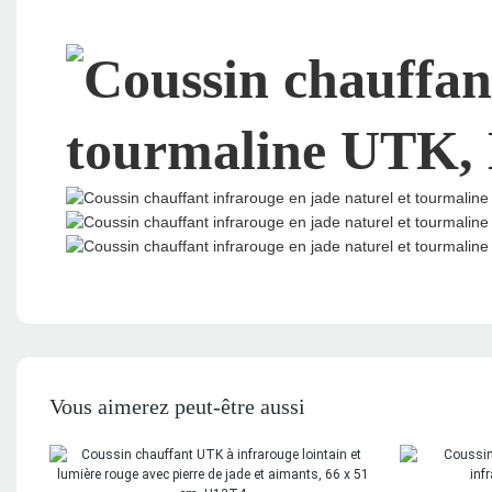
Vous aimerez peut-être aussi