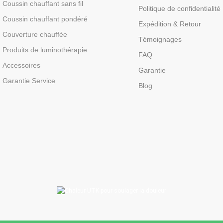
Coussin chauffant sans fil
Politique de confidentialité
Coussin chauffant pondéré
Expédition & Retour
Couverture chauffée
Témoignages
Produits de luminothérapie
FAQ
Accessoires
Garantie
Garantie Service
Blog