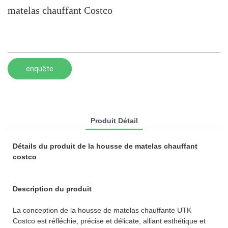
matelas chauffant Costco
enquête
Produit Détail
Détails du produit de la housse de matelas chauffant
costco
Description du produit
La conception de la housse de matelas chauffante UTK
Costco est réfléchie, précise et délicate, alliant esthétique et