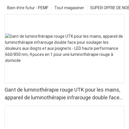
Bien-être futur - PEMF
Tout magasiner
SUPER OFFRE DE NOËL
Gant de luminothérapie rouge UTK pour les mains,
appareil de luminothérapie infrarouge double face
pour soulager les douleurs aux doigts et aux
poignets - LED haute performance 660/850 nm, 4
puces en 1 pour une luminothérapie rouge à
domicile