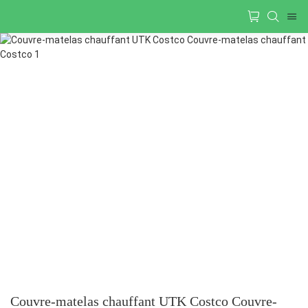
Couvre-matelas chauffant UTK Costco Couvre-