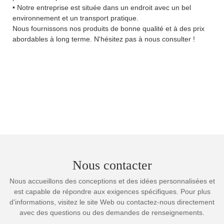
• Notre entreprise est située dans un endroit avec un bel
environnement et un transport pratique.
Nous fournissons nos produits de bonne qualité et à des prix
abordables à long terme. N'hésitez pas à nous consulter !
Nous contacter
Nous accueillons des conceptions et des idées personnalisées et
est capable de répondre aux exigences spécifiques. Pour plus
d'informations, visitez le site Web ou contactez-nous directement
avec des questions ou des demandes de renseignements.