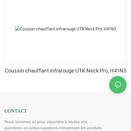
Coussin chauffant infrarouge UTK Neck Pro, H41N3
CONTACT
Nous sommes ici pour répondre à toutes vos
questions ou préoccupations concernant les produits