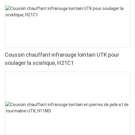
Coussin chauffant infrarouge lointain UTK pour
soulager la sciatique, H21C1