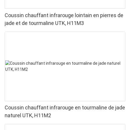
Coussin chauffant infrarouge lointain en pierres de
jade et de tourmaline UTK, H11M3
Coussin chauffant infrarouge en tourmaline de jade
naturel UTK, H11M2