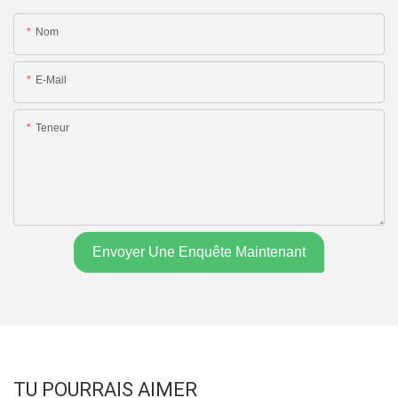
Nom
E-Mail
Teneur
Envoyer Une Enquête Maintenant
TU POURRAIS AIMER