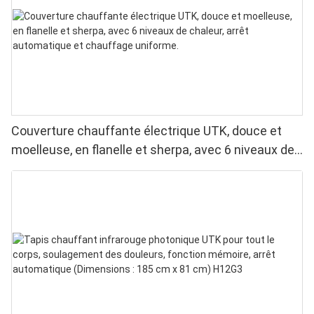
Couverture chauffante électrique UTK, douce et
moelleuse, en flanelle et sherpa, avec 6 niveaux de
chaleur, arrêt automatique et chauffage uniforme.