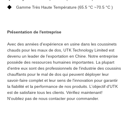
◆
Gamme Très Haute Température (65.5 °C ~70.5 °C )
Présentation de l'entreprise
Avec des années d'expérience en usine dans les coussinets
chauds pour les maux de dos, UTK Technology Limited est
devenu un leader de l'exportation en Chine. Notre entreprise
possède des ressources humaines importantes. La plupart
d'entre eux sont des professionnels de l'industrie des coussins
chauffants pour le mal de dos qui peuvent déployer leur
savoir-faire complet et leur sens de l'innovation pour garantir
la fiabilité et la performance de nos produits. L'objectif d'UTK
est de satisfaire tous les clients. Vérifiez maintenant!
N'oubliez pas de nous contacter pour commander.