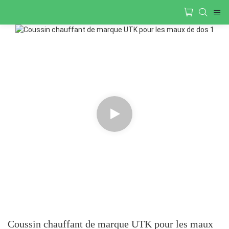
Coussin chauffant de marque UTK pour les maux