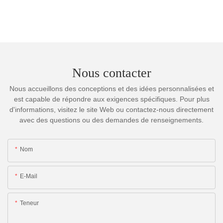
Nous contacter
Nous accueillons des conceptions et des idées personnalisées et
est capable de répondre aux exigences spécifiques. Pour plus
d'informations, visitez le site Web ou contactez-nous directement
avec des questions ou des demandes de renseignements.
Nom
E-Mail
Teneur