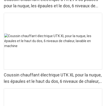
pour la nuque, les épaules et le dos, 6 niveaux de
chaleur, 4 minuteries, arrêt automatique
Coussin chauffant électrique UTK XL pour la nuque,
les épaules et le haut du dos, 6 niveaux de chaleur,
lavable en machine