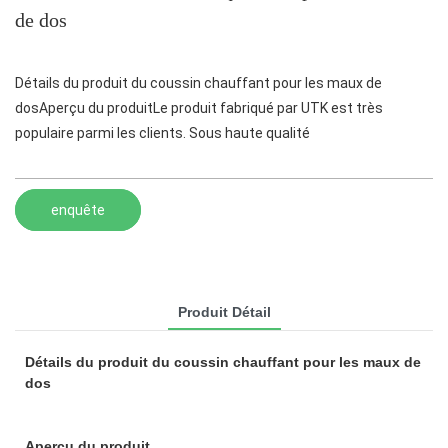
de dos
Détails du produit du coussin chauffant pour les maux de
dosAperçu du produitLe produit fabriqué par UTK est très
populaire parmi les clients. Sous haute qualité
enquête
Produit Détail
Détails du produit du coussin chauffant pour les maux de
dos
Aperçu du produit