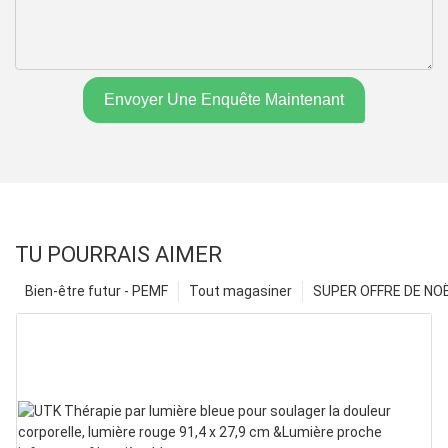
Envoyer Une Enquête Maintenant
TU POURRAIS AIMER
Bien-être futur - PEMF
Tout magasiner
SUPER OFFRE DE NOËL