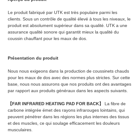
Le produit fabriqué par UTK est très populaire parmi les
clients. Sous un contrôle de qualité élevé à tous les niveaux, le
produit est absolument supérieur dans sa qualité. UTK a une
assurance qualité sonore qui garantit mieux la qualité du
coussin chauffant pour les maux de dos.
Présentation du produit
Nous nous exigeons dans la production de coussinets chauds
pour les maux de dos avec des normes plus strictes. Sur cette
base, nous nous assurons que nos produits ont des avantages
par rapport aux produits généraux dans les aspects suivants.
【FAR INFRARED HEATING PAD FOR BACK】
La fibre de
carbone intégrée émet des rayons infrarouges lointains, qui
peuvent pénétrer dans les régions les plus internes des tissus
et des muscles, ce qui soulage efficacement les douleurs
musculaires.