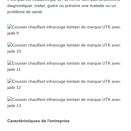
diagnostiquer, traiter, guérir ou prévenir une maladie ou un
problème de santé.
Caractéristiques de l'entreprise