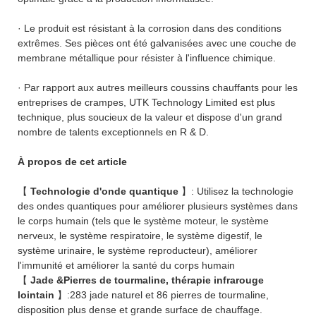
· Le produit est résistant à la corrosion dans des conditions
extrêmes. Ses pièces ont été galvanisées avec une couche de
membrane métallique pour résister à l'influence chimique.
· Par rapport aux autres meilleurs coussins chauffants pour les
entreprises de crampes, UTK Technology Limited est plus
technique, plus soucieux de la valeur et dispose d'un grand
nombre de talents exceptionnels en R & D.
À propos de cet article
【
Technologie d'onde quantique
】: Utilisez la technologie
des ondes quantiques pour améliorer plusieurs systèmes dans
le corps humain (tels que le système moteur, le système
nerveux, le système respiratoire, le système digestif, le
système urinaire, le système reproducteur), améliorer
l'immunité et améliorer la santé du corps humain
【
Jade &Pierres de tourmaline, thérapie infrarouge
lointain
】:283 jade naturel et 86 pierres de tourmaline,
disposition plus dense et grande surface de chauffage.