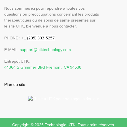
Nous sommes ici pour répondre à toutes vos
questions ou préoccupations concernant les produits
thérapeutiques ou de soins de santé présentés sur
le site UTK, bienvenue à nous contacter.
PHONE : +1
E-MAIL:
support@utktechnology.com
Entrepôt UTK:
44364 S Grimmer Blvd Fremont, CA 94538
Plan du site
Copyright © 2026 Technologie UTK Tous droits réservés