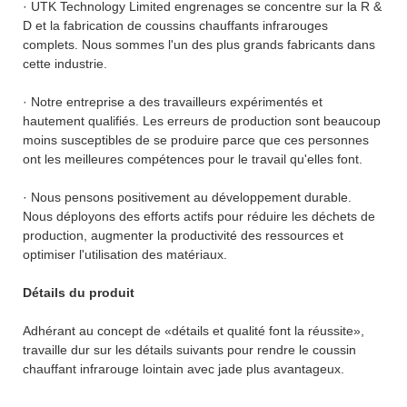
· UTK Technology Limited engrenages se concentre sur la R &
D et la fabrication de coussins chauffants infrarouges
complets. Nous sommes l'un des plus grands fabricants dans
cette industrie.
· Notre entreprise a des travailleurs expérimentés et
hautement qualifiés. Les erreurs de production sont beaucoup
moins susceptibles de se produire parce que ces personnes
ont les meilleures compétences pour le travail qu'elles font.
· Nous pensons positivement au développement durable.
Nous déployons des efforts actifs pour réduire les déchets de
production, augmenter la productivité des ressources et
optimiser l'utilisation des matériaux.
Détails du produit
Adhérant au concept de «détails et qualité font la réussite»,
travaille dur sur les détails suivants pour rendre le coussin
chauffant infrarouge lointain avec jade plus avantageux.