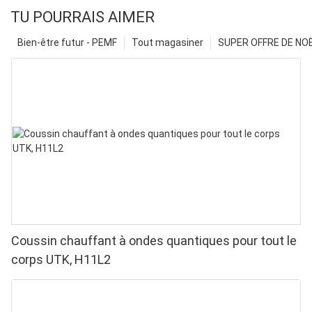
TU POURRAIS AIMER
Bien-être futur - PEMF
Tout magasiner
SUPER OFFRE DE NOËL
Coussin chauffant à ondes quantiques pour tout le
corps UTK, H11L2