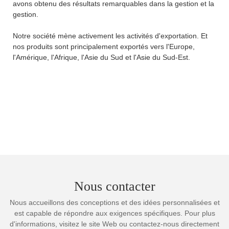
avons obtenu des résultats remarquables dans la gestion et la
gestion.
Notre société mène activement les activités d'exportation. Et
nos produits sont principalement exportés vers l'Europe,
l'Amérique, l'Afrique, l'Asie du Sud et l'Asie du Sud-Est.
Nous contacter
Nous accueillons des conceptions et des idées personnalisées et
est capable de répondre aux exigences spécifiques. Pour plus
d'informations, visitez le site Web ou contactez-nous directement