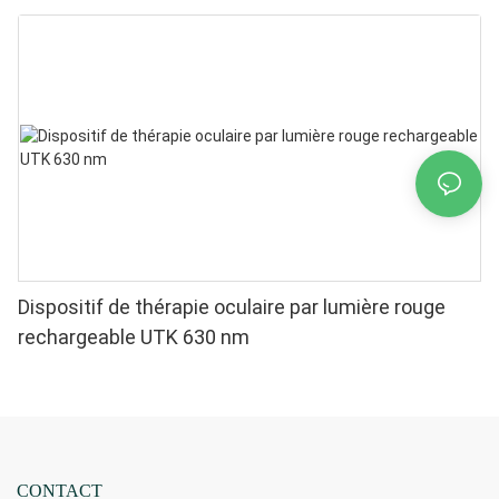
H22F3
Dispositif de thérapie oculaire par lumière rouge
rechargeable UTK 630 nm
CONTACT