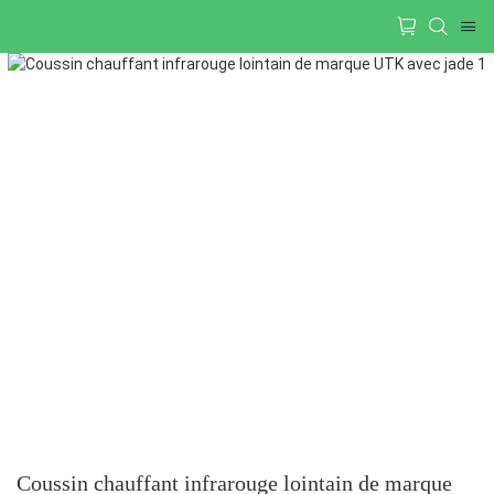
Coussin chauffant infrarouge lointain de marque