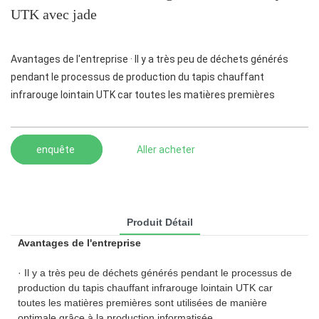
UTK avec jade
Avantages de l'entreprise · Il y a très peu de déchets générés
pendant le processus de production du tapis chauffant
infrarouge lointain UTK car toutes les matières premières
enquête
Aller acheter
Produit Détail
Avantages de l'entreprise
· Il y a très peu de déchets générés pendant le processus de
production du tapis chauffant infrarouge lointain UTK car
toutes les matières premières sont utilisées de manière
optimale grâce à la production informatisée.