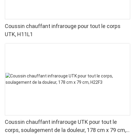
Coussin chauffant infrarouge pour tout le corps
UTK, H11L1
Coussin chauffant infrarouge UTK pour tout le
corps, soulagement de la douleur, 178 cm x 79 cm,