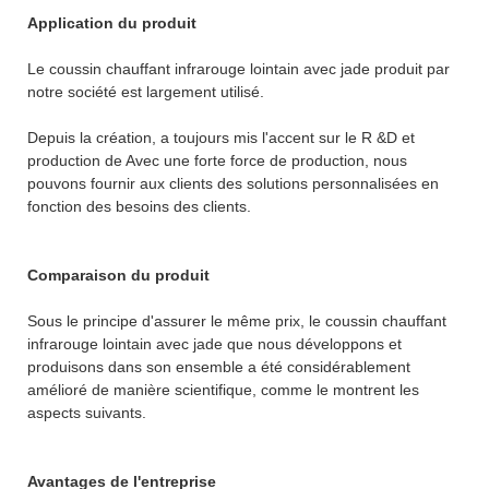
Application du produit
Le coussin chauffant infrarouge lointain avec jade produit par
notre société est largement utilisé.
Depuis la création, a toujours mis l'accent sur le R &D et
production de Avec une forte force de production, nous
pouvons fournir aux clients des solutions personnalisées en
fonction des besoins des clients.
Comparaison du produit
Sous le principe d'assurer le même prix, le coussin chauffant
infrarouge lointain avec jade que nous développons et
produisons dans son ensemble a été considérablement
amélioré de manière scientifique, comme le montrent les
aspects suivants.
Avantages de l'entreprise