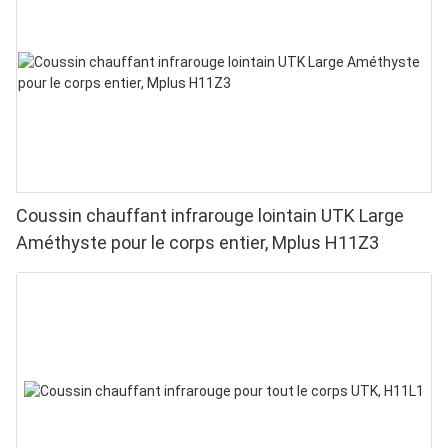
Coussin chauffant infrarouge lointain UTK Large
Améthyste pour le corps entier, Mplus H11Z3