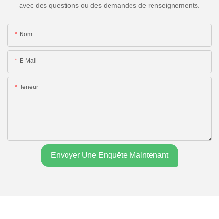
avec des questions ou des demandes de renseignements.
Nom
E-Mail
Teneur
Envoyer Une Enquête Maintenant