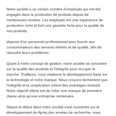
Notre société a un certain nombre d'employés qui ont été
engagés dans la production de produits depuis de
nombreuses années. Les employés ont une expérience de
production riche et font une garantie forte pour la qualité de
nos produits.
dispose d'un personnel professionnel pour fournir aux
consommateurs des services intimes et de qualité, afin de
résoudre leurs problèmes.
Quant à notre concept de gestion, notre société se concentre
sur la qualité des produits et l'intégrité pour occuper le
marché. D'ailleurs, nous réalisons le développement basé sur
la technologie et notre marque. Nous croyons fermement que
l'intégrité et la coopération créent des avantages mutuels.
Notre objectif ultime est de créer une marque de première
classe ainsi qu'une entreprise centenaire.
Depuis le début dans notre société s'est concentré sur le
développement de Après des années de recherche, nous