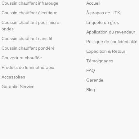
Coussin chauffant infrarouge
Accueil
Coussin chauffant électrique
À propos de UTK
Coussin chauffant pour micro-
Enquête en gros
ondes
Application du revendeur
Coussin chauffant sans fil
Politique de confidentialité
Coussin chauffant pondéré
Expédition & Retour
Couverture chauffée
Témoignages
Produits de luminothérapie
FAQ
Accessoires
Garantie
Garantie Service
Blog