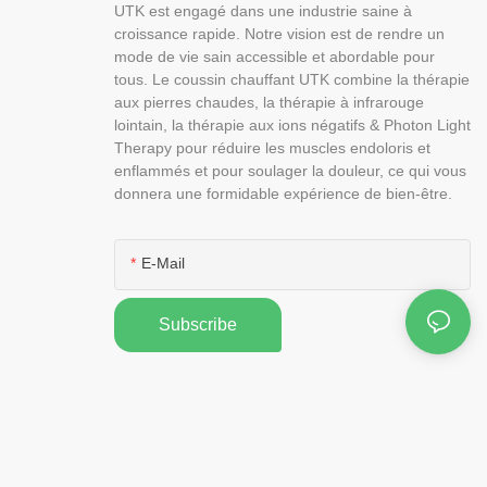
UTK est engagé dans une industrie saine à
croissance rapide. Notre vision est de rendre un
mode de vie sain accessible et abordable pour
tous. Le coussin chauffant UTK combine la thérapie
aux pierres chaudes, la thérapie à infrarouge
lointain, la thérapie aux ions négatifs & Photon Light
Therapy pour réduire les muscles endoloris et
enflammés et pour soulager la douleur, ce qui vous
donnera une formidable expérience de bien-être.
E-Mail
Subscribe