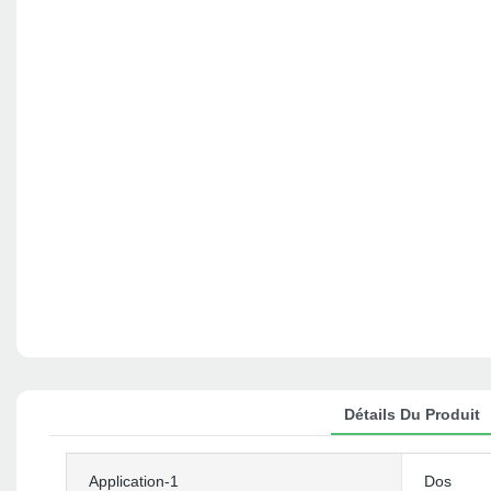
Détails Du Produit
Application-1
Dos