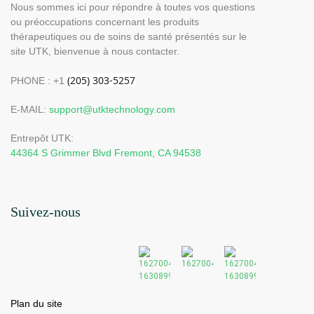
Nous sommes ici pour répondre à toutes vos questions
ou préoccupations concernant les produits
thérapeutiques ou de soins de santé présentés sur le
site UTK, bienvenue à nous contacter.
PHONE : +1
E-MAIL:
support@utktechnology.com
Entrepôt UTK:
44364 S Grimmer Blvd Fremont, CA 94538
Suivez-nous
Plan du site