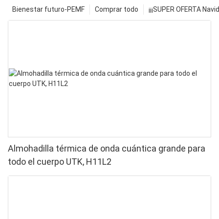
Bienestar futuro-PEMF
Comprar todo
¡¡¡SUPER OFERTA Navid
Almohadilla térmica de onda cuántica grande para
todo el cuerpo UTK, H11L2