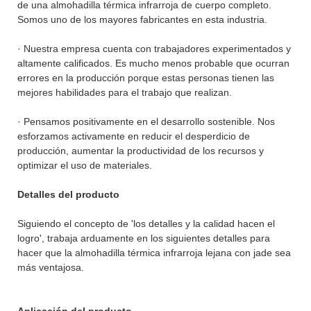
de una almohadilla térmica infrarroja de cuerpo completo.
Somos uno de los mayores fabricantes en esta industria.
· Nuestra empresa cuenta con trabajadores experimentados y
altamente calificados. Es mucho menos probable que ocurran
errores en la producción porque estas personas tienen las
mejores habilidades para el trabajo que realizan.
· Pensamos positivamente en el desarrollo sostenible. Nos
esforzamos activamente en reducir el desperdicio de
producción, aumentar la productividad de los recursos y
optimizar el uso de materiales.
Detalles del producto
Siguiendo el concepto de 'los detalles y la calidad hacen el
logro', trabaja arduamente en los siguientes detalles para
hacer que la almohadilla térmica infrarroja lejana con jade sea
más ventajosa.
Aplicación del producto