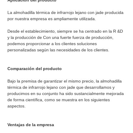
La almohadilla térmica de infrarrojo lejano con jade producida
por nuestra empresa es ampliamente utilizada.
Desde el establecimiento, siempre se ha centrado en la R &D
y la producción de Con una fuerte fuerza de producción,
podemos proporcionar a los clientes soluciones
personalizadas según las necesidades de los clientes.
Comparación del producto
Bajo la premisa de garantizar el mismo precio, la almohadilla
térmica de infrarrojo lejano con jade que desarrollamos y
producimos en su conjunto ha sido sustancialmente mejorada
de forma científica, como se muestra en los siguientes
aspectos.
Ventajas de la empresa