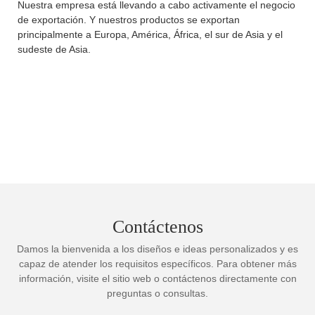
Nuestra empresa está llevando a cabo activamente el negocio
de exportación. Y nuestros productos se exportan
principalmente a Europa, América, África, el sur de Asia y el
sudeste de Asia.
Contáctenos
Damos la bienvenida a los diseños e ideas personalizados y es
capaz de atender los requisitos específicos. Para obtener más
información, visite el sitio web o contáctenos directamente con
preguntas o consultas.