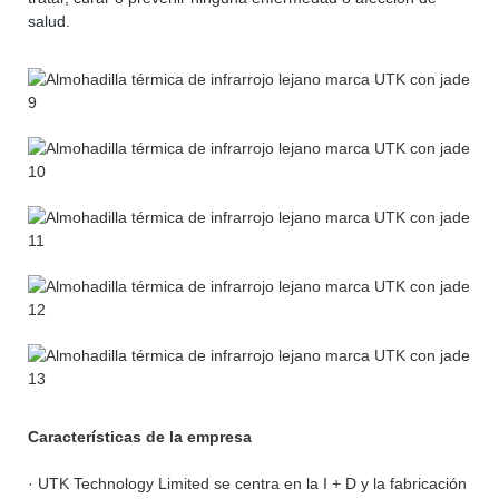
salud.
Características de la empresa
· UTK Technology Limited se centra en la I + D y la fabricación