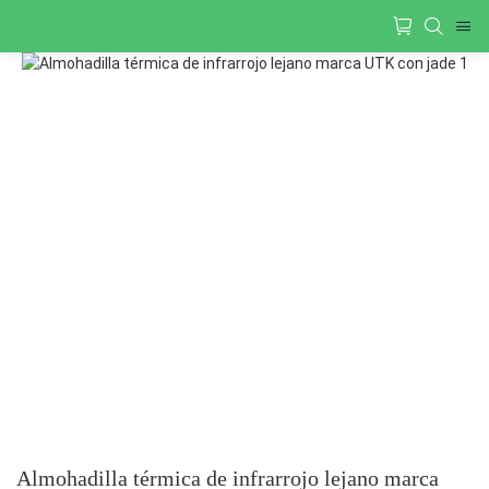
Almohadilla térmica de infrarrojo lejano marca