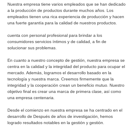
Nuestra empresa tiene varios empleados que se han dedicado
a la producción de productos durante muchos años. Los
empleados tienen una rica experiencia de producción y hacen
una fuerte garantía para la calidad de nuestros productos.
cuenta con personal profesional para brindar a los
consumidores servicios íntimos y de calidad, a fin de
solucionar sus problemas.
En cuanto a nuestro concepto de gestión, nuestra empresa se
centra en la calidad y la integridad del producto para ocupar el
mercado. Además, logramos el desarrollo basado en la
tecnología y nuestra marca. Creemos firmemente que la
integridad y la cooperación crean un beneficio mutuo. Nuestro
objetivo final es crear una marca de primera clase, así como
una empresa centenaria.
Desde el comienzo en nuestra empresa se ha centrado en el
desarrollo de Después de años de investigación, hemos
logrado resultados notables en la gestión y gestión.