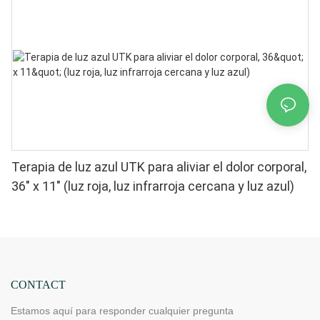
Terapia de luz azul UTK para aliviar el dolor corporal,
36" x 11" (luz roja, luz infrarroja cercana y luz azul)
CONTACT
Estamos aquí para responder cualquier pregunta