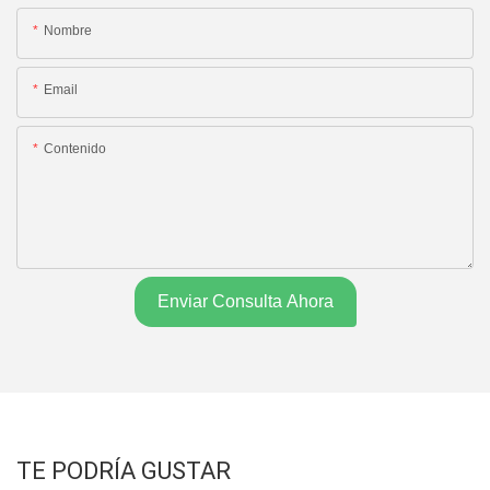
Nombre
Email
Contenido
Enviar Consulta Ahora
TE PODRÍA GUSTAR