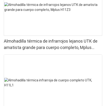
Almohadilla térmica de infrarrojos lejanos UTK de
amatista grande para cuerpo completo, Mplus
H11Z3