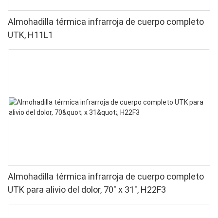
Almohadilla térmica infrarroja de cuerpo completo
UTK, H11L1
Almohadilla térmica infrarroja de cuerpo completo
UTK para alivio del dolor, 70" x 31", H22F3