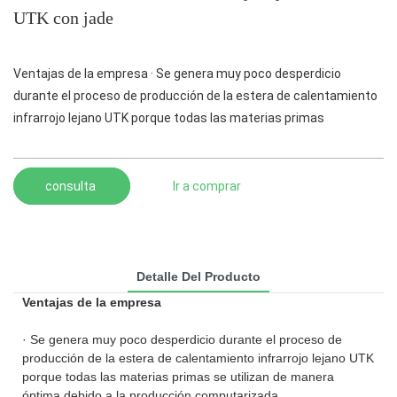
UTK con jade
Ventajas de la empresa · Se genera muy poco desperdicio
durante el proceso de producción de la estera de calentamiento
infrarrojo lejano UTK porque todas las materias primas
consulta
Ir a comprar
Detalle Del Producto
Ventajas de la empresa
· Se genera muy poco desperdicio durante el proceso de
producción de la estera de calentamiento infrarrojo lejano UTK
porque todas las materias primas se utilizan de manera
óptima debido a la producción computarizada.