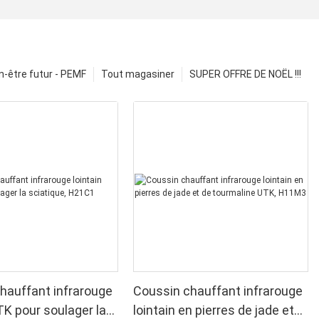
n-être futur - PEMF
Tout magasiner
SUPER OFFRE DE NOËL !!!
hauffant infrarouge
Coussin chauffant infrarouge
TK pour soulager la
lointain en pierres de jade et