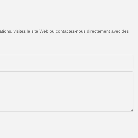
tions, visitez le site Web ou contactez-nous directement avec des