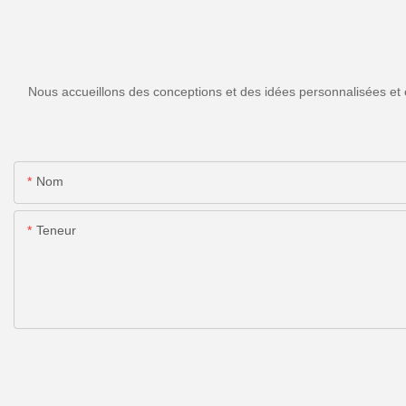
Nous accueillons des conceptions et des idées personnalisées et 
Nom
Teneur