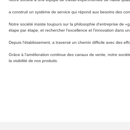
a construit un système de service qui répond aux besoins des con
Notre société insiste toujours sur la philosophie d'entreprise de 
étape par étape, et rechercher l'excellence et l'innovation dans u
Depuis l'établissement, a traversé un chemin difficile avec des e
Grâce à l'amélioration continue des canaux de vente, notre société
la visibilité de nos produits.