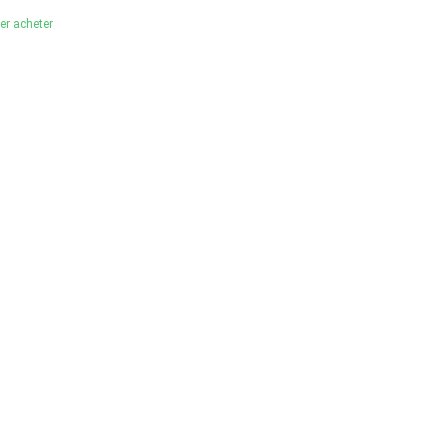
ler acheter