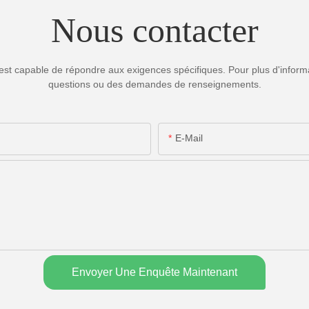
Nous contacter
est capable de répondre aux exigences spécifiques. Pour plus d'informa
questions ou des demandes de renseignements.
E-Mail
Envoyer Une Enquête Maintenant