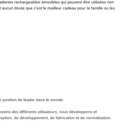
tteries rechargeables amovibles qui peuvent être utilisées non
 aucun doute que c'est le meilleur cadeau pour la famille ou les
e position de leader dans le monde.
soins des différents utilisateurs, nous développons et
eption, de développement, de fabrication et de normalisation.