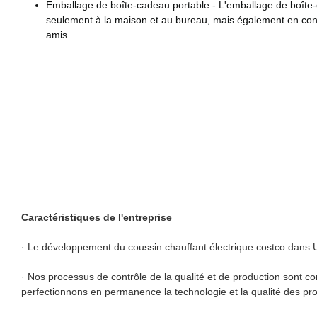
Emballage de boîte-cadeau portable - L'emballage de boîte-c
seulement à la maison et au bureau, mais également en conjon
amis.
Caractéristiques de l'entreprise
· Le développement du coussin chauffant électrique costco dans 
· Nos processus de contrôle de la qualité et de production sont c
perfectionnons en permanence la technologie et la qualité des pr