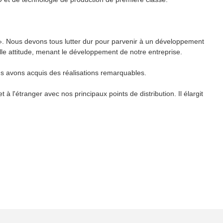
ce». Nous devons tous lutter dur pour parvenir à un développement
elle attitude, menant le développement de notre entreprise.
ous avons acquis des réalisations remarquables.
 l'étranger avec nos principaux points de distribution. Il élargit