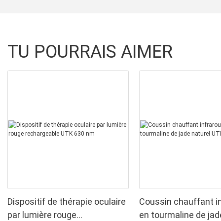
TU POURRAIS AIMER
Dispositif de thérapie oculaire
Coussin chauffant i
par lumière rouge
en tourmaline de jad