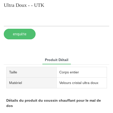
Ultra Doux - - UTK
enquête
Produit Détail
Taille
Corps entier
Matériel
Velours cristal ultra doux
Détails du produit du coussin chauffant pour le mal de
dos