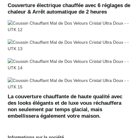
Couverture électrique chauffée avec 6 réglages de
chaleur & Arrêt automatique de 2 heures
La couverture chauffante de haute qualité avec
des looks élégants et de luxe vous réchauffera
non seulement par temps glacial, mais
embellissera également votre maison.
Informations sur la société