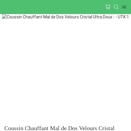
Coussin Chauffant Mal de Dos Velours Cristal