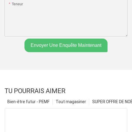
Teneur
Envoyer Une Enquête Maintenant
TU POURRAIS AIMER
Bien-être futur - PEMF
Tout magasiner
SUPER OFFRE DE NOËL