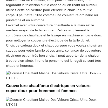
regardant la télévision sur le canapé ou en lisant au bureau,
utilisez cette couverture pour étendre la chaleur à tout le
corps; il peut être utilisé comme une couverture ordinaire au
printemps et en automne.
LavableLaver votre couverture chauffante à la main est le
meilleur moyen de la faire durer. Retirez simplement le
contrôleur de chauffage et le lavage en machine en cycle doux
pour nettoyer la couverture électrique de la taille du jet.
Choix de cadeau doux et chaudLorsque vous voulez choisir un
cadeau pour votre famille et vos amis, ce lancer de couverture
électrique est un très bon choix, il peut apporter de la chaleur
à votre bien-aimé. Il rend la personne qui le reçoit se sent très
chaud et heureux.
Couverture chauffante électrique en velours
super doux pour hommes et femmes