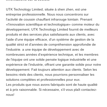
UTK Technology Limited, située à shen zhen, est une
entreprise professionnelle. Nous nous concentrons sur
l'activité de coussin chauffant infrarouge lointain. Prenant
«l'innovation scientifique et technologique» comme moteur du
développement, UTK Technology Limited fournit de meilleurs
produits et des services plus satisfaisants aux clients, avec
l'aide d'une équipe efficace, d'un système de gestion de la
qualité strict et d'années de compréhension approfondie de
l'industrie. a une équipe de développement avec de
nombreuses années d'expérience technique, et les membres
de l'équipe ont une solide pensée logique industrielle et une
expérience de l'industrie, offrant une garantie solide pour notre
développement. Fait toujours attention aux clients. Selon les
besoins réels des clients, nous pourrions personnaliser les
solutions complètes et professionnelles pour eux.
Les produits que nous avons fabriqués sont de haute qualité
et à prix raisonnable. Si nécessaire, s'il vous plaît contactez-
nous!