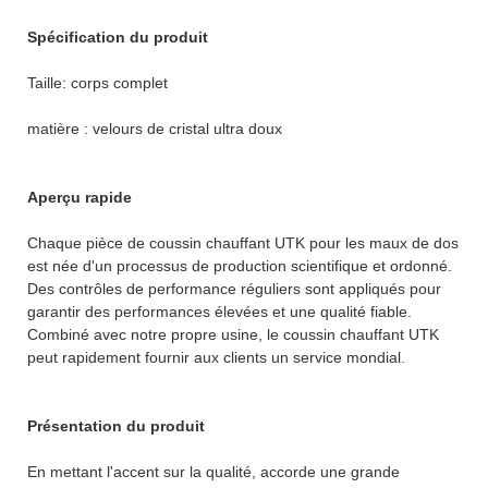
Spécification du produit
Taille: corps complet
matière : velours de cristal ultra doux
Aperçu rapide
Chaque pièce de coussin chauffant UTK pour les maux de dos
est née d'un processus de production scientifique et ordonné.
Des contrôles de performance réguliers sont appliqués pour
garantir des performances élevées et une qualité fiable.
Combiné avec notre propre usine, le coussin chauffant UTK
peut rapidement fournir aux clients un service mondial.
Présentation du produit
En mettant l'accent sur la qualité, accorde une grande