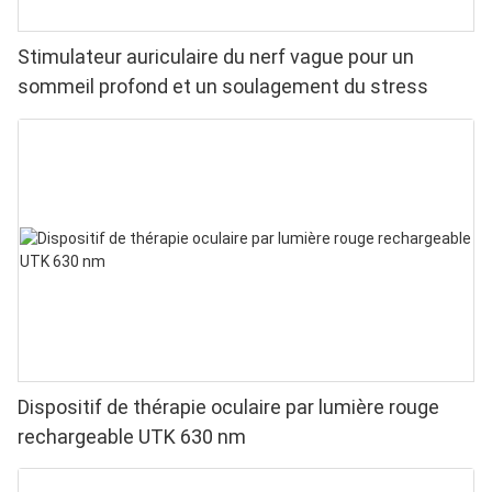
Stimulateur auriculaire du nerf vague pour un
sommeil profond et un soulagement du stress
Dispositif de thérapie oculaire par lumière rouge
rechargeable UTK 630 nm