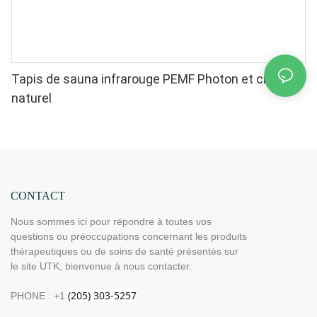
Tapis de sauna infrarouge PEMF Photon et cristal
naturel
CONTACT
Nous sommes ici pour répondre à toutes vos
questions ou préoccupations concernant les produits
thérapeutiques ou de soins de santé présentés sur
le site UTK, bienvenue à nous contacter.
PHONE : +1