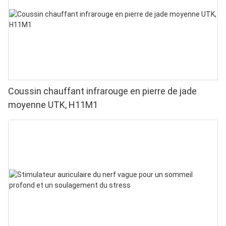
Coussin chauffant infrarouge en pierre de jade
moyenne UTK, H11M1