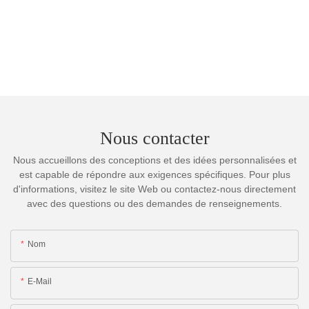
Nous contacter
Nous accueillons des conceptions et des idées personnalisées et
est capable de répondre aux exigences spécifiques. Pour plus
d'informations, visitez le site Web ou contactez-nous directement
avec des questions ou des demandes de renseignements.
Nom
E-Mail