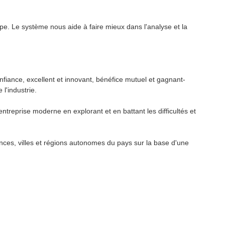
pe. Le système nous aide à faire mieux dans l'analyse et la
fiance, excellent et innovant, bénéfice mutuel et gagnant-
l'industrie.
reprise moderne en explorant et en battant les difficultés et
nces, villes et régions autonomes du pays sur la base d'une