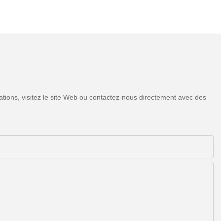
tions, visitez le site Web ou contactez-nous directement avec des