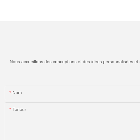
Nous accueillons des conceptions et des idées personnalisées et 
Nom
Teneur