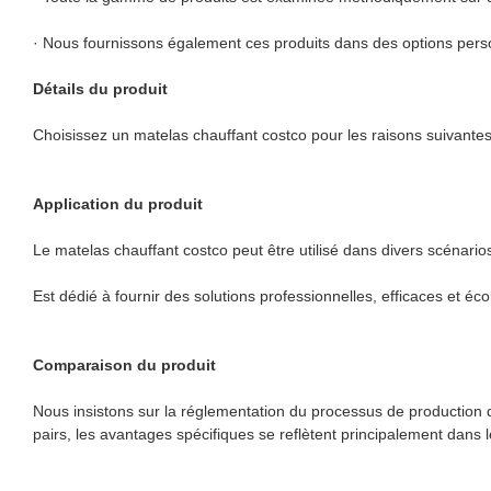
· Nous fournissons également ces produits dans des options pers
Détails du produit
Choisissez un matelas chauffant costco pour les raisons suivantes
Application du produit
Le matelas chauffant costco peut être utilisé dans divers scénario
Est dédié à fournir des solutions professionnelles, efficaces et é
Comparaison du produit
Nous insistons sur la réglementation du processus de production 
pairs, les avantages spécifiques se reflètent principalement dans 