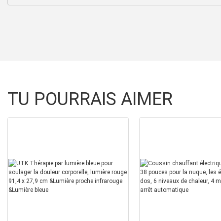
TU POURRAIS AIMER