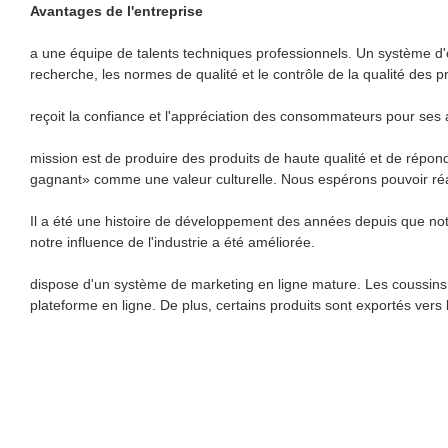
Avantages de l'entreprise
a une équipe de talents techniques professionnels. Un système d'o
recherche, les normes de qualité et le contrôle de la qualité des 
reçoit la confiance et l'appréciation des consommateurs pour ses a
mission est de produire des produits de haute qualité et de répon
gagnant» comme une valeur culturelle. Nous espérons pouvoir réalise
Il a été une histoire de développement des années depuis que not
notre influence de l'industrie a été améliorée.
dispose d'un système de marketing en ligne mature. Les coussins c
plateforme en ligne. De plus, certains produits sont exportés vers 