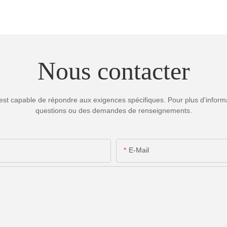
Nous contacter
est capable de répondre aux exigences spécifiques. Pour plus d'informa
questions ou des demandes de renseignements.
E-Mail