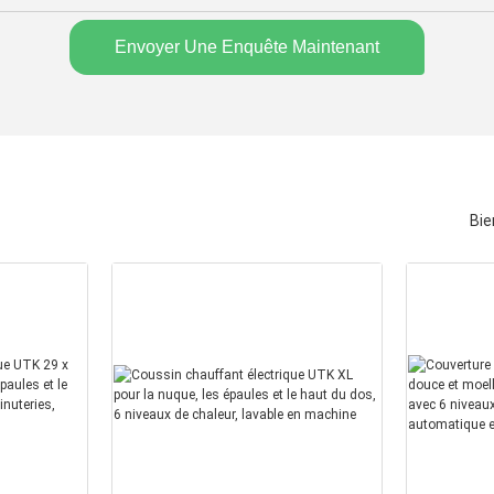
Envoyer Une Enquête Maintenant
Bie