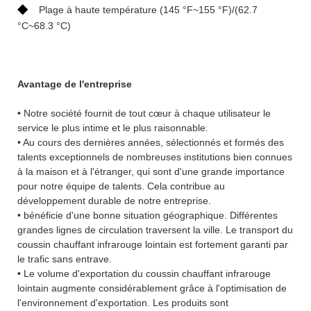
◆
Plage à haute température (145 °F~155 °F)/(62.7
°C~68.3 °C)
Avantage de l'entreprise
• Notre société fournit de tout cœur à chaque utilisateur le
service le plus intime et le plus raisonnable.
• Au cours des dernières années, sélectionnés et formés des
talents exceptionnels de nombreuses institutions bien connues
à la maison et à l'étranger, qui sont d'une grande importance
pour notre équipe de talents. Cela contribue au
développement durable de notre entreprise.
• bénéficie d'une bonne situation géographique. Différentes
grandes lignes de circulation traversent la ville. Le transport du
coussin chauffant infrarouge lointain est fortement garanti par
le trafic sans entrave.
• Le volume d'exportation du coussin chauffant infrarouge
lointain augmente considérablement grâce à l'optimisation de
l'environnement d'exportation. Les produits sont