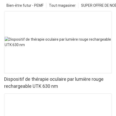
Bien-être futur - PEMF
Tout magasiner
SUPER OFFRE DE NOËL
Dispositif de thérapie oculaire par lumière rouge
rechargeable UTK 630 nm