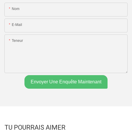
Nom
E-Mail
Teneur
Envoyer Une Enquête Maintenant
TU POURRAIS AIMER