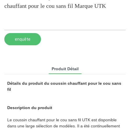
chauffant pour le cou sans fil Marque UTK
enquête
Produit Détail
Détails du produit du coussin chauffant pour le cou sans
fil
Description du produit
Le coussin chauffant pour le cou sans fil UTK est disponible
dans une large sélection de modèles. Il a été continuellement