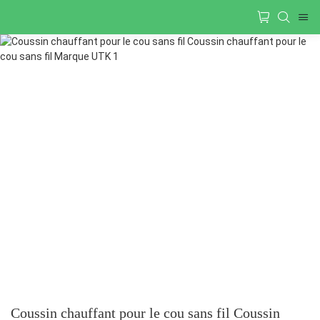
Coussin chauffant pour le cou sans fil Coussin