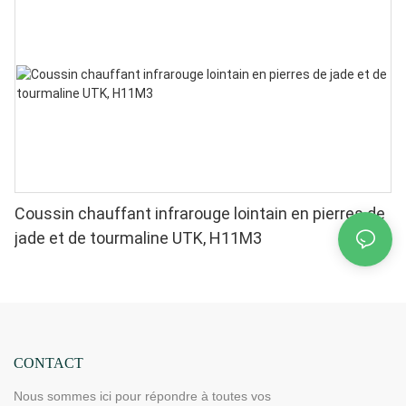
Coussin chauffant infrarouge lointain en pierres de
jade et de tourmaline UTK, H11M3
CONTACT
Nous sommes ici pour répondre à toutes vos