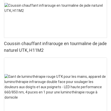
Coussin chauffant infrarouge en tourmaline de jade
naturel UTK, H11M2