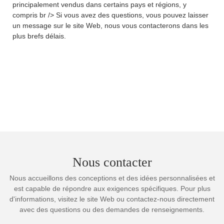
principalement vendus dans certains pays et régions, y
compris br /> Si vous avez des questions, vous pouvez laisser
un message sur le site Web, nous vous contacterons dans les
plus brefs délais.
Nous contacter
Nous accueillons des conceptions et des idées personnalisées et
est capable de répondre aux exigences spécifiques. Pour plus
d'informations, visitez le site Web ou contactez-nous directement
avec des questions ou des demandes de renseignements.