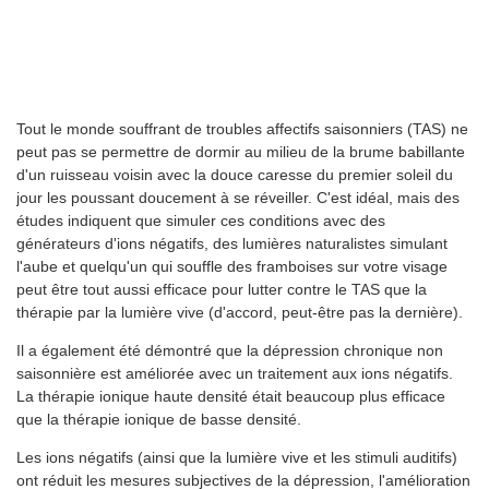
Tout le monde souffrant de troubles affectifs saisonniers (TAS) ne
peut pas se permettre de dormir au milieu de la brume babillante
d'un ruisseau voisin avec la douce caresse du premier soleil du
jour les poussant doucement à se réveiller. C'est idéal, mais des
études indiquent que simuler ces conditions avec des
générateurs d'ions négatifs, des lumières naturalistes simulant
l'aube et quelqu'un qui souffle des framboises sur votre visage
peut être tout aussi efficace pour lutter contre le TAS que la
thérapie par la lumière vive (d'accord, peut-être pas la dernière).
Il a également été démontré que la dépression chronique non
saisonnière est améliorée avec un traitement aux ions négatifs.
La thérapie ionique haute densité était beaucoup plus efficace
que la thérapie ionique de basse densité.
Les ions négatifs (ainsi que la lumière vive et les stimuli auditifs)
ont réduit les mesures subjectives de la dépression, l'amélioration