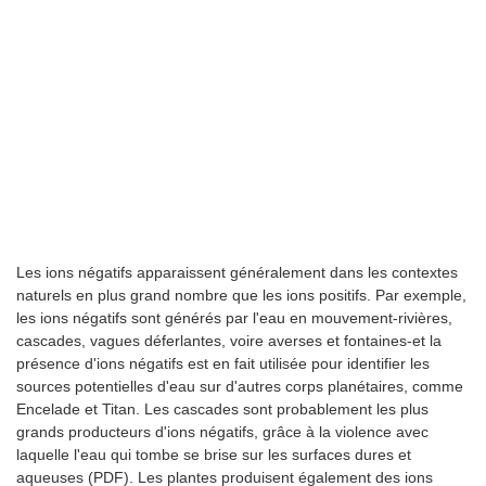
Les ions négatifs apparaissent généralement dans les contextes
naturels en plus grand nombre que les ions positifs. Par exemple,
les ions négatifs sont générés par l'eau en mouvement-rivières,
cascades, vagues déferlantes, voire averses et fontaines-et la
présence d'ions négatifs est en fait utilisée pour identifier les
sources potentielles d'eau sur d'autres corps planétaires, comme
Encelade et Titan. Les cascades sont probablement les plus
grands producteurs d'ions négatifs, grâce à la violence avec
laquelle l'eau qui tombe se brise sur les surfaces dures et
aqueuses (PDF). Les plantes produisent également des ions