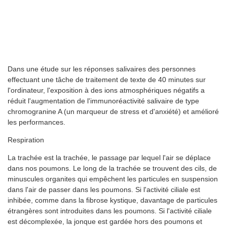
Dans une étude sur les réponses salivaires des personnes
effectuant une tâche de traitement de texte de 40 minutes sur
l'ordinateur, l'exposition à des ions atmosphériques négatifs a
réduit l'augmentation de l'immunoréactivité salivaire de type
chromogranine A (un marqueur de stress et d'anxiété) et amélioré
les performances.
Respiration
La trachée est la trachée, le passage par lequel l'air se déplace
dans nos poumons. Le long de la trachée se trouvent des cils, de
minuscules organites qui empêchent les particules en suspension
dans l'air de passer dans les poumons. Si l'activité ciliale est
inhibée, comme dans la fibrose kystique, davantage de particules
étrangères sont introduites dans les poumons. Si l'activité ciliale
est décomplexée, la jonque est gardée hors des poumons et