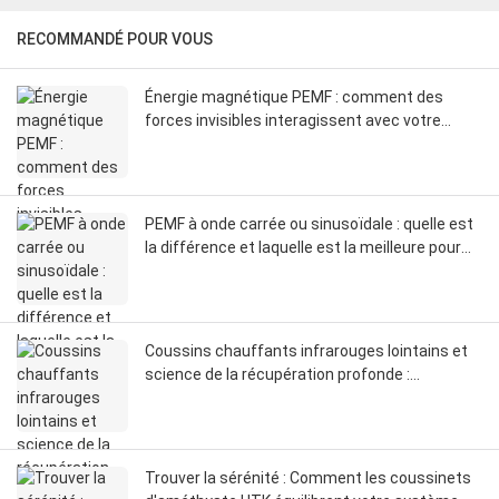
RECOMMANDÉ POUR VOUS
Énergie magnétique PEMF : comment des
forces invisibles interagissent avec votre
corps
PEMF à onde carrée ou sinusoïdale : quelle est
la différence et laquelle est la meilleure pour
vous ?
Coussins chauffants infrarouges lointains et
science de la récupération profonde :
comment les infrarouges lointains influencent
la circulation, les fascias et la réinitialisation du
système nerveux
Trouver la sérénité : Comment les coussinets