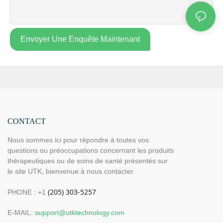
Envoyer Une Enquête Maintenant
CONTACT
Nous sommes ici pour répondre à toutes vos
questions ou préoccupations concernant les produits
thérapeutiques ou de soins de santé présentés sur
le site UTK, bienvenue à nous contacter.
PHONE : +1
E-MAIL:
support@utktechnology.com