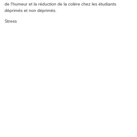
de l'humeur et la réduction de la colère chez les étudiants
déprimés et non déprimés.
Stress