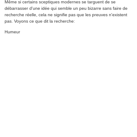
Même si certains sceptiques modernes se targuent de se
débarrasser d'une idée qui semble un peu bizarre sans faire de
recherche réelle, cela ne signifie pas que les preuves n'existent
pas. Voyons ce que dit la recherche:
Humeur