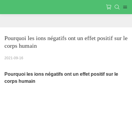
Pourquoi les ions négatifs ont un effet positif sur le 
corps humain
2021-09-16
Pourquoi les ions négatifs ont un effet positif sur le
corps humain