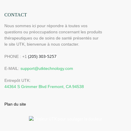
CONTACT
Nous sommes ici pour répondre à toutes vos
questions ou préoccupations concernant les produits
thérapeutiques ou de soins de santé présentés sur
le site UTK, bienvenue à nous contacter.
PHONE : +1
E-MAIL:
support@utktechnology.com
Entrepôt UTK:
44364 S Grimmer Blvd Fremont, CA 94538
Plan du site