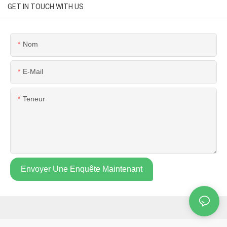
GET IN TOUCH WITH US
Nom
E-Mail
Teneur
Envoyer Une Enquête Maintenant