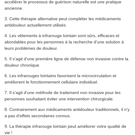
accélérer le processus de guérison naturelle est une pratique
ancienne.
3. Cette thérapie alternative peut compléter les médicaments
antidouleur actuellement utilisés.
4. Les vêtements à infrarouge lointain sont sûrs, efficaces et
abordables pour les personnes à la recherche d'une solution à
leurs problèmes de douleur.
5. Il s'agit d'une première ligne de défense non invasive contre la
douleur chronique.
6. Les infrarouges lointains favorisent la microcirculation et
améliorent le fonctionnement cellulaire individuel.
7. Il s'agit d'une méthode de traitement non invasive pour les
personnes souhaitant éviter une intervention chirurgicale.
8. Contrairement aux médicaments antidouleur traditionnels, il n'y
a pas d'effets secondaires connus.
9. La thérapie infrarouge lointain peut améliorer votre qualité de
vie !