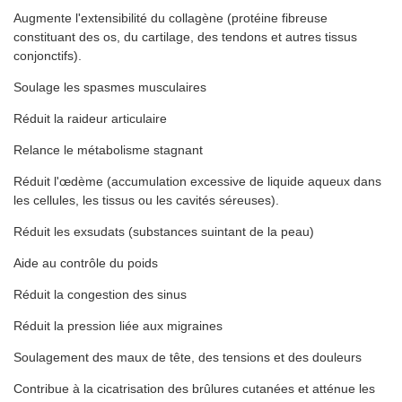
Augmente l'extensibilité du collagène (protéine fibreuse
constituant des os, du cartilage, des tendons et autres tissus
conjonctifs).
Soulage les spasmes musculaires
Réduit la raideur articulaire
Relance le métabolisme stagnant
Réduit l'œdème (accumulation excessive de liquide aqueux dans
les cellules, les tissus ou les cavités séreuses).
Réduit les exsudats (substances suintant de la peau)
Aide au contrôle du poids
Réduit la congestion des sinus
Réduit la pression liée aux migraines
Soulagement des maux de tête, des tensions et des douleurs
Contribue à la cicatrisation des brûlures cutanées et atténue les