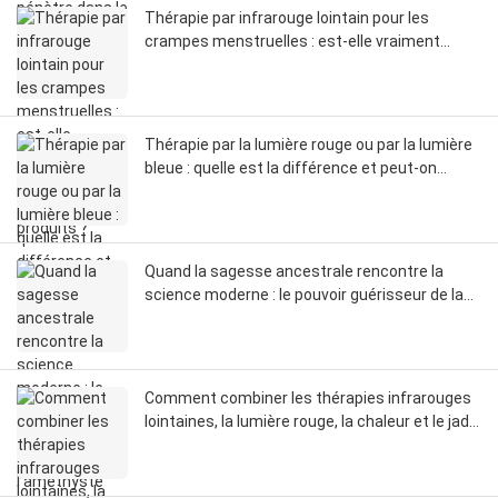
Thérapie par infrarouge lointain pour les
crampes menstruelles : est-elle vraiment
meilleure que les autres produits ?
Thérapie par la lumière rouge ou par la lumière
bleue : quelle est la différence et peut-on
utiliser les deux ?
Quand la sagesse ancestrale rencontre la
science moderne : le pouvoir guérisseur de la
chaleur de l’améthyste
Comment combiner les thérapies infrarouges
lointaines, la lumière rouge, la chaleur et le jade
pour un maximum de bienfaits