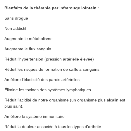
Bienfaits de la thérapie par infrarouge lointain
:
Sans drogue
Non addictif
Augmente le métabolisme
Augmente le flux sanguin
Réduit l'hypertension (pression artérielle élevée)
Réduit les risques de formation de caillots sanguins
Améliore l'élasticité des parois artérielles
Élimine les toxines des systèmes lymphatiques
Réduit l'acidité de notre organisme (un organisme plus alcalin est
plus sain).
Améliore le système immunitaire
Réduit la douleur associée à tous les types d'arthrite