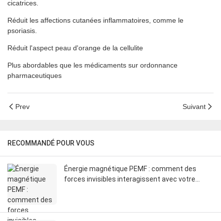
cicatrices.
Réduit les affections cutanées inflammatoires, comme le
psoriasis.
Réduit l'aspect peau d'orange de la cellulite
Plus abordables que les médicaments sur ordonnance
pharmaceutiques
Prev
Suivant
RECOMMANDÉ POUR VOUS
Énergie magnétique PEMF : comment des
forces invisibles interagissent avec votre
corps