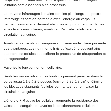
lointains sont essentiels à ce processus.
Les rayons infrarouges lointains sont les plus longs du spectre
infrarouge et sont en harmonie avec l'énergie du corps. Ils
peuvent ainsi être facilement absorbés en profondeur par la peau
et les tissus musculaires, améliorant l'activité cellulaire et la
circulation sanguine.
Améliorer sa circulation sanguine au niveau moléculaire présente
des avantages. Les nutriments frais et l'oxygène peuvent ainsi
atteindre les cellules et accélérer le processus de récupération et
de régénération.
Favorise le fonctionnement cellulaire.
Seuls les rayons infrarouges lointains peuvent pénétrer dans le
corps jusqu'à 1,5 à 2,8 pouces (environ 3,75 à 7 cm) et éliminer
les blocages stagnants (cellules dormantes) et normaliser la
circulation sanguine.
L'énergie FIR active les cellules, augmente la résistance des
vaisseaux sanguins et favorise le fonctionnement cellulaire.