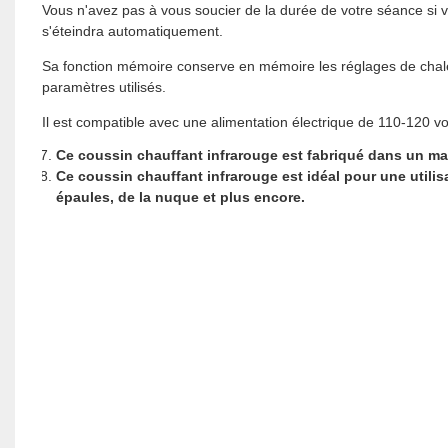
Vous n'avez pas à vous soucier de la durée de votre séance si 
s'éteindra automatiquement.
Sa fonction mémoire conserve en mémoire les réglages de chaleu
paramètres utilisés.
Il est compatible avec une alimentation électrique de 110-120 vo
Ce coussin chauffant infrarouge est fabriqué dans un mat
Ce coussin chauffant infrarouge est idéal pour une utili
épaules, de la nuque et plus encore.