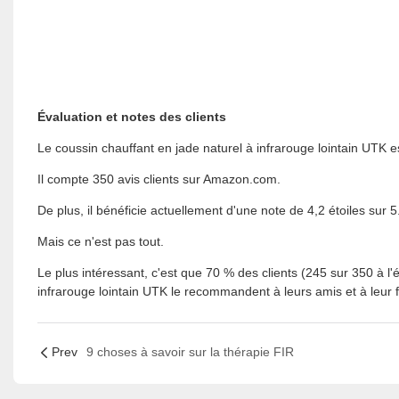
Évaluation et notes des clients
Le coussin chauffant en jade naturel à infrarouge lointain UTK e
Il compte 350 avis clients sur Amazon.com.
De plus, il bénéficie actuellement d'une note de 4,2 étoiles sur 5
Mais ce n'est pas tout.
Le plus intéressant, c'est que 70 % des clients (245 sur 350 à l'
infrarouge lointain UTK le recommandent à leurs amis et à leur f
Prev
9 choses à savoir sur la thérapie FIR