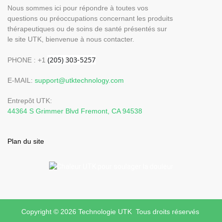
Nous sommes ici pour répondre à toutes vos
questions ou préoccupations concernant les produits
thérapeutiques ou de soins de santé présentés sur
le site UTK, bienvenue à nous contacter.
PHONE : +1
E-MAIL:
support@utktechnology.com
Entrepôt UTK:
44364 S Grimmer Blvd Fremont, CA 94538
Plan du site
Copyright © 2026 Technologie UTK Tous droits réservés