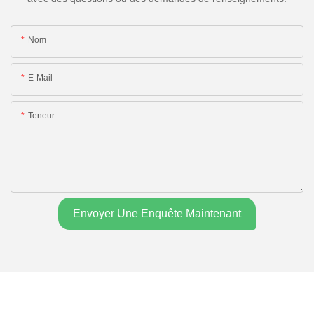
Nom
E-Mail
Teneur
Envoyer Une Enquête Maintenant