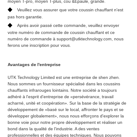
moyen T-pro, moyen T-plus, cou &Épaule, grande.
◆
Veuillez vous assurer que votre coussin chauffant n'est
pas hors garantie.
◆
Après avoir passé cette commande, veuillez envoyer
votre numéro de commande de coussin chauffant et ce
numéro de commande à support@utktechnology.com, nous
ferons une inscription pour vous.
Avantages de l'entreprise
UTK Technology Limited est une entreprise de shen zhen.
Nous sommes un fournisseur spécialisé dans les coussins
chauffants infrarouges lointains. Notre société a toujours
adhéré à l'esprit d'entreprise de «persévérance, travail
acharné, unité et coopération». Sur la base de la stratégie de
développement de «basé sur le local, affronter le pays et se
développer globalement», nous nous efforçons d'explorer la
bonne voie pour notre propre développement et réaliser un
bond dans la qualité de l'industrie. A des ventes
professionnelles et des équipes techniques. Nous pouvons