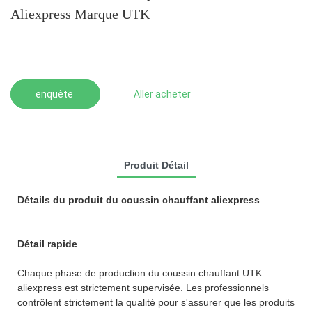
Aliexpress Marque UTK
enquête
Aller acheter
Produit Détail
Détails du produit du coussin chauffant aliexpress
Détail rapide
Chaque phase de production du coussin chauffant UTK
aliexpress est strictement supervisée. Les professionnels
contrôlent strictement la qualité pour s'assurer que les produits