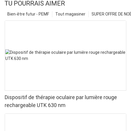
TU POURRAIS AIMER
Bien-être futur - PEMF
Tout magasiner
SUPER OFFRE DE NOËL
Dispositif de thérapie oculaire par lumière rouge
rechargeable UTK 630 nm