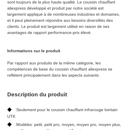
sont toujours de la plus haute qualité. Le coussin chauffant
aliexpress développé et produit par notre société est
largement appliqué à de nombreuses industries et domaines,
et il peut pleinement répondre aux besoins diversifiés des
clients. Le produit est largement utilisé en raison de ses
avantages de rapport performance-prix élevé.
Informations sur le produit
Par rapport aux produits de la même catégorie, les
compétences de base du coussin chauffant aliexpress se
reflètent principalement dans les aspects suivants.
Description du produit
◆
Seulement pour le coussin chauffant infrarouge lointain
UTK
◆
Modèles: petit, petit pro, moyen, moyen pro, moyen plus,