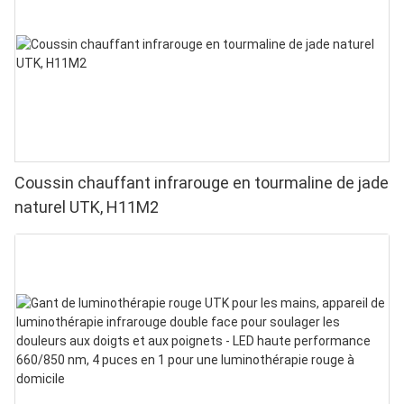
Coussin chauffant infrarouge en tourmaline de jade
naturel UTK, H11M2