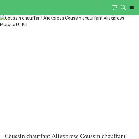
Coussin chauffant Aliexpress Coussin chauffant