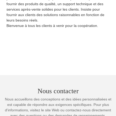
fournir des produits de qualité, un support technique et des
services après-vente solides pour les clients. Insiste pour
fournir aux clients des solutions raisonnables en fonction de
leurs besoins réels.
Bienvenue à tous les clients à venir pour la coopération.
Nous contacter
Nous accueillons des conceptions et des idées personnalisées et
est capable de répondre aux exigences spécifiques. Pour plus
d'informations, visitez le site Web ou contactez-nous directement
avec des questions ou des demandes de renseignements.