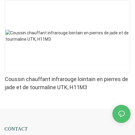
Coussin chauffant infrarouge lointain en pierres de
jade et de tourmaline UTK, H11M3
CONTACT