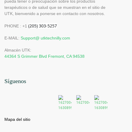
pueda tener o preocupación sobre los productos
terapéuticos o de salud que se muestran en el sitio de
UTK, bienvenido a ponerse en contacto con nosotros.
PHONE : +1
E-MAIL:
Support@ utktechnilly.com
Almacén UTK:
44364 S Grimmer Blvd Fremont, CA 94538
Síguenos
Mapa del sitio