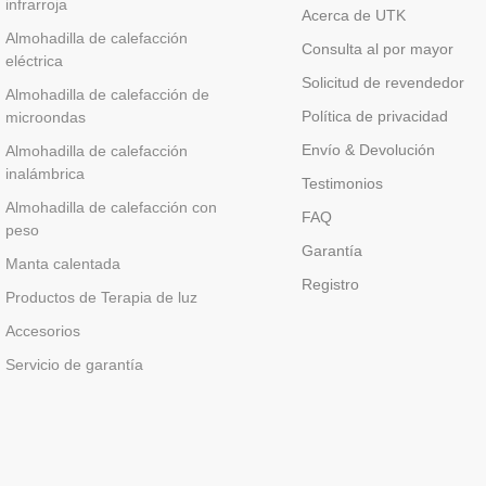
infrarroja
Acerca de UTK
Almohadilla de calefacción
Consulta al por mayor
eléctrica
Solicitud de revendedor
Almohadilla de calefacción de
Política de privacidad
microondas
Envío & Devolución
Almohadilla de calefacción
inalámbrica
Testimonios
Almohadilla de calefacción con
FAQ
peso
Garantía
Manta calentada
Registro
Productos de Terapia de luz
Accesorios
Servicio de garantía