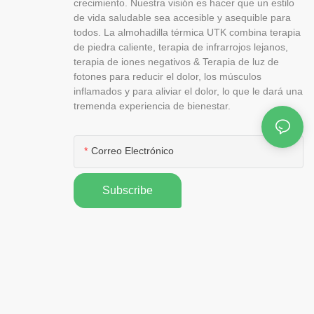
crecimiento. Nuestra visión es hacer que un estilo
de vida saludable sea accesible y asequible para
todos. La almohadilla térmica UTK combina terapia
de piedra caliente, terapia de infrarrojos lejanos,
terapia de iones negativos & Terapia de luz de
fotones para reducir el dolor, los músculos
inflamados y para aliviar el dolor, lo que le dará una
tremenda experiencia de bienestar.
Correo Electrónico
Subscribe