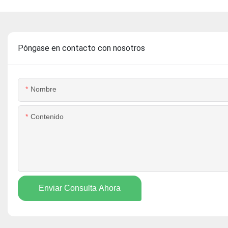
Póngase en contacto con nosotros
Nombre
Contenido
Enviar Consulta Ahora