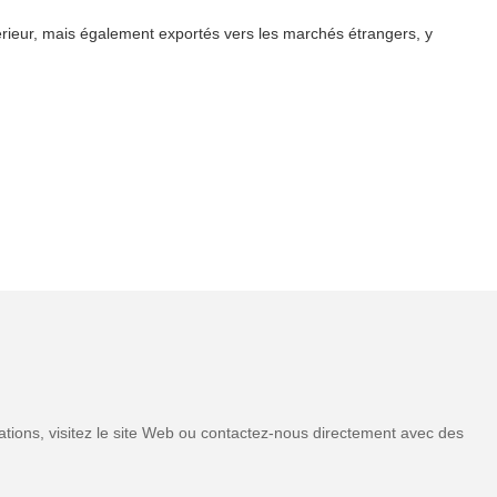
érieur, mais également exportés vers les marchés étrangers, y
tions, visitez le site Web ou contactez-nous directement avec des