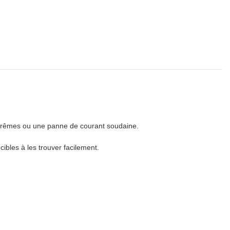
 extrêmes ou une panne de courant soudaine.
cibles à les trouver facilement.