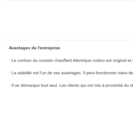
Avantages de l'entreprise
· Le contour du coussin chauffant électrique costco est original et 
· La stabilité est l'un de ses avantages. Il peut fonctionner dan
· Il se démarque tout seul. Les clients qui ont mis à proximité du s