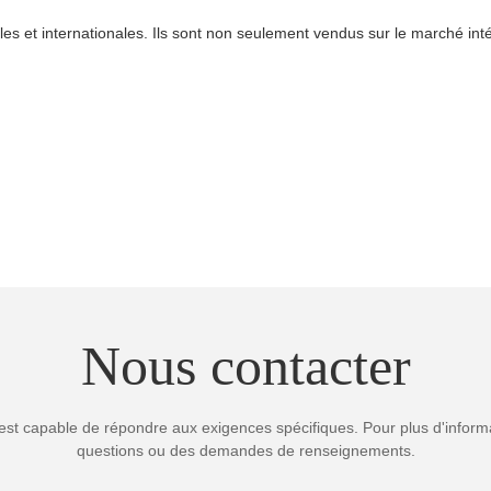
es et internationales. Ils sont non seulement vendus sur le marché int
Nous contacter
est capable de répondre aux exigences spécifiques. Pour plus d'informa
questions ou des demandes de renseignements.