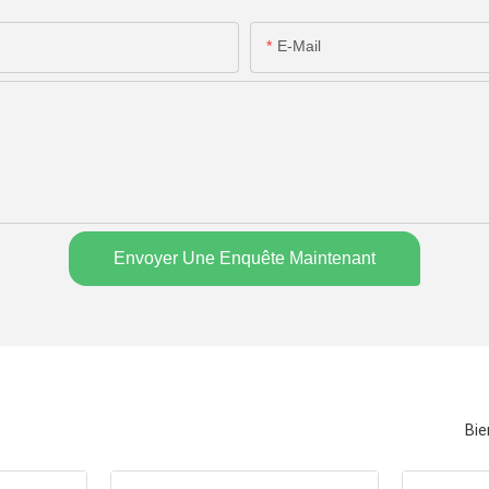
E-Mail
Envoyer Une Enquête Maintenant
Bie