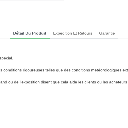
Détail Du Produit
Expédition Et Retours
Garantie
spécial.
s des conditions rigoureuses telles que des conditions météorologiques
tand ou de l'exposition disent que cela aide les clients ou les acheteurs 