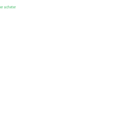
ler acheter