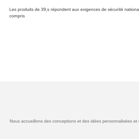
Les produits de 39;s répondent aux exigences de sécurité national
compris
Nous accueillons des conceptions et des idées personnalisées et 