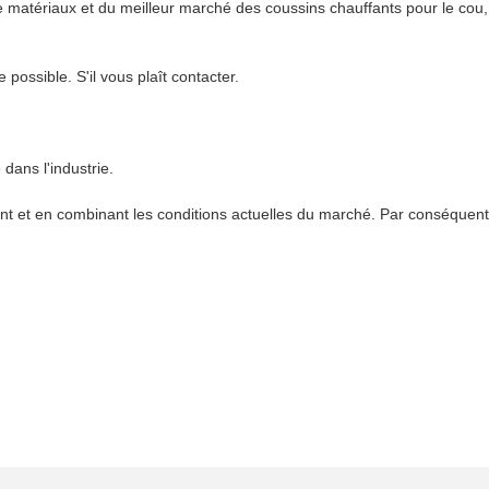
 matériaux et du meilleur marché des coussins chauffants pour le cou,
 possible. S'il vous plaît contacter.
dans l'industrie.
nt et en combinant les conditions actuelles du marché. Par conséquent, 