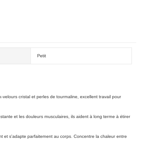
Petit
lours cristal et perles de tourmaline, excellent travail pour
ante et les douleurs musculaires, ils aident à long terme à étirer
 et s'adapte parfaitement au corps. Concentre la chaleur entre