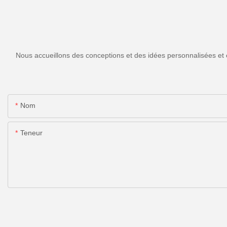
Nous accueillons des conceptions et des idées personnalisées et 
Nom
Teneur