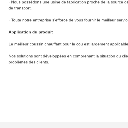
· Nous possédons une usine de fabrication proche de la source de
de transport.
· Toute notre entreprise s'efforce de vous fournir le meilleur service
Application du produit
Le meilleur coussin chauffant pour le cou est largement applicable 
Nos solutions sont développées en comprenant la situation du clie
problèmes des clients.