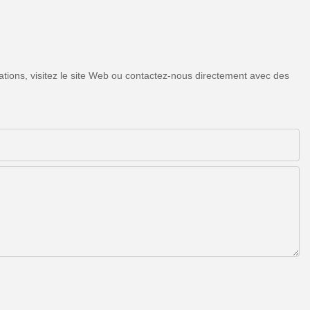
tions, visitez le site Web ou contactez-nous directement avec des