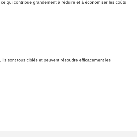
 ce qui contribue grandement à réduire et à économiser les coûts
ils sont tous ciblés et peuvent résoudre efficacement les