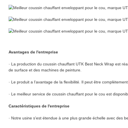
Avantages de l'entreprise
· La production du coussin chauffant UTK Best Neck Wrap est réal
de surface et des machines de peinture.
· Le produit a l'avantage de la flexibilité. Il peut être complète
· Le meilleur service de coussin chauffant pour le cou est dispon
Caractéristiques de l'entreprise
· Notre usine s'est étendue à une plus grande échelle avec des bes