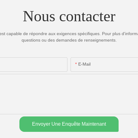
Nous contacter
est capable de répondre aux exigences spécifiques. Pour plus d'informa
questions ou des demandes de renseignements.
E-Mail
Envoyer Une Enquête Maintenant