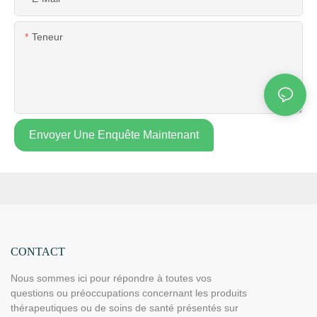
Teneur
Envoyer Une Enquête Maintenant
CONTACT
Nous sommes ici pour répondre à toutes vos
questions ou préoccupations concernant les produits
thérapeutiques ou de soins de santé présentés sur