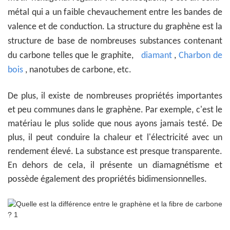
métal qui a un faible chevauchement entre les bandes de
valence et de conduction. La structure du graphène est la
structure de base de nombreuses substances contenant
du carbone telles que le graphite,
diamant
,
Charbon de
bois
, nanotubes de carbone, etc.
De plus, il existe de nombreuses propriétés importantes
et peu communes dans le graphène. Par exemple, c'est le
matériau le plus solide que nous ayons jamais testé. De
plus, il peut conduire la chaleur et l'électricité avec un
rendement élevé. La substance est presque transparente.
En dehors de cela, il présente un diamagnétisme et
possède également des propriétés bidimensionnelles.