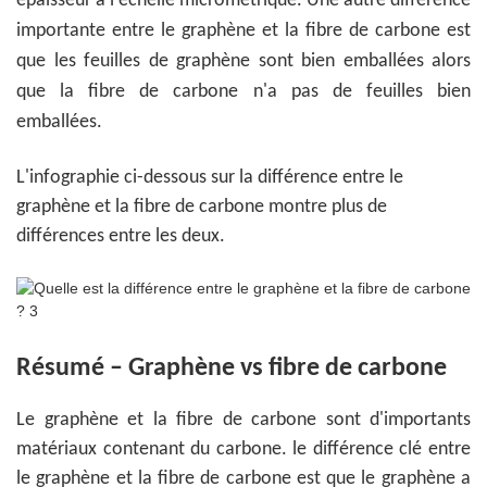
épaisseur à l'échelle micrométrique. Une autre différence
importante entre le graphène et la fibre de carbone est
que les feuilles de graphène sont bien emballées alors
que la fibre de carbone n'a pas de feuilles bien
emballées.
L'infographie ci-dessous sur la différence entre le
graphène et la fibre de carbone montre plus de
différences entre les deux.
Résumé – Graphène vs fibre de carbone
Le graphène et la fibre de carbone sont d'importants
matériaux contenant du carbone. le différence clé entre
le graphène et la fibre de carbone est que le graphène a