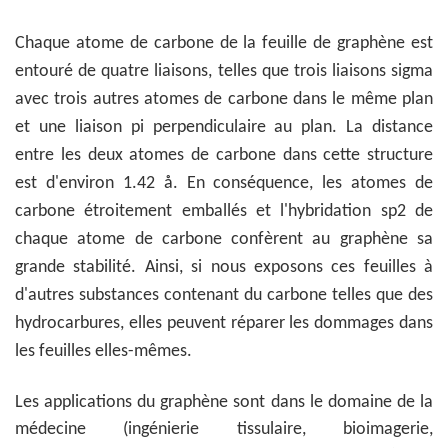
Chaque atome de carbone de la feuille de graphène est
entouré de quatre liaisons, telles que trois liaisons sigma
avec trois autres atomes de carbone dans le même plan
et une liaison pi perpendiculaire au plan. La distance
entre les deux atomes de carbone dans cette structure
est d'environ 1.42 å. En conséquence, les atomes de
carbone étroitement emballés et l'hybridation sp2 de
chaque atome de carbone confèrent au graphène sa
grande stabilité. Ainsi, si nous exposons ces feuilles à
d'autres substances contenant du carbone telles que des
hydrocarbures, elles peuvent réparer les dommages dans
les feuilles elles-mêmes.
Les applications du graphène sont dans le domaine de la
médecine (ingénierie tissulaire, bioimagerie,