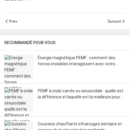
Prev
Suivant
RECOMMANDÉ POUR VOUS
Énergie magnétique PEMF : comment des
forces invisibles interagissent avec votre
corps
PEMF à onde carrée ou sinusoïdale : quelle est
la différence et laquelle est la meilleure pour
vous ?
Coussins chauffants infrarouges lointains et