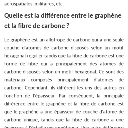
aérospatiales, militaires, etc.
Quelle est la différence entre le graphène
et la fibre de carbone ?
Le graphène est un allotrope de carbone qui a une seule
couche d'atomes de carbone disposés selon un motif
hexagonal régulier tandis que la fibre de carbone est une
forme de fibre qui a principalement des atomes de
carbone disposés selon un motif hexagonal. Ce sont des
matériaux composés principalement d'atomes de
carbone. Cependant, ils diffèrent les uns des autres en
fonction de l'épaisseur. Par conséquent, la principale
différence entre le graphène et la fibre de carbone est
que le graphène a une épaisseur de couche d'atome de
carbone unique, tandis que la fibre de carbone a une