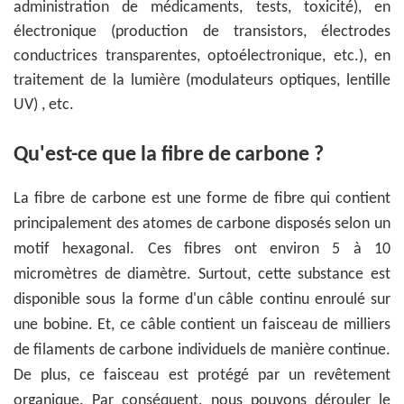
administration de médicaments, tests, toxicité), en
électronique (production de transistors, électrodes
conductrices transparentes, optoélectronique, etc.), en
traitement de la lumière (modulateurs optiques, lentille
UV) , etc.
Qu'est-ce que la fibre de carbone ?
La fibre de carbone est une forme de fibre qui contient
principalement des atomes de carbone disposés selon un
motif hexagonal. Ces fibres ont environ 5 à 10
micromètres de diamètre. Surtout, cette substance est
disponible sous la forme d'un câble continu enroulé sur
une bobine. Et, ce câble contient un faisceau de milliers
de filaments de carbone individuels de manière continue.
De plus, ce faisceau est protégé par un revêtement
organique. Par conséquent, nous pouvons dérouler le