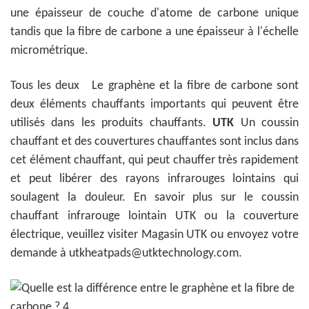
une épaisseur de couche d'atome de carbone unique
tandis que la fibre de carbone a une épaisseur à l'échelle
micrométrique.
Tous les deux
Le graphène et la fibre de carbone sont
deux éléments chauffants importants qui peuvent être
utilisés dans les produits chauffants.
UTK
Un coussin
chauffant et des couvertures chauffantes sont inclus dans
cet élément chauffant, qui peut chauffer très rapidement
et peut libérer des rayons infrarouges lointains qui
soulagent la douleur. En savoir plus sur le coussin
chauffant infrarouge lointain UTK ou la couverture
électrique, veuillez visiter
Magasin UTK
ou envoyez votre
demande à utkheatpads@utktechnology.com.