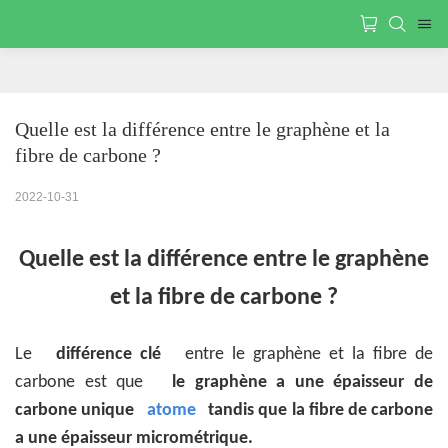
Quelle est la différence entre le graphène et la 
fibre de carbone ?
2022-10-31
Quelle est la différence entre le graphène
et la fibre de carbone ?
Le
différence clé
entre le graphène et la fibre de
carbone est que
le graphène a une épaisseur de
carbone unique
atome
tandis que la fibre de carbone
a une épaisseur micrométrique.