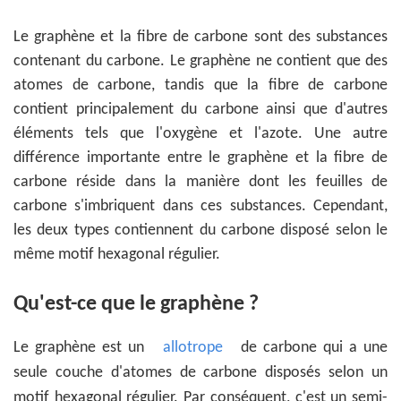
Le graphène et la fibre de carbone sont des substances
contenant du carbone. Le graphène ne contient que des
atomes de carbone, tandis que la fibre de carbone
contient principalement du carbone ainsi que d'autres
éléments tels que l'oxygène et l'azote. Une autre
différence importante entre le graphène et la fibre de
carbone réside dans la manière dont les feuilles de
carbone s'imbriquent dans ces substances. Cependant,
les deux types contiennent du carbone disposé selon le
même motif hexagonal régulier.
Qu'est-ce que le graphène ?
Le graphène est un
allotrope
de carbone qui a une
seule couche d'atomes de carbone disposés selon un
motif hexagonal régulier. Par conséquent, c'est un semi-