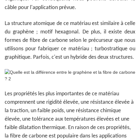
câble pour l'application prévue.
La structure atomique de ce matériau est similaire à celle
du graphène ; motif hexagonal. De plus, il existe deux
formes de fibre de carbone selon le précurseur que nous
utilisons pour fabriquer ce matériau ; turbostratique ou
graphitique. Parfois, c'est un hybride des deux structures.
Les propriétés les plus importantes de ce matériau
comprennent une rigidité élevée, une résistance élevée à
la traction, un faible poids, une résistance chimique
élevée, une tolérance aux températures élevées et une
faible dilatation thermique. En raison de ces propriétés,
la fibre de carbone est populaire dans les applications