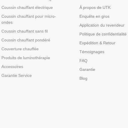
Coussin chauffant électrique
À propos de UTK
Coussin chauffant pour micro-
Enquête en gros
ondes
Application du revendeur
Coussin chauffant sans fil
Politique de confidentialité
Coussin chauffant pondéré
Expédition & Retour
Couverture chauffée
Témoignages
Produits de luminothérapie
FAQ
Accessoires
Garantie
Garantie Service
Blog