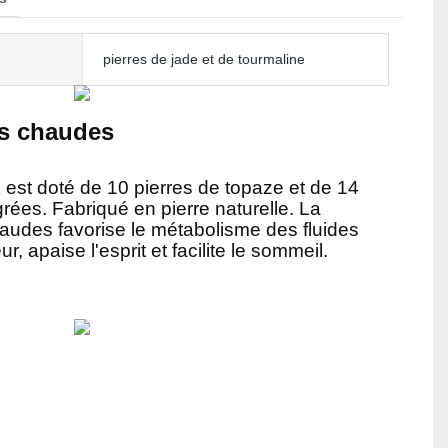
pierres de jade et de tourmaline
es chaudes
 est doté de 10 pierres de topaze et de 14
grées. Fabriqué en pierre naturelle. La
haudes favorise le métabolisme des fluides
, apaise l'esprit et facilite le sommeil.