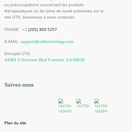
ou préoccupations concernant les produits
thérapeutiques ou de soins de santé présentés sur le
site UTK, bienvenue à nous contacter.
PHONE : +1
E-MAIL:
support@utktechnology.com
Entrepôt UTK:
44364 S Grimmer Blvd Fremont, CA 94538
Suivez-nous
Plan du site