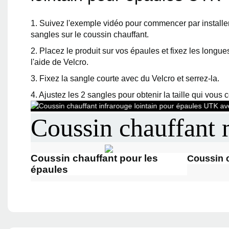
1. Suivez l'exemple vidéo pour commencer par installe
sangles sur le coussin chauffant.
2. Placez le produit sur vos épaules et fixez les longue
l'aide de Velcro.
3. Fixez la sangle courte avec du Velcro et serrez-la.
4. Ajustez les 2 sangles pour obtenir la taille qui vous 
Coussin chauffant m
Coussin chauffant pour les
Coussin 
épaules