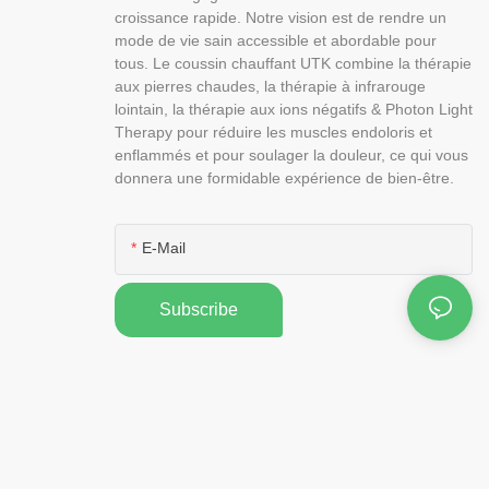
croissance rapide. Notre vision est de rendre un
mode de vie sain accessible et abordable pour
tous. Le coussin chauffant UTK combine la thérapie
aux pierres chaudes, la thérapie à infrarouge
lointain, la thérapie aux ions négatifs & Photon Light
Therapy pour réduire les muscles endoloris et
enflammés et pour soulager la douleur, ce qui vous
donnera une formidable expérience de bien-être.
E-Mail
Subscribe