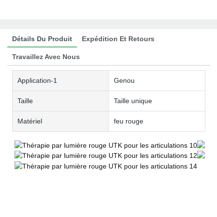
Détails Du Produit
Expédition Et Retours
Travaillez Avec Nous
Application-1
Genou
Taille
Taille unique
Matériel
feu rouge