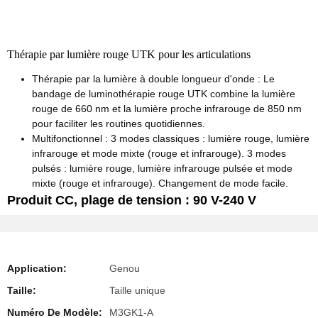
Thérapie par lumière rouge UTK pour les articulations
Thérapie par la lumière à double longueur d'onde : Le
bandage de luminothérapie rouge UTK combine la lumière
rouge de 660 nm et la lumière proche infrarouge de 850 nm
pour faciliter les routines quotidiennes.
Multifonctionnel : 3 modes classiques : lumière rouge, lumière
infrarouge et mode mixte (rouge et infrarouge). 3 modes
pulsés : lumière rouge, lumière infrarouge pulsée et mode
mixte (rouge et infrarouge). Changement de mode facile.
Produit CC, plage de tension : 90 V-240 V
Application:
Genou
Taille:
Taille unique
Numéro De Modèle:
M3GK1-A