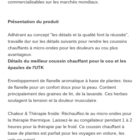
commercialisables sur les marchés mondiaux.
Présentation du produit
Adhérant au concept "les détails et la qualité font la réussite",
travaille dur sur les détails suivants pour rendre les coussins
chauffants à micro-ondes pour les douleurs au cou plus
avantageux.
Détails du meilleur coussin chauffant pour le cou et les
épaules de l'UTK
Enveloppement de flanelle aromatique à base de plantes: tissu
de flanelle pour un confort doux pour la peau. Contient
principalement des graines de lin, de la lavande. Ces herbes
soulagent la tension et la douleur musculaire.
Chaleur & Thérapie froide: Réchauffez-le au micro-ondes pour
la thérapie thermique. Laissez-le au congélateur pendant 1 à 2
heures pour la thérapie par le froid. Ce coussin chauffant à
base de plantes est parfait pour les voyages en voiture, les
vols en avion!