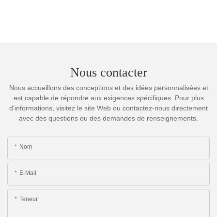
Nous contacter
Nous accueillons des conceptions et des idées personnalisées et
est capable de répondre aux exigences spécifiques. Pour plus
d'informations, visitez le site Web ou contactez-nous directement
avec des questions ou des demandes de renseignements.
Nom
E-Mail
Teneur