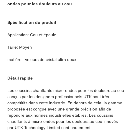
ondes pour les douleurs au cou
Spécification du produit
Application: Cou et épaule
Taille: Moyen
matière : velours de cristal ultra doux
Détail rapide
Les coussins chauffants micro-ondes pour les douleurs au cou
conçus par les designers professionnels UTK sont très
compétitifs dans cette industrie. En dehors de cela, la gamme
proposée est conçue avec une grande précision afin de
répondre aux normes industrielles établies. Les coussins
chauffants à micro-ondes pour les douleurs au cou innovés
par UTK Technology Limited sont hautement