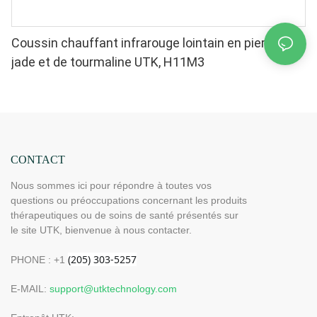
Coussin chauffant infrarouge lointain en pierres de
jade et de tourmaline UTK, H11M3
CONTACT
Nous sommes ici pour répondre à toutes vos
questions ou préoccupations concernant les produits
thérapeutiques ou de soins de santé présentés sur
le site UTK, bienvenue à nous contacter.
PHONE : +1
E-MAIL:
support@utktechnology.com