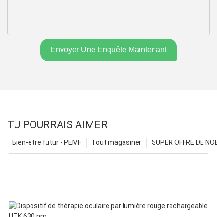
Envoyer Une Enquête Maintenant
TU POURRAIS AIMER
Bien-être futur - PEMF
Tout magasiner
SUPER OFFRE DE NOËL