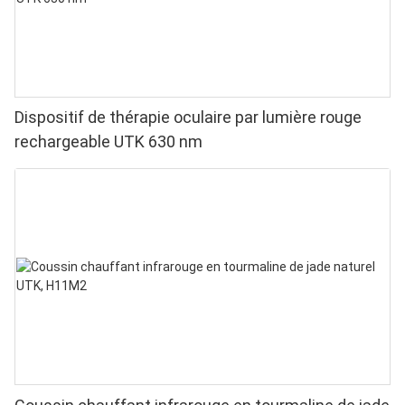
Dispositif de thérapie oculaire par lumière rouge
rechargeable UTK 630 nm