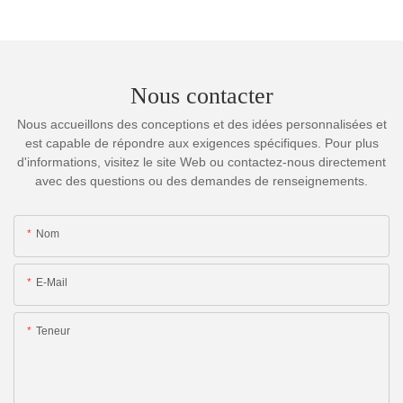
Nous contacter
Nous accueillons des conceptions et des idées personnalisées et
est capable de répondre aux exigences spécifiques. Pour plus
d'informations, visitez le site Web ou contactez-nous directement
avec des questions ou des demandes de renseignements.
Nom
E-Mail
Teneur