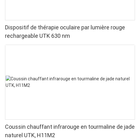
Dispositif de thérapie oculaire par lumière rouge
rechargeable UTK 630 nm
Coussin chauffant infrarouge en tourmaline de jade
naturel UTK, H11M2