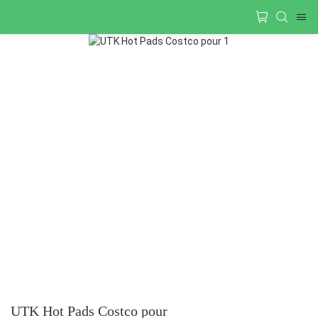
UTK Hot Pads Costco pour