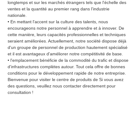
longtemps et sur les marchés étrangers tels que l'échelle des
ventes et la quantité au premier rang dans l'industrie
nationale.
• En mettant l'accent sur la culture des talents, nous
encourageons notre personnel à apprendre et à innover. De
cette manière, leurs capacités professionnelles et techniques
seraient améliorées. Actuellement, notre société dispose déjà
d'un groupe de personnel de production hautement spécialisé
et il est avantageux d'améliorer notre compétitivité de base.
• l'emplacement bénéficie de la commodité du trafic et dispose
d'infrastructures complètes autour. Tout cela offre de bonnes
conditions pour le développement rapide de notre entreprise.
Bienvenue pour visiter le centre de produits de Si vous avez
des questions, veuillez nous contacter directement pour
consultation !