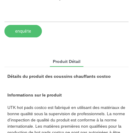
enquête
Produit Détail
Détails du produit des coussins chauffants costco
Informations sur le produit
UTK hot pads costco est fabriqué en utilisant des matériaux de
bonne qualité sous la supervision de professionnels. La norme
d'inspection de qualité du produit est conforme à la norme
internationale. Les matières premières non qualifiées pour la
production de hot pads costco ne sont pas autorisées à être