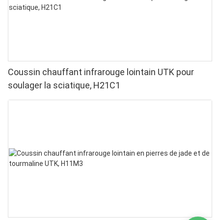
Coussin chauffant infrarouge lointain UTK pour
soulager la sciatique, H21C1