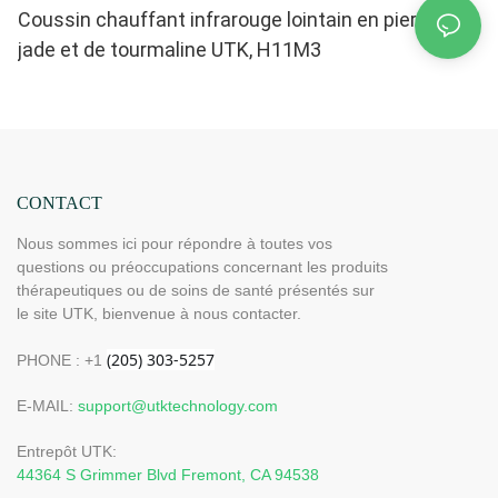
Coussin chauffant infrarouge lointain en pierres de
jade et de tourmaline UTK, H11M3
CONTACT
Nous sommes ici pour répondre à toutes vos
questions ou préoccupations concernant les produits
thérapeutiques ou de soins de santé présentés sur
le site UTK, bienvenue à nous contacter.
PHONE : +1
E-MAIL:
support@utktechnology.com
Entrepôt UTK:
44364 S Grimmer Blvd Fremont, CA 94538