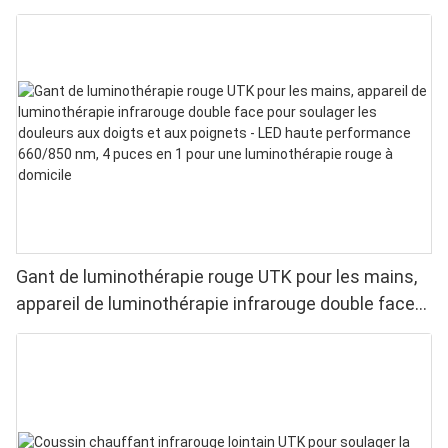
Gant de luminothérapie rouge UTK pour les mains,
appareil de luminothérapie infrarouge double face
pour soulager les douleurs aux doigts et aux
poignets - LED haute performance 660/850 nm, 4
puces en 1 pour une luminothérapie rouge à
domicile