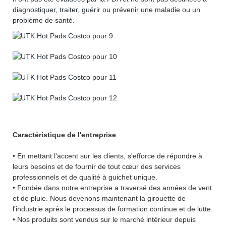
diagnostiquer, traiter, guérir ou prévenir une maladie ou un
problème de santé.
Caractéristique de l'entreprise
• En mettant l'accent sur les clients, s'efforce de répondre à
leurs besoins et de fournir de tout cœur des services
professionnels et de qualité à guichet unique.
• Fondée dans notre entreprise a traversé des années de vent
et de pluie. Nous devenons maintenant la girouette de
l'industrie après le processus de formation continue et de lutte.
• Nos produits sont vendus sur le marché intérieur depuis