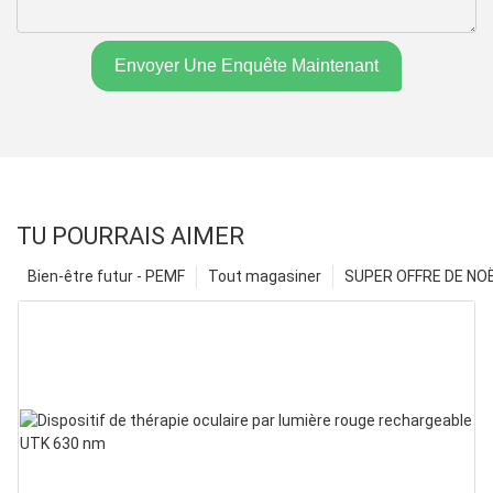
Envoyer Une Enquête Maintenant
TU POURRAIS AIMER
Bien-être futur - PEMF
Tout magasiner
SUPER OFFRE DE NOËL