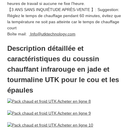
heures de travail si aucune ne fixe l'heure.
【3 ANS SANS INQUIÉTUDE APRÈS-VENTE 】: Suggestion:
Réglez le temps de chauffage pendant 60 minutes, évitez que
la température ne soit pas atteinte car le temps de chauffage
court
Boîte mail:
Info@utktechnology.com
Description détaillée et
caractéristiques du coussin
chauffant infrarouge en jade et
tourmaline UTK pour le cou et les
épaules