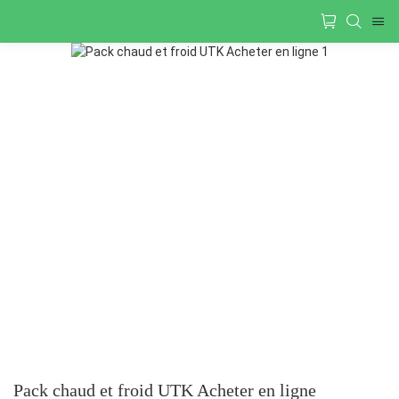
Pack chaud et froid UTK Acheter en ligne