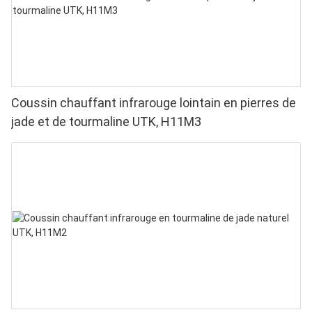
Coussin chauffant infrarouge lointain en pierres de
jade et de tourmaline UTK, H11M3