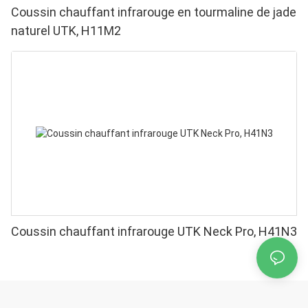
Coussin chauffant infrarouge en tourmaline de jade
naturel UTK, H11M2
Coussin chauffant infrarouge UTK Neck Pro, H41N3