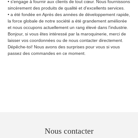
• s'engage à fournir aux clients de tout cœur. Nous fournissons
sincèrement des produits de qualité et d'excellents services.
• a été fondée en Après des années de développement rapide,
la force globale de notre société a été grandement améliorée
et nous occupons actuellement un rang élevé dans l'industrie.
Bonjour, si vous êtes intéressé par la maroquinerie, merci de
laisser vos coordonnées ou de nous contacter directement.
Dépêche-toi! Nous avons des surprises pour vous si vous
passez des commandes en ce moment.
Nous contacter