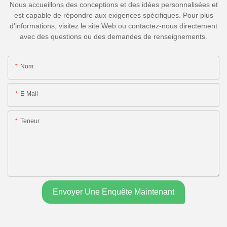
Nous accueillons des conceptions et des idées personnalisées et
est capable de répondre aux exigences spécifiques. Pour plus
d'informations, visitez le site Web ou contactez-nous directement
avec des questions ou des demandes de renseignements.
Nom
E-Mail
Teneur
Envoyer Une Enquête Maintenant