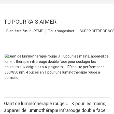
TU POURRAIS AIMER
Bien-être futur - PEMF
Tout magasiner
SUPER OFFRE DE NOËL
Gant de luminothérapie rouge UTK pour les mains,
appareil de luminothérapie infrarouge double face