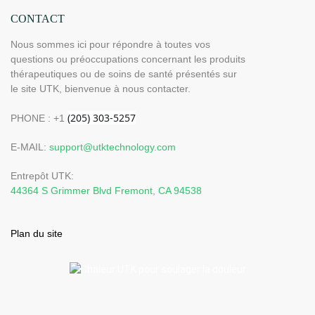
CONTACT
Nous sommes ici pour répondre à toutes vos
questions ou préoccupations concernant les produits
thérapeutiques ou de soins de santé présentés sur
le site UTK, bienvenue à nous contacter.
PHONE : +1
E-MAIL:
support@utktechnology.com
Entrepôt UTK:
44364 S Grimmer Blvd Fremont, CA 94538
Plan du site