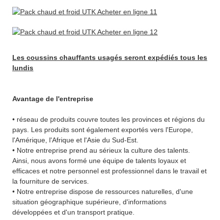
Les coussins chauffants usagés seront expédiés tous les
lundis
Avantage de l'entreprise
• réseau de produits couvre toutes les provinces et régions du
pays. Les produits sont également exportés vers l'Europe,
l'Amérique, l'Afrique et l'Asie du Sud-Est.
• Notre entreprise prend au sérieux la culture des talents.
Ainsi, nous avons formé une équipe de talents loyaux et
efficaces et notre personnel est professionnel dans le travail et
la fourniture de services.
• Notre entreprise dispose de ressources naturelles, d'une
situation géographique supérieure, d'informations
développées et d'un transport pratique.