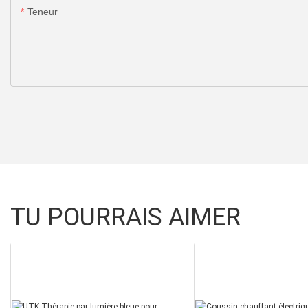
Teneur
TU POURRAIS AIMER