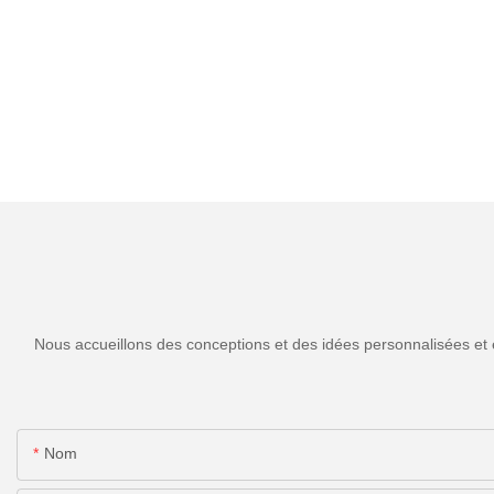
Nous accueillons des conceptions et des idées personnalisées et 
Nom