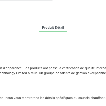
Produit Détail
 d'apparence. Les produits ont passé la certification de qualité interna
 Technology Limited a réuni un groupe de talents de gestion exceptionnel
ne, nous vous montrerons les détails spécifiques du coussin chauffant e