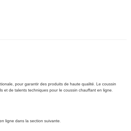
tionale, pour garantir des produits de haute qualité. Le coussin
s et de talents techniques pour le coussin chauffant en ligne.
n ligne dans la section suivante.