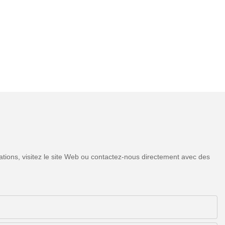
tions, visitez le site Web ou contactez-nous directement avec des