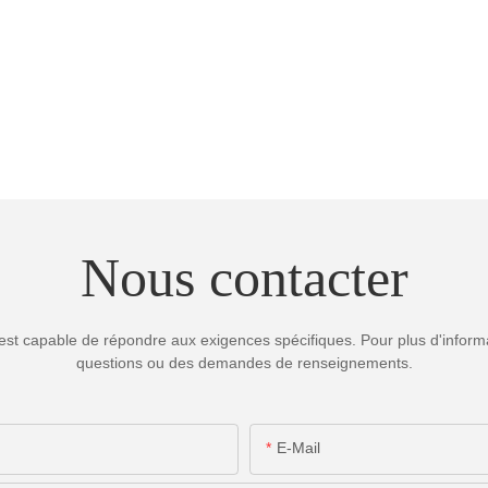
Nous contacter
est capable de répondre aux exigences spécifiques. Pour plus d'informa
questions ou des demandes de renseignements.
E-Mail