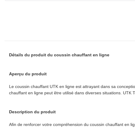
Détails du produit du coussin chauffant en ligne
Aperçu du produit
Le coussin chauffant UTK en ligne est attrayant dans sa conception
chauffant en ligne peut être utilisé dans diverses situations. UTK
Description du produit
Afin de renforcer votre compréhension du coussin chauffant en lig