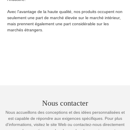
Avec l'avantage de la haute qualité, nos produits occupent non
seulement une part de marché élevée sur le marché intérieur,
mais prennent également une part considérable sur les
marchés étrangers.
Nous contacter
Nous accueillons des conceptions et des idées personnalisées et
est capable de répondre aux exigences spécifiques. Pour plus
d'informations, visitez le site Web ou contactez-nous directement