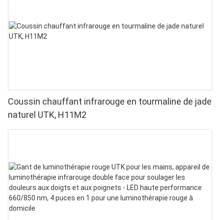
Coussin chauffant infrarouge en tourmaline de jade
naturel UTK, H11M2