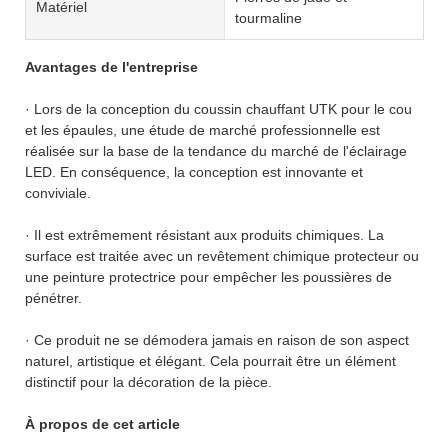
Matériel
tourmaline
Avantages de l'entreprise
· Lors de la conception du coussin chauffant UTK pour le cou
et les épaules, une étude de marché professionnelle est
réalisée sur la base de la tendance du marché de l'éclairage
LED. En conséquence, la conception est innovante et
conviviale.
· Il est extrêmement résistant aux produits chimiques. La
surface est traitée avec un revêtement chimique protecteur ou
une peinture protectrice pour empêcher les poussières de
pénétrer.
· Ce produit ne se démodera jamais en raison de son aspect
naturel, artistique et élégant. Cela pourrait être un élément
distinctif pour la décoration de la pièce.
À propos de cet article