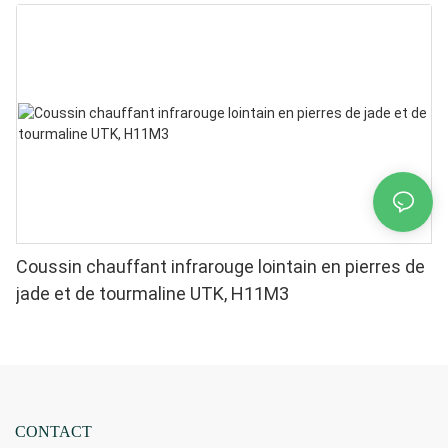
Coussin chauffant infrarouge lointain en pierres de
jade et de tourmaline UTK, H11M3
CONTACT