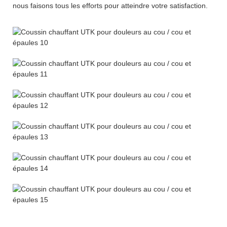
nous faisons tous les efforts pour atteindre votre satisfaction.