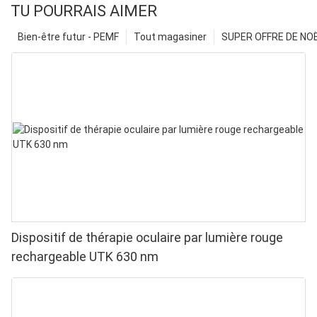
TU POURRAIS AIMER
Bien-être futur - PEMF
Tout magasiner
SUPER OFFRE DE NOËL
Dispositif de thérapie oculaire par lumière rouge
rechargeable UTK 630 nm