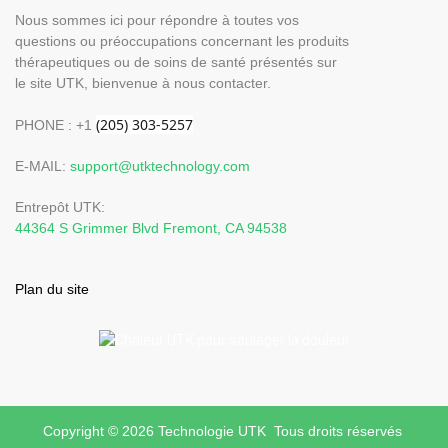
Nous sommes ici pour répondre à toutes vos
questions ou préoccupations concernant les produits
thérapeutiques ou de soins de santé présentés sur
le site UTK, bienvenue à nous contacter.
PHONE : +1
E-MAIL:
support@utktechnology.com
Entrepôt UTK:
44364 S Grimmer Blvd Fremont, CA 94538
Plan du site
Copyright © 2026 Technologie UTK Tous droits réservés