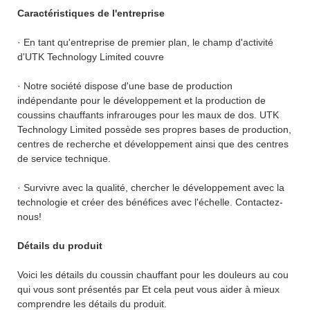
Caractéristiques de l'entreprise
· En tant qu'entreprise de premier plan, le champ d'activité
d'UTK Technology Limited couvre
· Notre société dispose d'une base de production
indépendante pour le développement et la production de
coussins chauffants infrarouges pour les maux de dos. UTK
Technology Limited possède ses propres bases de production,
centres de recherche et développement ainsi que des centres
de service technique.
· Survivre avec la qualité, chercher le développement avec la
technologie et créer des bénéfices avec l'échelle. Contactez-
nous!
Détails du produit
Voici les détails du coussin chauffant pour les douleurs au cou
qui vous sont présentés par Et cela peut vous aider à mieux
comprendre les détails du produit.