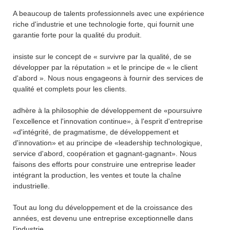
A beaucoup de talents professionnels avec une expérience
riche d'industrie et une technologie forte, qui fournit une
garantie forte pour la qualité du produit.
insiste sur le concept de « survivre par la qualité, de se
développer par la réputation » et le principe de « le client
d'abord ». Nous nous engageons à fournir des services de
qualité et complets pour les clients.
adhère à la philosophie de développement de «poursuivre
l'excellence et l'innovation continue», à l'esprit d'entreprise
«d'intégrité, de pragmatisme, de développement et
d'innovation» et au principe de «leadership technologique,
service d'abord, coopération et gagnant-gagnant». Nous
faisons des efforts pour construire une entreprise leader
intégrant la production, les ventes et toute la chaîne
industrielle.
Tout au long du développement et de la croissance des
années, est devenu une entreprise exceptionnelle dans
l'industrie.