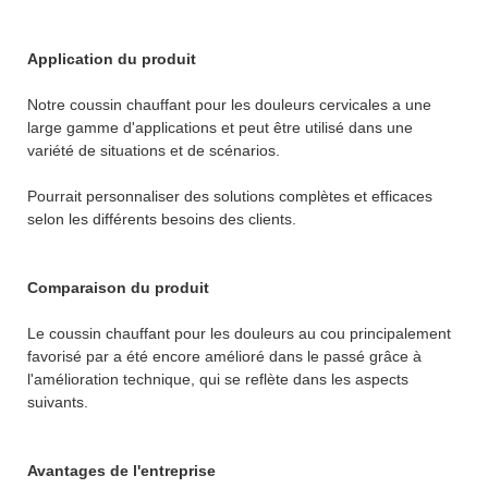
Application du produit
Notre coussin chauffant pour les douleurs cervicales a une
large gamme d'applications et peut être utilisé dans une
variété de situations et de scénarios.
Pourrait personnaliser des solutions complètes et efficaces
selon les différents besoins des clients.
Comparaison du produit
Le coussin chauffant pour les douleurs au cou principalement
favorisé par a été encore amélioré dans le passé grâce à
l'amélioration technique, qui se reflète dans les aspects
suivants.
Avantages de l'entreprise