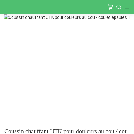
Coussin chauffant UTK pour douleurs au cou / cou