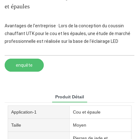
et épaules
Avantages de l'entreprise · Lors de la conception du coussin
chauffant UTK pour le cou et les épaules, une étude de marché
professionnelle est réalisée sur la base de l'éclairage LED
enquête
Produit Détail
Application-1
Cou et épaule
Taille
Moyen
Pierres de jade et