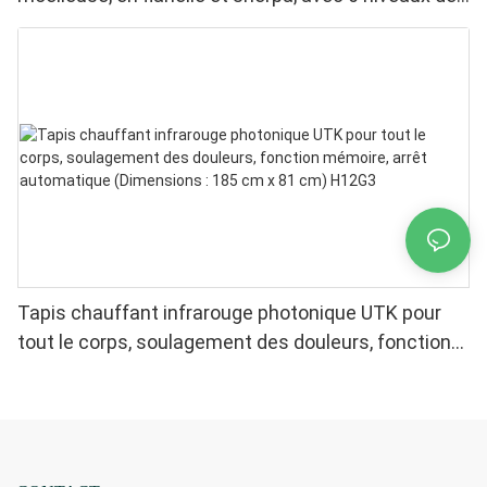
chaleur, arrêt automatique et chauffage uniforme.
Tapis chauffant infrarouge photonique UTK pour
tout le corps, soulagement des douleurs, fonction
mémoire, arrêt automatique (Dimensions : 185 cm x
81 cm) H12G3