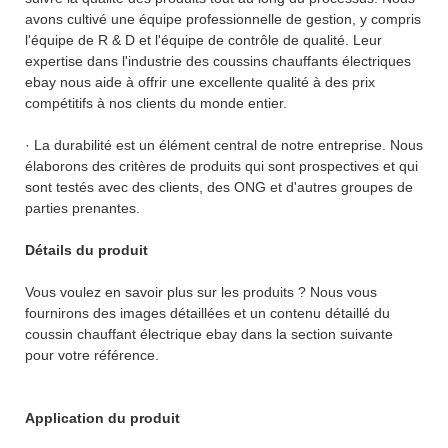
avons cultivé une équipe professionnelle de gestion, y compris
l'équipe de R & D et l'équipe de contrôle de qualité. Leur
expertise dans l'industrie des coussins chauffants électriques
ebay nous aide à offrir une excellente qualité à des prix
compétitifs à nos clients du monde entier.
· La durabilité est un élément central de notre entreprise. Nous
élaborons des critères de produits qui sont prospectives et qui
sont testés avec des clients, des ONG et d'autres groupes de
parties prenantes.
Détails du produit
Vous voulez en savoir plus sur les produits ? Nous vous
fournirons des images détaillées et un contenu détaillé du
coussin chauffant électrique ebay dans la section suivante
pour votre référence.
Application du produit