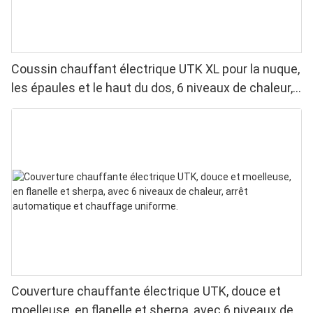
Coussin chauffant électrique UTK XL pour la nuque,
les épaules et le haut du dos, 6 niveaux de chaleur,
lavable en machine
Couverture chauffante électrique UTK, douce et
moelleuse, en flanelle et sherpa, avec 6 niveaux de