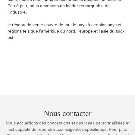
Peu à peu, nous devenons un leader remarquable de
l'industrie,
le réseau de vente couvre de tout le pays à certains pays et
régions tels que l'amérique du nord, l'europe et l'asie du sud-
est.
Nous contacter
Nous accueillons des conceptions et des idées personnalisées et
est capable de répondre aux exigences spécifiques. Pour plus