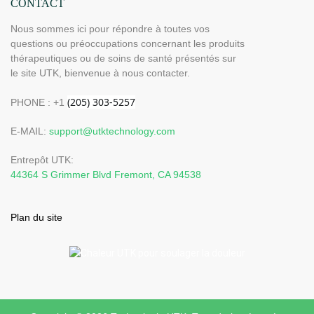
CONTACT
Nous sommes ici pour répondre à toutes vos
questions ou préoccupations concernant les produits
thérapeutiques ou de soins de santé présentés sur
le site UTK, bienvenue à nous contacter.
PHONE : +1
E-MAIL:
support@utktechnology.com
Entrepôt UTK:
44364 S Grimmer Blvd Fremont, CA 94538
Plan du site