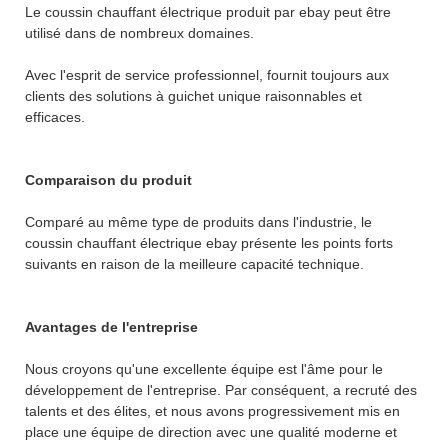
Le coussin chauffant électrique produit par ebay peut être
utilisé dans de nombreux domaines.
Avec l'esprit de service professionnel, fournit toujours aux
clients des solutions à guichet unique raisonnables et
efficaces.
Comparaison du produit
Comparé au même type de produits dans l'industrie, le
coussin chauffant électrique ebay présente les points forts
suivants en raison de la meilleure capacité technique.
Avantages de l'entreprise
Nous croyons qu'une excellente équipe est l'âme pour le
développement de l'entreprise. Par conséquent, a recruté des
talents et des élites, et nous avons progressivement mis en
place une équipe de direction avec une qualité moderne et