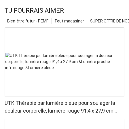
TU POURRAIS AIMER
Bien-être futur - PEMF
Tout magasiner
SUPER OFFRE DE NOËL
UTK Thérapie par lumière bleue pour soulager la
douleur corporelle, lumière rouge 91,4 x 27,9 cm
&Lumière proche infrarouge &Lumière bleue