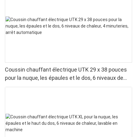
Coussin chauffant électrique UTK 29 x 38 pouces
pour la nuque, les épaules et le dos, 6 niveaux de
chaleur, 4 minuteries, arrêt automatique