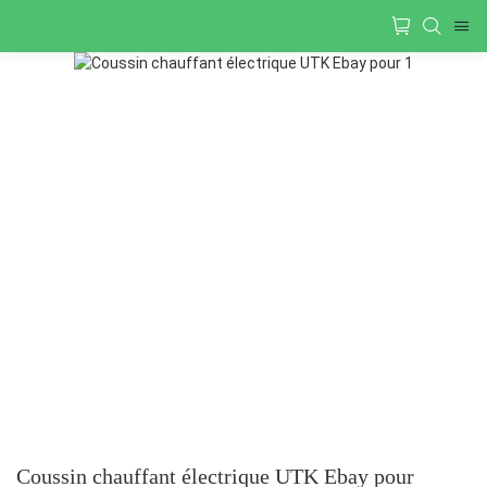
Coussin chauffant électrique UTK Ebay pour