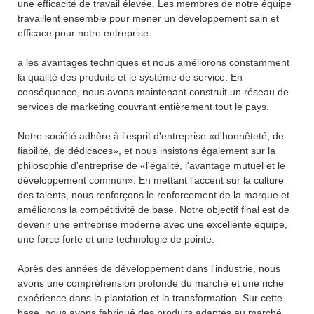
une efficacité de travail élevée. Les membres de notre équipe
travaillent ensemble pour mener un développement sain et
efficace pour notre entreprise.
a les avantages techniques et nous améliorons constamment
la qualité des produits et le système de service. En
conséquence, nous avons maintenant construit un réseau de
services de marketing couvrant entièrement tout le pays.
Notre société adhère à l'esprit d'entreprise «d'honnêteté, de
fiabilité, de dédicaces», et nous insistons également sur la
philosophie d'entreprise de «l'égalité, l'avantage mutuel et le
développement commun». En mettant l'accent sur la culture
des talents, nous renforçons le renforcement de la marque et
améliorons la compétitivité de base. Notre objectif final est de
devenir une entreprise moderne avec une excellente équipe,
une force forte et une technologie de pointe.
Après des années de développement dans l'industrie, nous
avons une compréhension profonde du marché et une riche
expérience dans la plantation et la transformation. Sur cette
base, nous avons fabriqué des produits adaptés au marché.