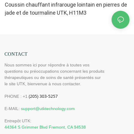
Coussin chauffant infrarouge lointain en pierres de
jade et de tourmaline UTK, H11M3
CONTACT
Nous sommes ici pour répondre à toutes vos
questions ou préoccupations concernant les produits
thérapeutiques ou de soins de santé présentés sur
le site UTK, bienvenue à nous contacter.
PHONE : +1
E-MAIL:
support@utktechnology.com
Entrepôt UTK:
44364 S Grimmer Blvd Fremont, CA 94538