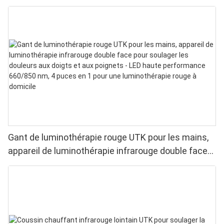
Gant de luminothérapie rouge UTK pour les mains,
appareil de luminothérapie infrarouge double face
pour soulager les douleurs aux doigts et aux
poignets - LED haute performance 660/850 nm, 4
puces en 1 pour une luminothérapie rouge à
domicile