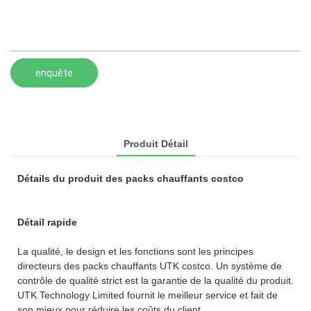
enquête
Produit Détail
Détails du produit des packs chauffants costco
Détail rapide
La qualité, le design et les fonctions sont les principes
directeurs des packs chauffants UTK costco. Un système de
contrôle de qualité strict est la garantie de la qualité du produit.
UTK Technology Limited fournit le meilleur service et fait de
son mieux pour réduire les coûts du client.