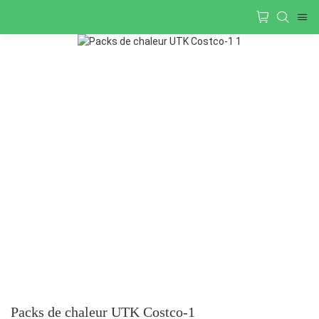
Packs de chaleur UTK Costco-1