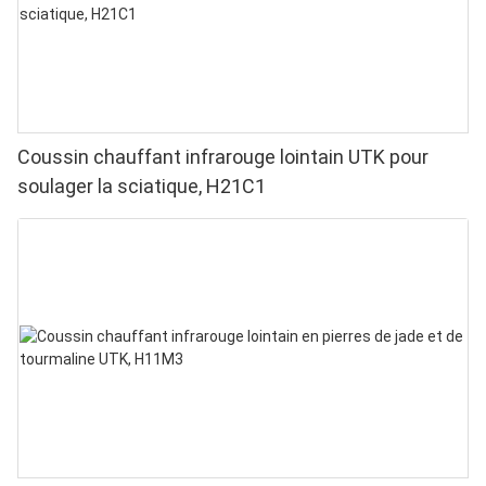
Coussin chauffant infrarouge lointain UTK pour
soulager la sciatique, H21C1