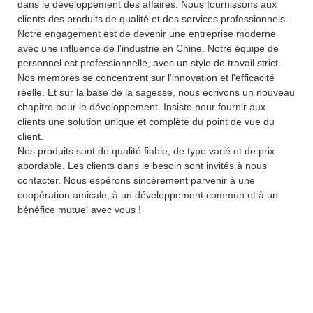
dans le développement des affaires. Nous fournissons aux
clients des produits de qualité et des services professionnels.
Notre engagement est de devenir une entreprise moderne
avec une influence de l'industrie en Chine. Notre équipe de
personnel est professionnelle, avec un style de travail strict.
Nos membres se concentrent sur l'innovation et l'efficacité
réelle. Et sur la base de la sagesse, nous écrivons un nouveau
chapitre pour le développement. Insiste pour fournir aux
clients une solution unique et complète du point de vue du
client.
Nos produits sont de qualité fiable, de type varié et de prix
abordable. Les clients dans le besoin sont invités à nous
contacter. Nous espérons sincèrement parvenir à une
coopération amicale, à un développement commun et à un
bénéfice mutuel avec vous !