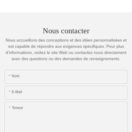
Nous contacter
Nous accueillons des conceptions et des idées personnalisées et
est capable de répondre aux exigences spécifiques. Pour plus
d'informations, visitez le site Web ou contactez-nous directement
avec des questions ou des demandes de renseignements.
Nom
E-Mail
Teneur