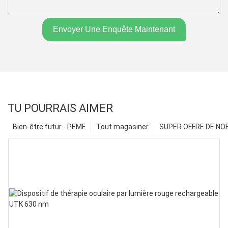
Envoyer Une Enquête Maintenant
TU POURRAIS AIMER
Bien-être futur - PEMF
Tout magasiner
SUPER OFFRE DE NOËL