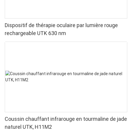
Dispositif de thérapie oculaire par lumière rouge
rechargeable UTK 630 nm
Coussin chauffant infrarouge en tourmaline de jade
naturel UTK, H11M2