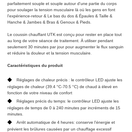
parfaitement souple et souple autour d'une partie du corps
pour soulager la tension musculaire là où les gens en font
l'expérience-retour & Le bas du dos & Épaules & Taille &
Hanche & Jambes & Bras & Genoux & Pieds.
Le coussin chauffant UTK est conçu pour rester en place tout
au long de votre séance de traitement. À utiliser pendant
seulement 30 minutes par jour pour augmenter le flux sanguin
et réduire la douleur et la tension musculaire.
Caractéristiques du produit
◆
Réglages de chaleur précis : le contrôleur LED ajuste les
réglages de chaleur (39.4 °C-70.5 °C) de chaud à élevé en
fonction de votre niveau de confort
◆
Réglages précis du temps: le contrôleur LED ajuste les
réglages de temps de 0 à 240 minutes par incréments de 15
minutes.
◆
Arrêt automatique de 4 heures: conserve l'énergie et
prévient les brûlures causées par un chauffage excessif