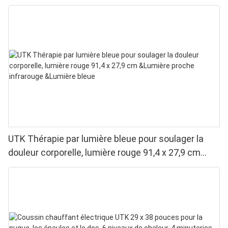
UTK Thérapie par lumière bleue pour soulager la
douleur corporelle, lumière rouge 91,4 x 27,9 cm
&Lumière proche infrarouge &Lumière bleue