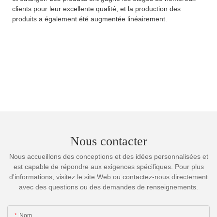
clients pour leur excellente qualité, et la production des
produits a également été augmentée linéairement.
Nous contacter
Nous accueillons des conceptions et des idées personnalisées et
est capable de répondre aux exigences spécifiques. Pour plus
d'informations, visitez le site Web ou contactez-nous directement
avec des questions ou des demandes de renseignements.
Nom