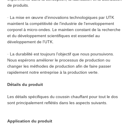
de produits.
· La mise en œuvre d'innovations technologiques par UTK
maintient la compétitivité de l'industrie de l'enveloppement
corporel à micro-ondes. Le maintien constant de la recherche
et du développement scientifiques est essentiel au
développement de l'UTK.
· La durabilité est toujours l'objectif que nous poursuivons.
Nous espérons améliorer le processus de production ou
changer les méthodes de production afin de faire passer
rapidement notre entreprise à la production verte.
Détails du produit
Les détails spécifiques du coussin chauffant pour tout le dos
sont principalement reflétés dans les aspects suivants.
Application du produit