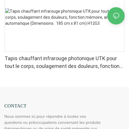
Tapis chauffant infrarouge photonique UTK pour
tout le corps, soulagement des douleurs, fonction
mémoire, arrêt automatique (Dimensions : 185 cm x
81 cm) H12G3
CONTACT
Nous sommes ici pour répondre à toutes vos
questions ou préoccupations concernant les produits
thérapeutiques ou de soins de santé présentés sur