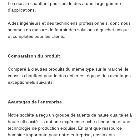
Le coussin chauffant pour tout le dos a une large gamme
d'applications.
A des ingénieurs et des techniciens professionnels, donc nous
sommes en mesure de fournir des solutions à guichet unique
et complètes pour les clients.
Comparaison du produit
Comparé à d'autres produits du même type sur le marché, le
coussin chauffant pour le dos entier est équipé des avantages
exceptionnels suivants.
Avantages de l'entreprise
Notre société a reçu un groupe de talents de haute qualité et à
haute efficacité. Ils ont une expérience riche d'industrie et une
technologie de production exquise. En tant que ressource
humaine importante pour notre entreprise, nos talents