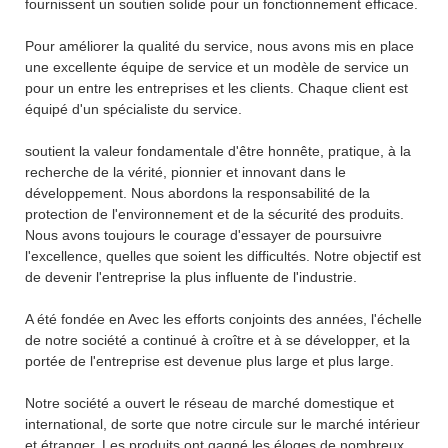
fournissent un soutien solide pour un fonctionnement efficace.
Pour améliorer la qualité du service, nous avons mis en place
une excellente équipe de service et un modèle de service un
pour un entre les entreprises et les clients. Chaque client est
équipé d'un spécialiste du service.
soutient la valeur fondamentale d'être honnête, pratique, à la
recherche de la vérité, pionnier et innovant dans le
développement. Nous abordons la responsabilité de la
protection de l'environnement et de la sécurité des produits.
Nous avons toujours le courage d'essayer de poursuivre
l'excellence, quelles que soient les difficultés. Notre objectif est
de devenir l'entreprise la plus influente de l'industrie.
A été fondée en Avec les efforts conjoints des années, l'échelle
de notre société a continué à croître et à se développer, et la
portée de l'entreprise est devenue plus large et plus large.
Notre société a ouvert le réseau de marché domestique et
international, de sorte que notre circule sur le marché intérieur
et étranger. Les produits ont gagné les éloges de nombreux