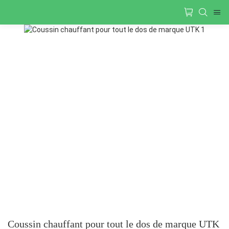
Coussin chauffant pour tout le dos de marque UTK