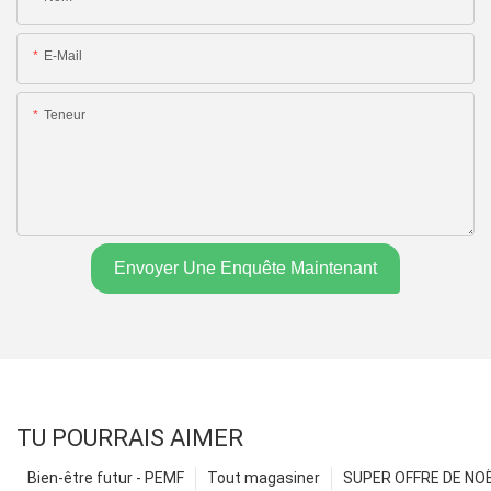
E-Mail
Teneur
Envoyer Une Enquête Maintenant
TU POURRAIS AIMER
Bien-être futur - PEMF
Tout magasiner
SUPER OFFRE DE NOËL