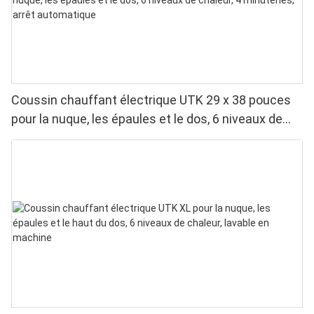
Coussin chauffant électrique UTK 29 x 38 pouces
pour la nuque, les épaules et le dos, 6 niveaux de
chaleur, 4 minuteries, arrêt automatique