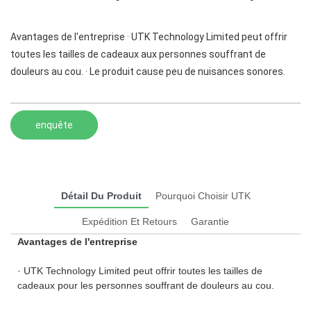
Avantages de l'entreprise · UTK Technology Limited peut offrir
toutes les tailles de cadeaux aux personnes souffrant de
douleurs au cou. · Le produit cause peu de nuisances sonores.
enquête
Détail Du Produit
Pourquoi Choisir UTK
Expédition Et Retours
Garantie
Avantages de l'entreprise
· UTK Technology Limited peut offrir toutes les tailles de
cadeaux pour les personnes souffrant de douleurs au cou.