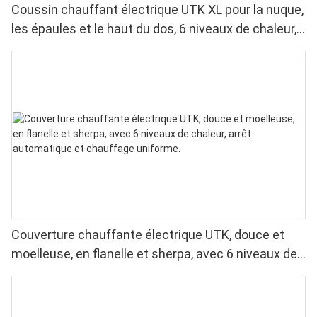
Coussin chauffant électrique UTK XL pour la nuque,
les épaules et le haut du dos, 6 niveaux de chaleur,
lavable en machine
Couverture chauffante électrique UTK, douce et
moelleuse, en flanelle et sherpa, avec 6 niveaux de
chaleur, arrêt automatique et chauffage uniforme.