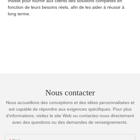
Insiste pour fournir aux clients des solutions complètes en
fonction de leurs besoins réels, afin de les aider à réussir à
long terme.
Nous contacter
Nous accueillons des conceptions et des idées personnalisées et
est capable de répondre aux exigences spécifiques. Pour plus
d'informations, visitez le site Web ou contactez-nous directement
avec des questions ou des demandes de renseignements.