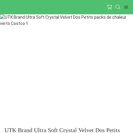
UTK Brand Ultra Soft Crystal Velvet Dos Petits