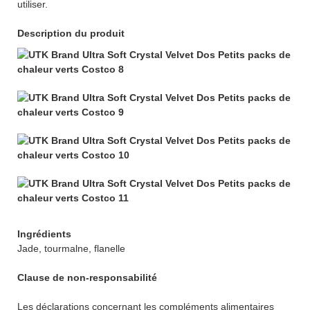
utiliser.
Description du produit
Ingrédients
Jade, tourmalne, flanelle
Clause de non-responsabilité
Les déclarations concernant les compléments alimentaires