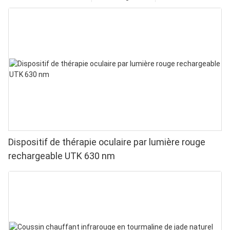
Dispositif de thérapie oculaire par lumière rouge
rechargeable UTK 630 nm