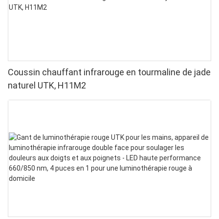
Coussin chauffant infrarouge en tourmaline de jade
naturel UTK, H11M2