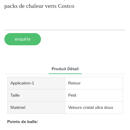
packs de chaleur verts Costco
enquête
Produit Détail
Application-1
Retour
Taille
Petit
Matériel
Velours cristal ultra doux
Points de balle: