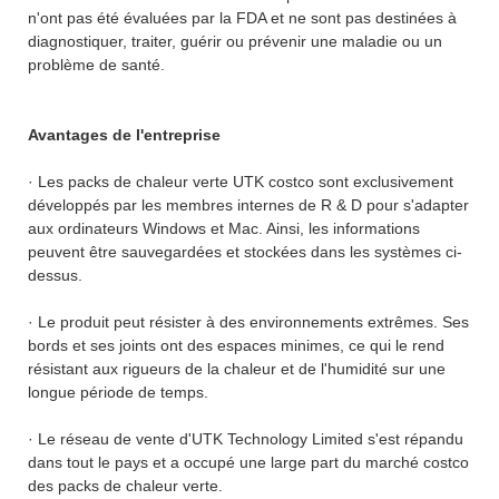
n'ont pas été évaluées par la FDA et ne sont pas destinées à
diagnostiquer, traiter, guérir ou prévenir une maladie ou un
problème de santé.
Avantages de l'entreprise
· Les packs de chaleur verte UTK costco sont exclusivement
développés par les membres internes de R & D pour s'adapter
aux ordinateurs Windows et Mac. Ainsi, les informations
peuvent être sauvegardées et stockées dans les systèmes ci-
dessus.
· Le produit peut résister à des environnements extrêmes. Ses
bords et ses joints ont des espaces minimes, ce qui le rend
résistant aux rigueurs de la chaleur et de l'humidité sur une
longue période de temps.
· Le réseau de vente d'UTK Technology Limited s'est répandu
dans tout le pays et a occupé une large part du marché costco
des packs de chaleur verte.