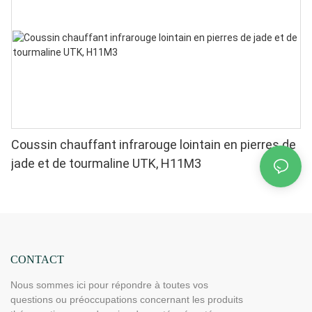
Coussin chauffant infrarouge lointain en pierres de
jade et de tourmaline UTK, H11M3
CONTACT
Nous sommes ici pour répondre à toutes vos
questions ou préoccupations concernant les produits