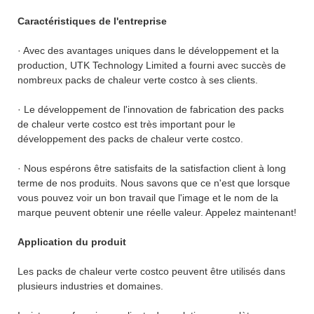
Caractéristiques de l'entreprise
· Avec des avantages uniques dans le développement et la
production, UTK Technology Limited a fourni avec succès de
nombreux packs de chaleur verte costco à ses clients.
· Le développement de l'innovation de fabrication des packs
de chaleur verte costco est très important pour le
développement des packs de chaleur verte costco.
· Nous espérons être satisfaits de la satisfaction client à long
terme de nos produits. Nous savons que ce n'est que lorsque
vous pouvez voir un bon travail que l'image et le nom de la
marque peuvent obtenir une réelle valeur. Appelez maintenant!
Application du produit
Les packs de chaleur verte costco peuvent être utilisés dans
plusieurs industries et domaines.