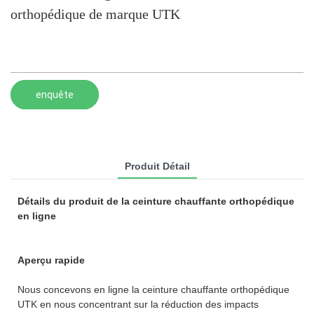
orthopédique de marque UTK
enquête
Produit Détail
Détails du produit de la ceinture chauffante orthopédique
en ligne
Aperçu rapide
Nous concevons en ligne la ceinture chauffante orthopédique
UTK en nous concentrant sur la réduction des impacts