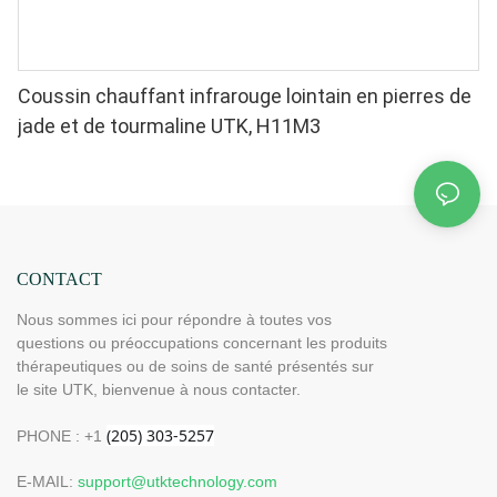
Coussin chauffant infrarouge lointain en pierres de
jade et de tourmaline UTK, H11M3
CONTACT
Nous sommes ici pour répondre à toutes vos
questions ou préoccupations concernant les produits
thérapeutiques ou de soins de santé présentés sur
le site UTK, bienvenue à nous contacter.
PHONE : +1
E-MAIL:
support@utktechnology.com