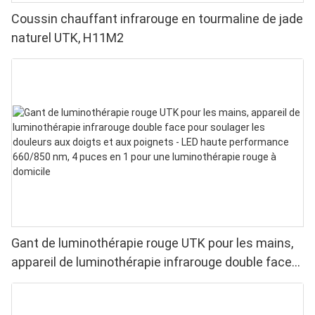
Coussin chauffant infrarouge en tourmaline de jade
naturel UTK, H11M2
Gant de luminothérapie rouge UTK pour les mains,
appareil de luminothérapie infrarouge double face
pour soulager les douleurs aux doigts et aux
poignets - LED haute performance 660/850 nm, 4