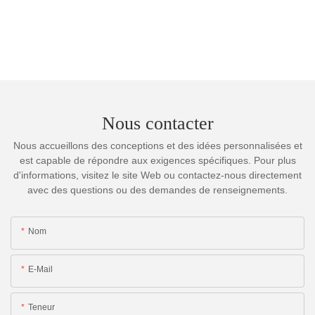
Nous contacter
Nous accueillons des conceptions et des idées personnalisées et
est capable de répondre aux exigences spécifiques. Pour plus
d'informations, visitez le site Web ou contactez-nous directement
avec des questions ou des demandes de renseignements.
Nom
E-Mail
Teneur