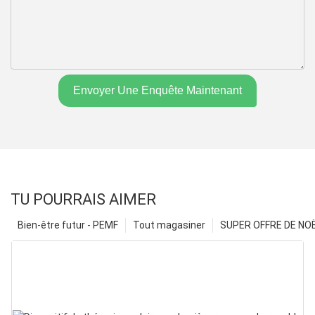
Envoyer Une Enquête Maintenant
TU POURRAIS AIMER
Bien-être futur - PEMF
Tout magasiner
SUPER OFFRE DE NOËL