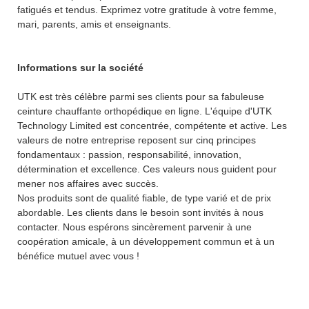
fatigués et tendus. Exprimez votre gratitude à votre femme,
mari, parents, amis et enseignants.
Informations sur la société
UTK est très célèbre parmi ses clients pour sa fabuleuse
ceinture chauffante orthopédique en ligne. L'équipe d'UTK
Technology Limited est concentrée, compétente et active. Les
valeurs de notre entreprise reposent sur cinq principes
fondamentaux : passion, responsabilité, innovation,
détermination et excellence. Ces valeurs nous guident pour
mener nos affaires avec succès.
Nos produits sont de qualité fiable, de type varié et de prix
abordable. Les clients dans le besoin sont invités à nous
contacter. Nous espérons sincèrement parvenir à une
coopération amicale, à un développement commun et à un
bénéfice mutuel avec vous !