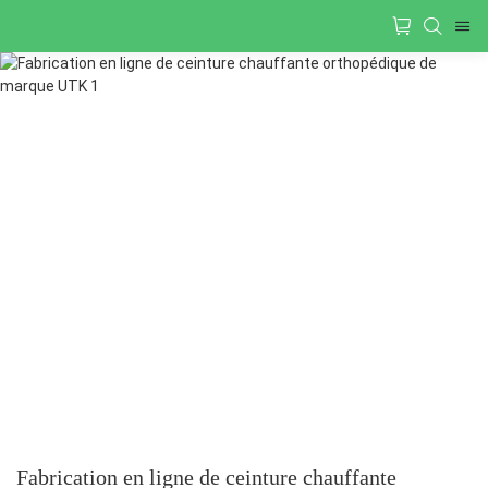
Fabrication en ligne de ceinture chauffante