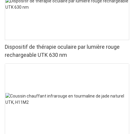
Dispositif de thérapie oculaire par lumière rouge
rechargeable UTK 630 nm