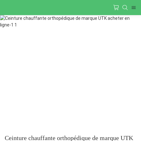
Ceinture chauffante orthopédique de marque UTK