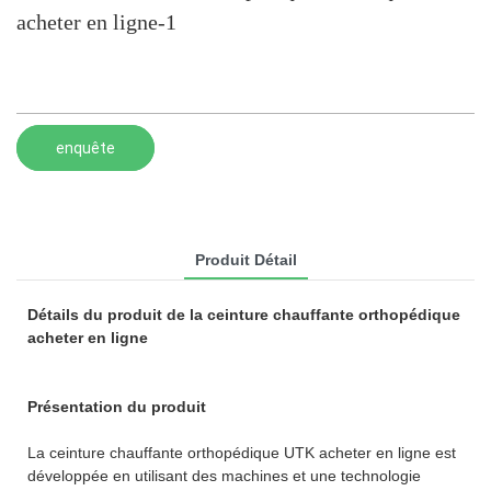
acheter en ligne-1
enquête
Produit Détail
Détails du produit de la ceinture chauffante orthopédique
acheter en ligne
Présentation du produit
La ceinture chauffante orthopédique UTK acheter en ligne est
développée en utilisant des machines et une technologie