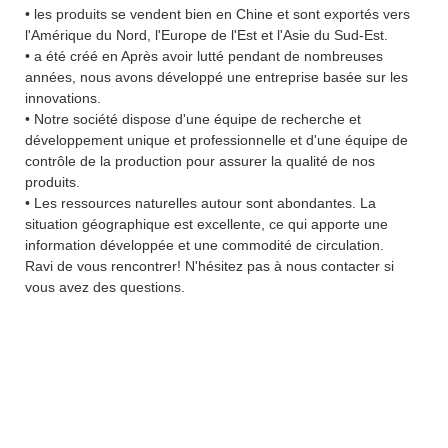
• les produits se vendent bien en Chine et sont exportés vers
l'Amérique du Nord, l'Europe de l'Est et l'Asie du Sud-Est.
• a été créé en Après avoir lutté pendant de nombreuses
années, nous avons développé une entreprise basée sur les
innovations.
• Notre société dispose d'une équipe de recherche et
développement unique et professionnelle et d'une équipe de
contrôle de la production pour assurer la qualité de nos
produits.
• Les ressources naturelles autour sont abondantes. La
situation géographique est excellente, ce qui apporte une
information développée et une commodité de circulation.
Ravi de vous rencontrer! N'hésitez pas à nous contacter si
vous avez des questions.