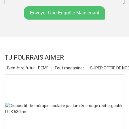
Envoyer Une Enquête Maintenant
TU POURRAIS AIMER
Bien-être futur - PEMF
Tout magasiner
SUPER OFFRE DE NOËL