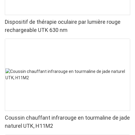
Dispositif de thérapie oculaire par lumière rouge
rechargeable UTK 630 nm
Coussin chauffant infrarouge en tourmaline de jade
naturel UTK, H11M2