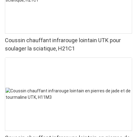
Coussin chauffant infrarouge lointain UTK pour
soulager la sciatique, H21C1