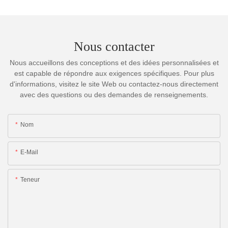
Nous contacter
Nous accueillons des conceptions et des idées personnalisées et
est capable de répondre aux exigences spécifiques. Pour plus
d'informations, visitez le site Web ou contactez-nous directement
avec des questions ou des demandes de renseignements.
Nom
E-Mail
Teneur