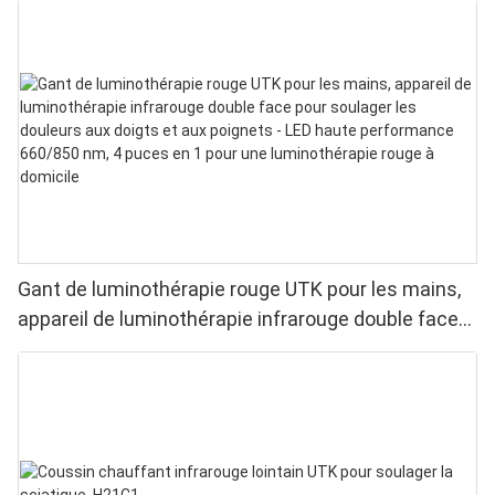
Gant de luminothérapie rouge UTK pour les mains,
appareil de luminothérapie infrarouge double face
pour soulager les douleurs aux doigts et aux
poignets - LED haute performance 660/850 nm, 4
puces en 1 pour une luminothérapie rouge à
domicile