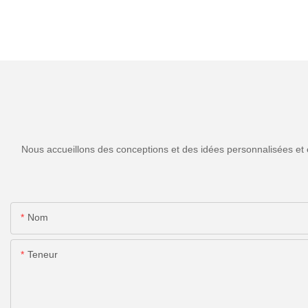
Nous accueillons des conceptions et des idées personnalisées et 
Nom
Teneur