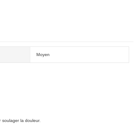
Moyen
 soulager la douleur.