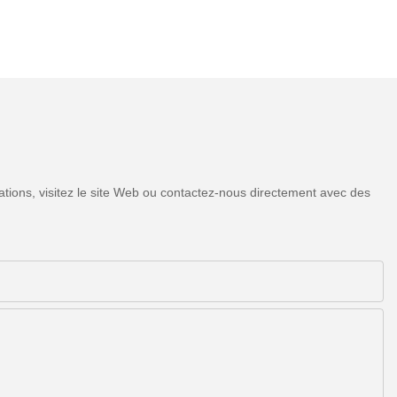
tions, visitez le site Web ou contactez-nous directement avec des