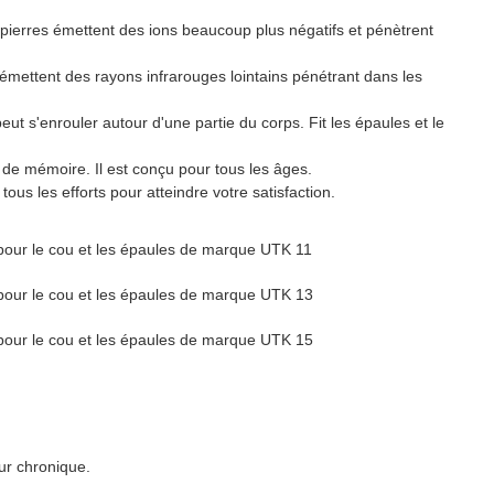
 pierres émettent des ions beaucoup plus négatifs et pénètrent
émettent des rayons infrarouges lointains pénétrant dans les
eut s'enrouler autour d'une partie du corps. Fit les épaules et le
de mémoire. Il est conçu pour tous les âges.
ous les efforts pour atteindre votre satisfaction.
ur chronique.