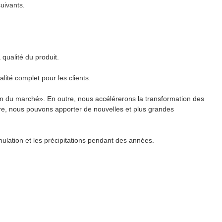
uivants.
 qualité du produit.
alité complet pour les clients.
ation du marché». En outre, nous accélérerons la transformation des
e, nous pouvons apporter de nouvelles et plus grandes
mulation et les précipitations pendant des années.