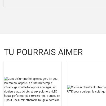
TU POURRAIS AIMER