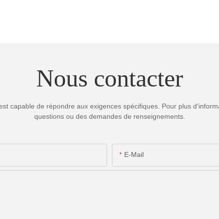
Nous contacter
est capable de répondre aux exigences spécifiques. Pour plus d'informa
questions ou des demandes de renseignements.
E-Mail