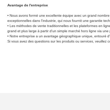
Avantage de l'entreprise
• Nous avons formé une excellente équipe avec un grand nombre d
exceptionnelles dans l'industrie, qui nous fournit une garantie tec
• Les méthodes de vente traditionnelles et les plateformes en lig
grand et plus large à partir d'un simple marché hors ligne via une
• Notre entreprise a un avantage géographique unique, entouré d'i
Si vous avez des questions sur les produits ou services, veuillez 