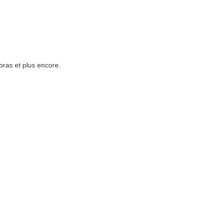
bras et plus encore.