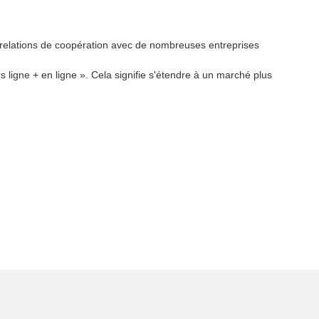
 relations de coopération avec de nombreuses entreprises
 ligne + en ligne ». Cela signifie s'étendre à un marché plus