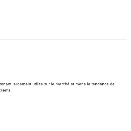
enant largement utilisé sur le marché et mène la tendance de
lients.