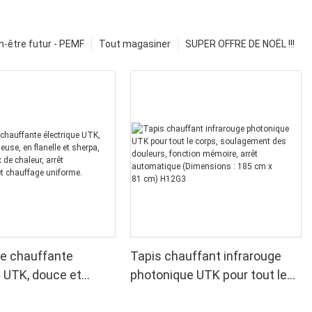
n-être futur - PEMF
Tout magasiner
SUPER OFFRE DE NOËL !!!
e chauffante
Tapis chauffant infrarouge
e UTK, douce et
photonique UTK pour tout le
 en flanelle et
corps, soulagement des