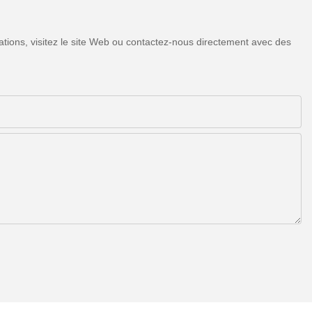
tions, visitez le site Web ou contactez-nous directement avec des