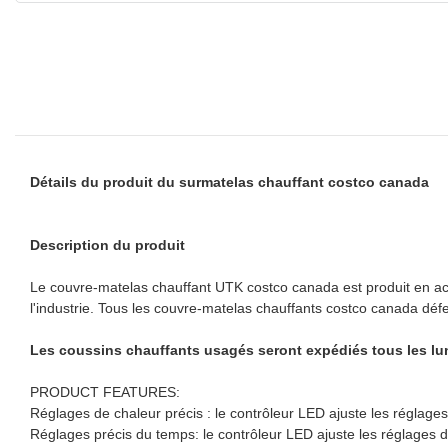
Détails du produit du surmatelas chauffant costco canada
Description du produit
Le couvre-matelas chauffant UTK costco canada est produit en ac
l'industrie. Tous les couvre-matelas chauffants costco canada défe
Les coussins chauffants usagés seront expédiés tous les lu
PRODUCT FEATURES:
Réglages de chaleur précis : le contrôleur LED ajuste les réglage
Réglages précis du temps: le contrôleur LED ajuste les réglages