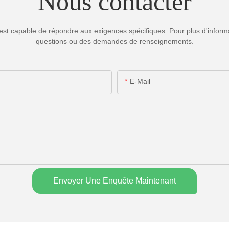
Nous contacter
est capable de répondre aux exigences spécifiques. Pour plus d'informa
questions ou des demandes de renseignements.
E-Mail
Envoyer Une Enquête Maintenant