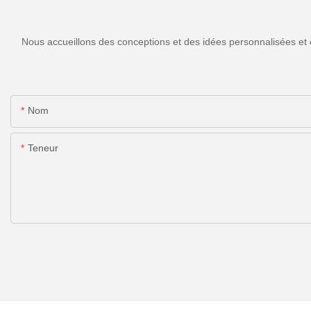
Nous accueillons des conceptions et des idées personnalisées et 
Nom
Teneur