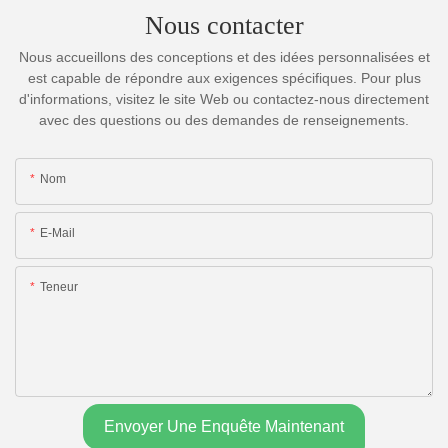
Nous contacter
Nous accueillons des conceptions et des idées personnalisées et
est capable de répondre aux exigences spécifiques. Pour plus
d'informations, visitez le site Web ou contactez-nous directement
avec des questions ou des demandes de renseignements.
Nom
E-Mail
Teneur
Envoyer Une Enquête Maintenant