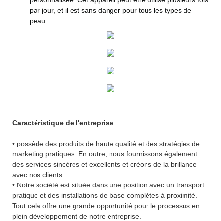
par jour, et il est sans danger pour tous les types de
peau
Caractéristique de l'entreprise
• possède des produits de haute qualité et des stratégies de
marketing pratiques. En outre, nous fournissons également
des services sincères et excellents et créons de la brillance
avec nos clients.
• Notre société est située dans une position avec un transport
pratique et des installations de base complètes à proximité.
Tout cela offre une grande opportunité pour le processus en
plein développement de notre entreprise.