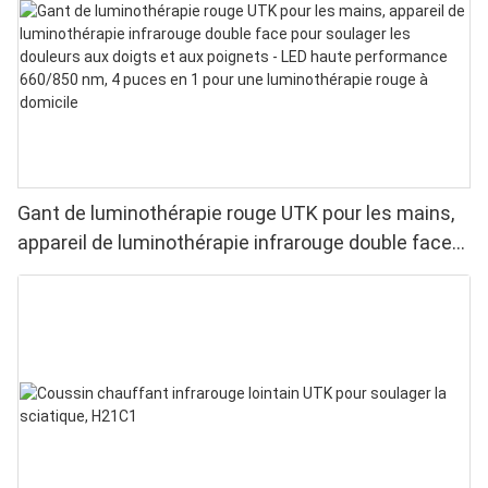
Gant de luminothérapie rouge UTK pour les mains,
appareil de luminothérapie infrarouge double face
pour soulager les douleurs aux doigts et aux
poignets - LED haute performance 660/850 nm, 4
puces en 1 pour une luminothérapie rouge à
domicile