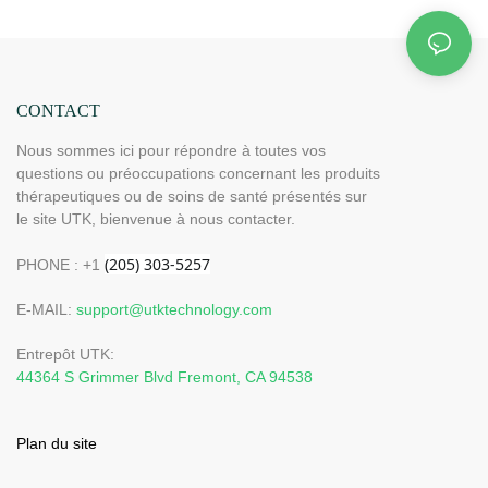
CONTACT
Nous sommes ici pour répondre à toutes vos
questions ou préoccupations concernant les produits
thérapeutiques ou de soins de santé présentés sur
le site UTK, bienvenue à nous contacter.
PHONE : +1
E-MAIL:
support@utktechnology.com
Entrepôt UTK:
44364 S Grimmer Blvd Fremont, CA 94538
Plan du site