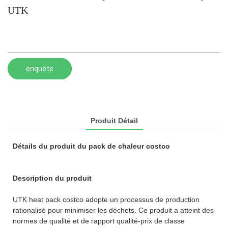
UTK
enquête
Produit Détail
Détails du produit du pack de chaleur costco
Description du produit
UTK heat pack costco adopte un processus de production
rationalisé pour minimiser les déchets. Ce produit a atteint des
normes de qualité et de rapport qualité-prix de classe