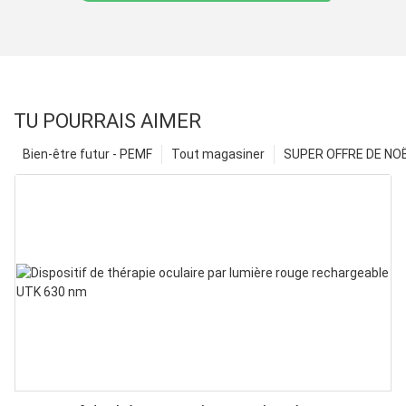
TU POURRAIS AIMER
Bien-être futur - PEMF
Tout magasiner
SUPER OFFRE DE NOËL