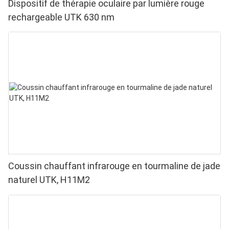
Dispositif de thérapie oculaire par lumière rouge
rechargeable UTK 630 nm
Coussin chauffant infrarouge en tourmaline de jade
naturel UTK, H11M2