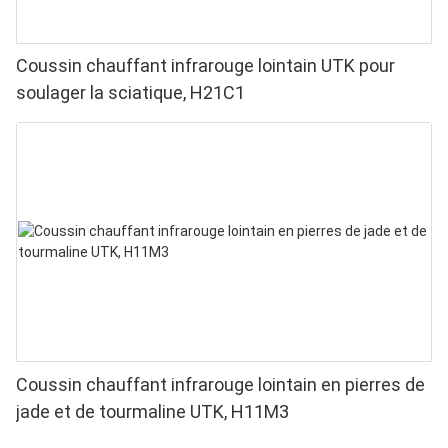
Coussin chauffant infrarouge lointain UTK pour
soulager la sciatique, H21C1
Coussin chauffant infrarouge lointain en pierres de
jade et de tourmaline UTK, H11M3