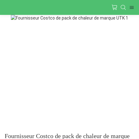
Fournisseur Costco de pack de chaleur de marque