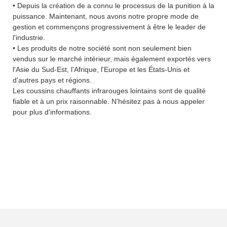
• Depuis la création de a connu le processus de la punition à la
puissance. Maintenant, nous avons notre propre mode de
gestion et commençons progressivement à être le leader de
l'industrie.
• Les produits de notre société sont non seulement bien
vendus sur le marché intérieur, mais également exportés vers
l'Asie du Sud-Est, l'Afrique, l'Europe et les États-Unis et
d'autres pays et régions.
Les coussins chauffants infrarouges lointains sont de qualité
fiable et à un prix raisonnable. N'hésitez pas à nous appeler
pour plus d'informations.