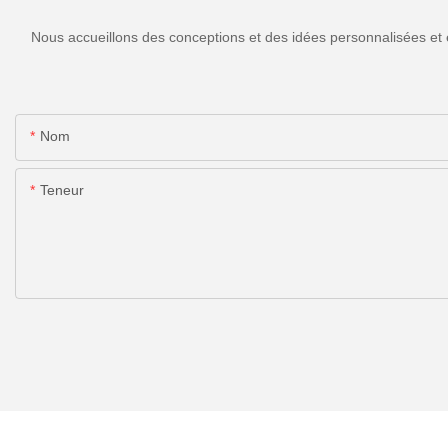
Nous accueillons des conceptions et des idées personnalisées et 
Nom
Teneur