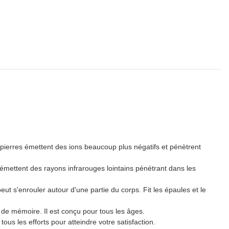
 pierres émettent des ions beaucoup plus négatifs et pénètrent
émettent des rayons infrarouges lointains pénétrant dans les
eut s'enrouler autour d'une partie du corps. Fit les épaules et le
de mémoire. Il est conçu pour tous les âges.
ous les efforts pour atteindre votre satisfaction.