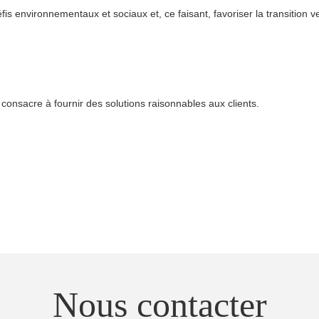
défis environnementaux et sociaux et, ce faisant, favoriser la transitio
e consacre à fournir des solutions raisonnables aux clients.
Nous contacter