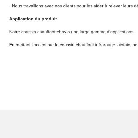
· Nous travaillons avec nos clients pour les aider à relever leurs 
Application du produit
Notre coussin chauffant ebay a une large gamme d'applications.
En mettant l'accent sur le coussin chauffant infrarouge lointain, s