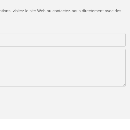
tions, visitez le site Web ou contactez-nous directement avec des