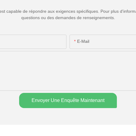
est capable de répondre aux exigences spécifiques. Pour plus d'informa
questions ou des demandes de renseignements.
E-Mail
Envoyer Une Enquête Maintenant