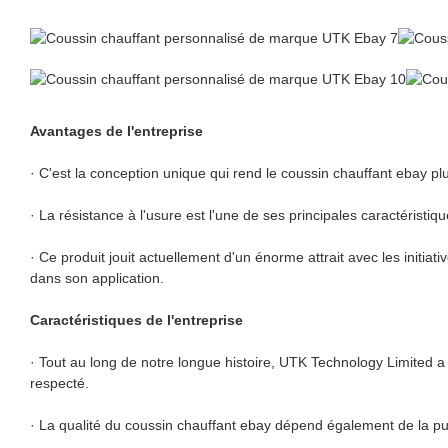
Avantages de l'entreprise
· C'est la conception unique qui rend le coussin chauffant ebay pl
· La résistance à l'usure est l'une de ses principales caractérist
· Ce produit jouit actuellement d'un énorme attrait avec les initia
dans son application.
Caractéristiques de l'entreprise
· Tout au long de notre longue histoire, UTK Technology Limited 
respecté.
· La qualité du coussin chauffant ebay dépend également de la p