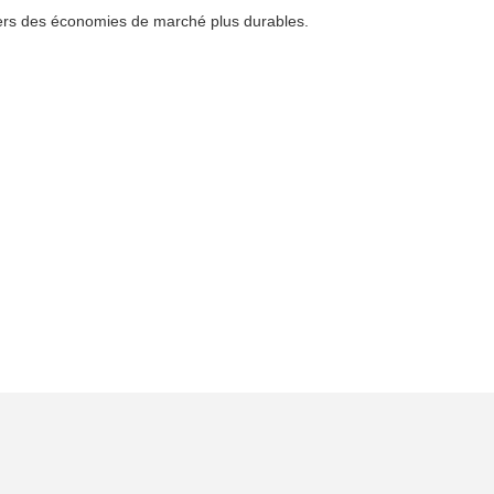
n vers des économies de marché plus durables.