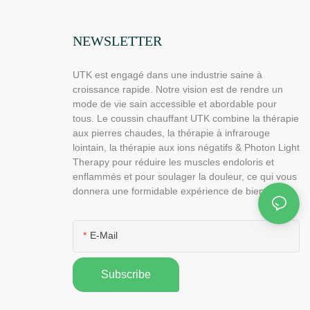
NEWSLETTER
UTK est engagé dans une industrie saine à
croissance rapide. Notre vision est de rendre un
mode de vie sain accessible et abordable pour
tous. Le coussin chauffant UTK combine la thérapie
aux pierres chaudes, la thérapie à infrarouge
lointain, la thérapie aux ions négatifs & Photon Light
Therapy pour réduire les muscles endoloris et
enflammés et pour soulager la douleur, ce qui vous
donnera une formidable expérience de bien-être.
E-Mail
Subscribe