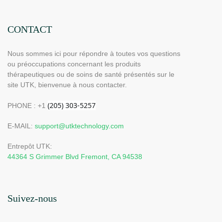
CONTACT
Nous sommes ici pour répondre à toutes vos questions
ou préoccupations concernant les produits
thérapeutiques ou de soins de santé présentés sur le
site UTK, bienvenue à nous contacter.
PHONE : +1
E-MAIL:
support@utktechnology.com
Entrepôt UTK:
44364 S Grimmer Blvd Fremont, CA 94538
Suivez-nous