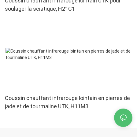
Coussin chauffant infrarouge lointain UTK pour
soulager la sciatique, H21C1
Coussin chauffant infrarouge lointain en pierres de
jade et de tourmaline UTK, H11M3