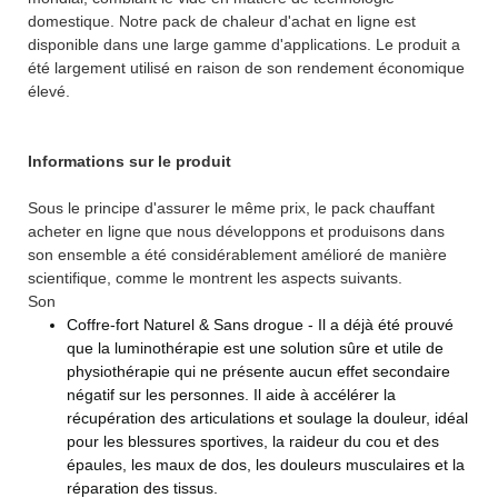
domestique. Notre pack de chaleur d'achat en ligne est
disponible dans une large gamme d'applications. Le produit a
été largement utilisé en raison de son rendement économique
élevé.
Informations sur le produit
Sous le principe d'assurer le même prix, le pack chauffant
acheter en ligne que nous développons et produisons dans
son ensemble a été considérablement amélioré de manière
scientifique, comme le montrent les aspects suivants.
Son
Coffre-fort Naturel & Sans drogue - Il a déjà été prouvé
que la luminothérapie est une solution sûre et utile de
physiothérapie qui ne présente aucun effet secondaire
négatif sur les personnes. Il aide à accélérer la
récupération des articulations et soulage la douleur, idéal
pour les blessures sportives, la raideur du cou et des
épaules, les maux de dos, les douleurs musculaires et la
réparation des tissus.