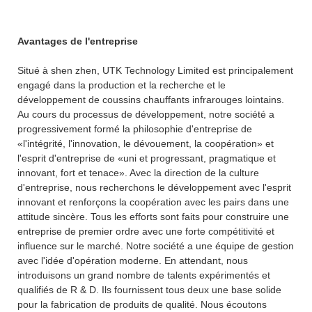
Avantages de l'entreprise
Situé à shen zhen, UTK Technology Limited est principalement
engagé dans la production et la recherche et le
développement de coussins chauffants infrarouges lointains.
Au cours du processus de développement, notre société a
progressivement formé la philosophie d'entreprise de
«l'intégrité, l'innovation, le dévouement, la coopération» et
l'esprit d'entreprise de «uni et progressant, pragmatique et
innovant, fort et tenace». Avec la direction de la culture
d'entreprise, nous recherchons le développement avec l'esprit
innovant et renforçons la coopération avec les pairs dans une
attitude sincère. Tous les efforts sont faits pour construire une
entreprise de premier ordre avec une forte compétitivité et
influence sur le marché. Notre société a une équipe de gestion
avec l'idée d'opération moderne. En attendant, nous
introduisons un grand nombre de talents expérimentés et
qualifiés de R & D. Ils fournissent tous deux une base solide
pour la fabrication de produits de qualité. Nous écoutons