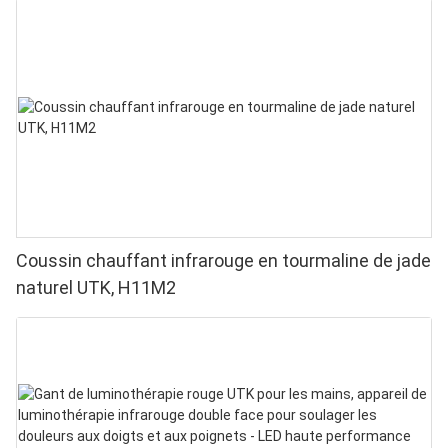
Coussin chauffant infrarouge en tourmaline de jade
naturel UTK, H11M2