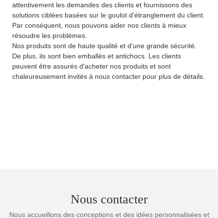
attentivement les demandes des clients et fournissons des
solutions ciblées basées sur le goulot d'étranglement du client.
Par conséquent, nous pouvons aider nos clients à mieux
résoudre les problèmes.
Nos produits sont de haute qualité et d'une grande sécurité.
De plus, ils sont bien emballés et antichocs. Les clients
peuvent être assurés d'acheter nos produits et sont
chaleureusement invités à nous contacter pour plus de détails.
Nous contacter
Nous accueillons des conceptions et des idées personnalisées et