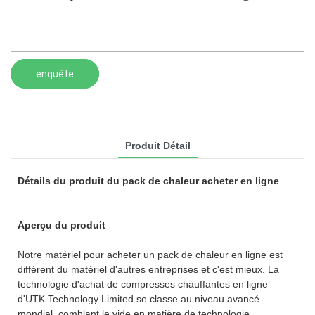
enquête
Produit Détail
Détails du produit du pack de chaleur acheter en ligne
Aperçu du produit
Notre matériel pour acheter un pack de chaleur en ligne est
différent du matériel d'autres entreprises et c'est mieux. La
technologie d'achat de compresses chauffantes en ligne
d'UTK Technology Limited se classe au niveau avancé
mondial, comblant le vide en matière de technologie