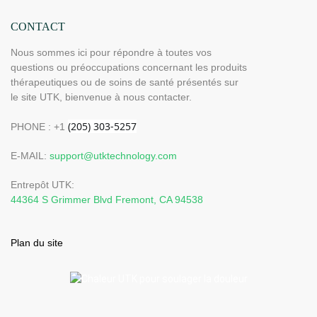
CONTACT
Nous sommes ici pour répondre à toutes vos
questions ou préoccupations concernant les produits
thérapeutiques ou de soins de santé présentés sur
le site UTK, bienvenue à nous contacter.
PHONE : +1
E-MAIL:
support@utktechnology.com
Entrepôt UTK:
44364 S Grimmer Blvd Fremont, CA 94538
Plan du site