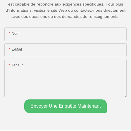
est capable de répondre aux exigences spécifiques. Pour plus
d'informations, visitez le site Web ou contactez-nous directement
avec des questions ou des demandes de renseignements.
Nom
E-Mail
Teneur
Envoyer Une Enquête Maintenant