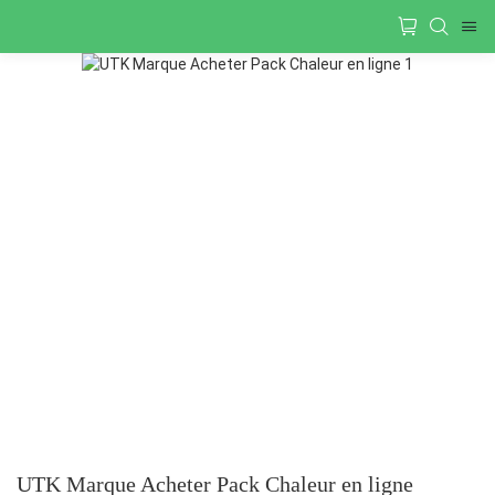
UTK Marque Acheter Pack Chaleur en ligne