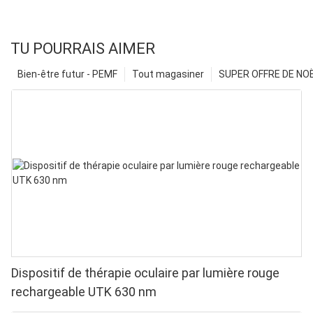
TU POURRAIS AIMER
Bien-être futur - PEMF
Tout magasiner
SUPER OFFRE DE NOËL
Dispositif de thérapie oculaire par lumière rouge
rechargeable UTK 630 nm