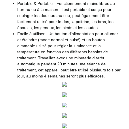
Portable & Portable - Fonctionnement mains libres au
bureau ou à la maison. Il est portable et conçu pour
soulager les douleurs au cou, peut également être
facilement utilisé pour le dos, la poitrine, les bras, les
épaules, les genoux, les pieds et les coudes.
Facile à utiliser - Un bouton d'alimentation pour allumer
et éteindre (mode normal et pulsé) et un bouton
dimmable utilisé pour régler la luminosité et la
température en fonction des différents besoins de
traitement. Travaillez avec une minuterie d'arrêt
automatique pendant 20 minutes une séance de
traitement, cet appareil peut être utilisé plusieurs fois par
jour, au moins 4 semaines seront plus efficaces.