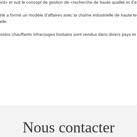
abord» et suit le concept de gestion de «recherche de haute qualité et d'
té a formé un modèle d'affaires avec la chaîne industrielle de haute 
lle.
ussins chauffants infrarouges lointains sont vendus dans divers pays et
Nous contacter