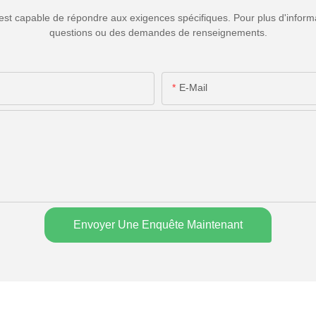
est capable de répondre aux exigences spécifiques. Pour plus d'informa
questions ou des demandes de renseignements.
E-Mail
Envoyer Une Enquête Maintenant