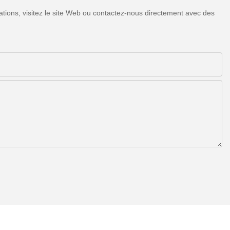
tions, visitez le site Web ou contactez-nous directement avec des