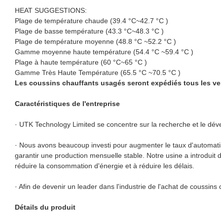
HEAT SUGGESTIONS:
Plage de température chaude (39.4 °C~42.7 °C )
Plage de basse température (43.3 °C~48.3 °C )
Plage de température moyenne (48.8 °C ~52.2 °C )
Gamme moyenne haute température (54.4 °C ~59.4 °C )
Plage à haute température (60 °C~65 °C )
Gamme Très Haute Température (65.5 °C ~70.5 °C )
Les coussins chauffants usagés seront expédiés tous les ve
Caractéristiques de l'entreprise
· UTK Technology Limited se concentre sur la recherche et le déve
· Nous avons beaucoup investi pour augmenter le taux d'automati
garantir une production mensuelle stable. Notre usine a introduit d
réduire la consommation d'énergie et à réduire les délais.
· Afin de devenir un leader dans l'industrie de l'achat de coussins 
Détails du produit