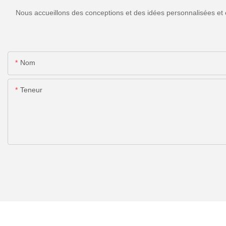
Nous accueillons des conceptions et des idées personnalisées et 
Nom
Teneur