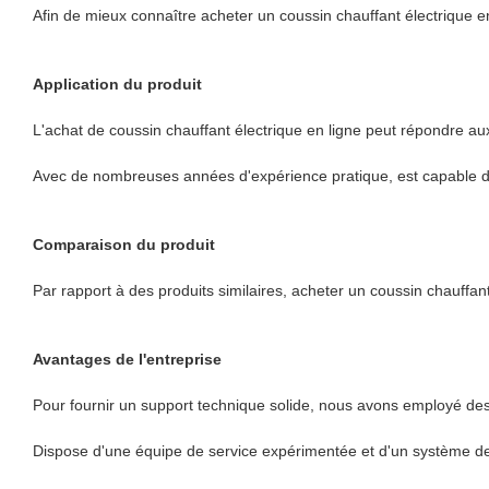
Afin de mieux connaître acheter un coussin chauffant électrique en
Application du produit
L'achat de coussin chauffant électrique en ligne peut répondre aux 
Avec de nombreuses années d'expérience pratique, est capable de 
Comparaison du produit
Par rapport à des produits similaires, acheter un coussin chauffan
Avantages de l'entreprise
Pour fournir un support technique solide, nous avons employé des e
Dispose d'une équipe de service expérimentée et d'un système de s