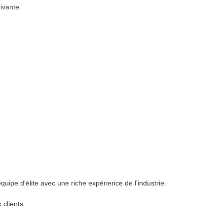
ivante.
uipe d'élite avec une riche expérience de l'industrie.
clients.