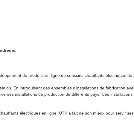
ndredis.
loppement de produits en ligne de coussins chauffants électriques de 
sation. En introduisant des ensembles d'installations de fabrication 
iverses installations de production de différents pays. Ces installation
chauffants électriques en ligne, UTK a fait de son mieux pour servir ses