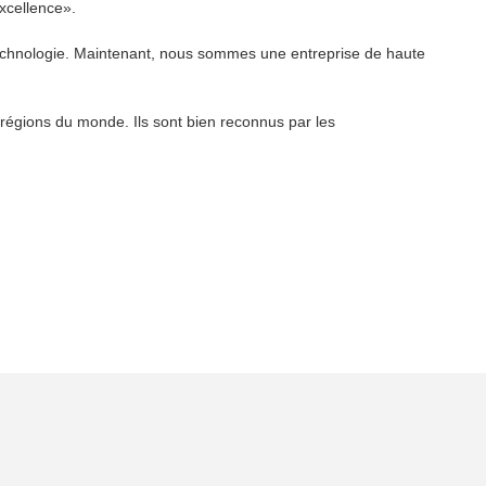
excellence».
technologie. Maintenant, nous sommes une entreprise de haute
 régions du monde. Ils sont bien reconnus par les