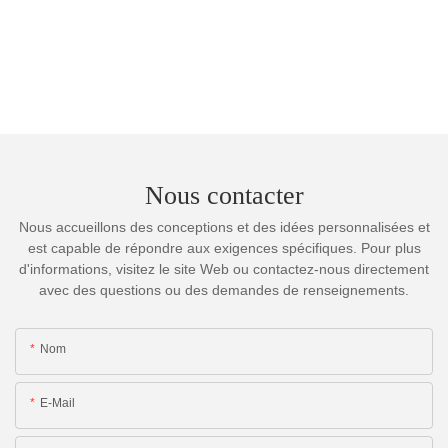
Nous contacter
Nous accueillons des conceptions et des idées personnalisées et
est capable de répondre aux exigences spécifiques. Pour plus
d'informations, visitez le site Web ou contactez-nous directement
avec des questions ou des demandes de renseignements.
Nom
E-Mail