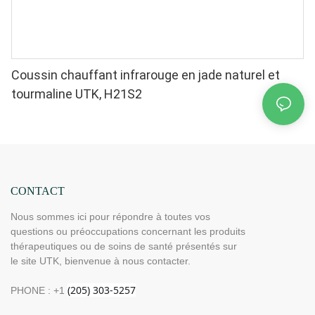
Coussin chauffant infrarouge en jade naturel et
tourmaline UTK, H21S2
CONTACT
Nous sommes ici pour répondre à toutes vos
questions ou préoccupations concernant les produits
thérapeutiques ou de soins de santé présentés sur
le site UTK, bienvenue à nous contacter.
PHONE : +1