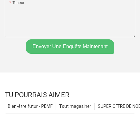
Teneur
Envoyer Une Enquête Maintenant
TU POURRAIS AIMER
Bien-être futur - PEMF
Tout magasiner
SUPER OFFRE DE NOËL