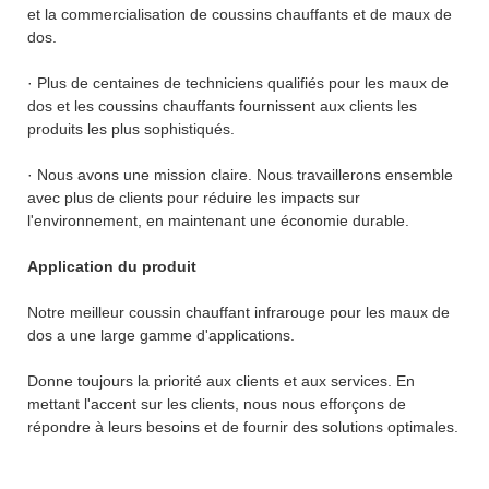
et la commercialisation de coussins chauffants et de maux de
dos.
· Plus de centaines de techniciens qualifiés pour les maux de
dos et les coussins chauffants fournissent aux clients les
produits les plus sophistiqués.
· Nous avons une mission claire. Nous travaillerons ensemble
avec plus de clients pour réduire les impacts sur
l'environnement, en maintenant une économie durable.
Application du produit
Notre meilleur coussin chauffant infrarouge pour les maux de
dos a une large gamme d'applications.
Donne toujours la priorité aux clients et aux services. En
mettant l'accent sur les clients, nous nous efforçons de
répondre à leurs besoins et de fournir des solutions optimales.