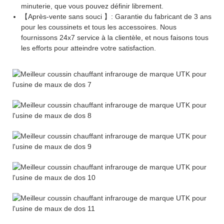
minuterie, que vous pouvez définir librement.
【Après-vente sans souci 】: Garantie du fabricant de 3 ans
pour les coussinets et tous les accessoires. Nous
fournissons 24x7 service à la clientèle, et nous faisons tous
les efforts pour atteindre votre satisfaction.