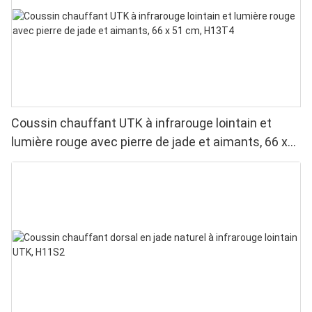
Coussin chauffant UTK à infrarouge lointain et
lumière rouge avec pierre de jade et aimants, 66 x
51 cm, H13T4