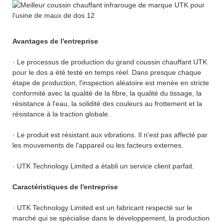
Avantages de l'entreprise
· Le processus de production du grand coussin chauffant UTK
pour le dos a été testé en temps réel. Dans presque chaque
étape de production, l'inspection aléatoire est menée en stricte
conformité avec la qualité de la fibre, la qualité du tissage, la
résistance à l'eau, la solidité des couleurs au frottement et la
résistance à la traction globale.
· Le produit est résistant aux vibrations. Il n'est pas affecté par
les mouvements de l'appareil ou les facteurs externes.
· UTK Technology Limited a établi un service client parfait.
Caractéristiques de l'entreprise
· UTK Technology Limited est un fabricant respecté sur le
marché qui se spécialise dans le développement, la production