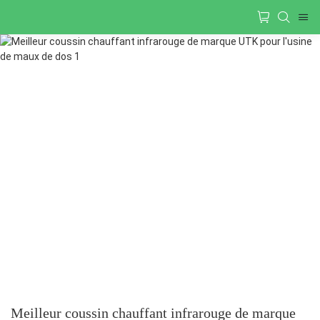
Meilleur coussin chauffant infrarouge de marque