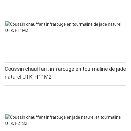
Coussin chauffant infrarouge en tourmaline de jade
naturel UTK, H11M2