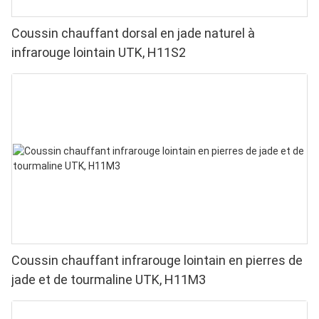
Coussin chauffant dorsal en jade naturel à
infrarouge lointain UTK, H11S2
Coussin chauffant infrarouge lointain en pierres de
jade et de tourmaline UTK, H11M3