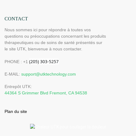
CONTACT
Nous sommes ici pour répondre à toutes vos
questions ou préoccupations concernant les produits
thérapeutiques ou de soins de santé présentés sur
le site UTK, bienvenue à nous contacter.
PHONE : +1
E-MAIL:
support@utktechnology.com
Entrepôt UTK:
44364 S Grimmer Blvd Fremont, CA 94538
Plan du site