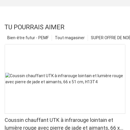
TU POURRAIS AIMER
Bien-être futur - PEMF
Tout magasiner
SUPER OFFRE DE NOËL
Coussin chauffant UTK à infrarouge lointain et
lumière rouge avec pierre de jade et aimants, 66 x