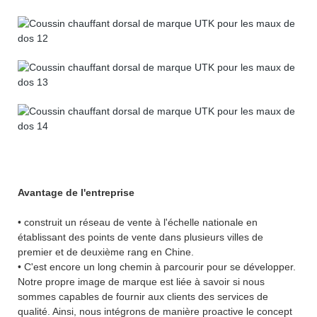
Avantage de l'entreprise
• construit un réseau de vente à l'échelle nationale en
établissant des points de vente dans plusieurs villes de
premier et de deuxième rang en Chine.
• C'est encore un long chemin à parcourir pour se développer.
Notre propre image de marque est liée à savoir si nous
sommes capables de fournir aux clients des services de
qualité. Ainsi, nous intégrons de manière proactive le concept