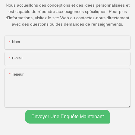
Nous accueillons des conceptions et des idées personnalisées et
est capable de répondre aux exigences spécifiques. Pour plus
d'informations, visitez le site Web ou contactez-nous directement
avec des questions ou des demandes de renseignements.
Nom
E-Mail
Teneur
Envoyer Une Enquête Maintenant