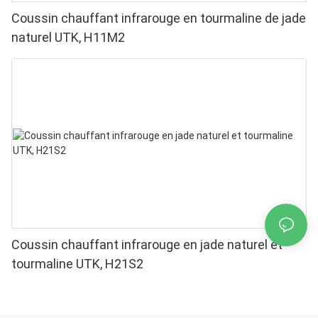
Coussin chauffant infrarouge en tourmaline de jade
naturel UTK, H11M2
Coussin chauffant infrarouge en jade naturel et
tourmaline UTK, H21S2