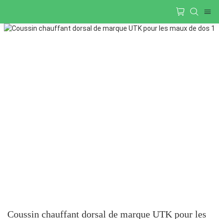
Coussin chauffant dorsal de marque UTK pour les