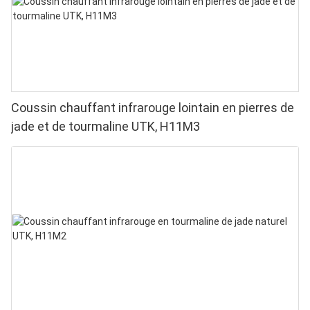
Coussin chauffant infrarouge lointain en pierres de
jade et de tourmaline UTK, H11M3