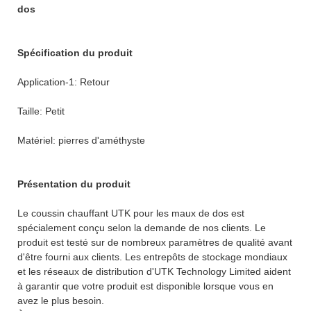
dos
Spécification du produit
Application-1: Retour
Taille: Petit
Matériel: pierres d'améthyste
Présentation du produit
Le coussin chauffant UTK pour les maux de dos est
spécialement conçu selon la demande de nos clients. Le
produit est testé sur de nombreux paramètres de qualité avant
d'être fourni aux clients. Les entrepôts de stockage mondiaux
et les réseaux de distribution d'UTK Technology Limited aident
à garantir que votre produit est disponible lorsque vous en
avez le plus besoin.