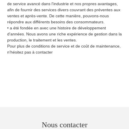
de service avancé dans l'industrie et nos propres avantages,
afin de fournir des services divers couvrant des préventes aux
ventes et après-vente. De cette manière, pouvons-nous
répondre aux différents besoins des consommateurs.
• a été fondée en avec une histoire de développement
d'années. Nous avons une riche expérience de gestion dans la
production, le traitement et les ventes.
Pour plus de conditions de service et de coût de maintenance,
n'hésitez pas à contacter
Nous contacter