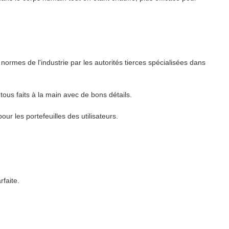
ormes de l'industrie par les autorités tierces spécialisées dans
tous faits à la main avec de bons détails.
our les portefeuilles des utilisateurs.
faite.