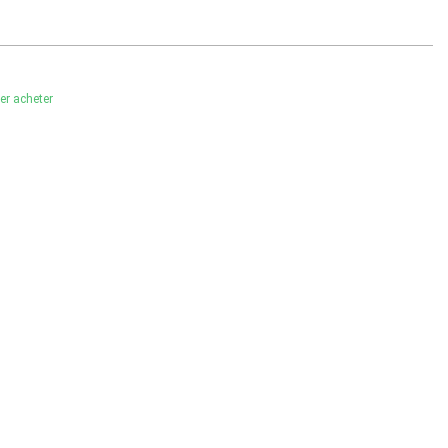
ler acheter