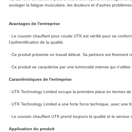
soulager la fatigue musculaire, les douleurs et d'autres problèmes
Avantages de l'entreprise
· Le coussin chauffant pour coude UTK est vérifié pour se conforme
l'authentification de la qualité.
· Ce produit présente un travail délicat. Sa peinture est finement
· Ce produit se caractérise par une luminosité intense qui n'utilise 
Caractéristiques de l'entreprise
· UTK Technology Limited occupe la première place en termes de p
· UTK Technology Limited a une forte force technique, avec une f
· Le coussin chauffant UTK prend toujours la qualité et le servic
Application du produit