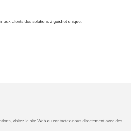
 aux clients des solutions à guichet unique.
tions, visitez le site Web ou contactez-nous directement avec des