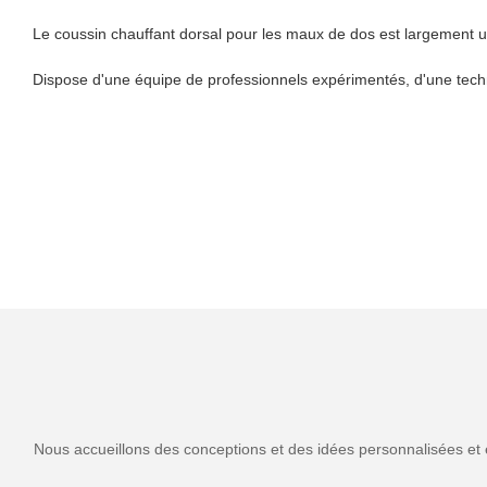
Le coussin chauffant dorsal pour les maux de dos est largement ut
Dispose d'une équipe de professionnels expérimentés, d'une techno
Nous accueillons des conceptions et des idées personnalisées et 