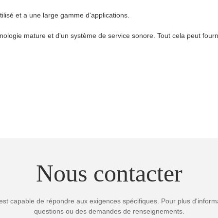
ilisé et a une large gamme d'applications.
logie mature et d'un système de service sonore. Tout cela peut fournir
Nous contacter
est capable de répondre aux exigences spécifiques. Pour plus d'informa
questions ou des demandes de renseignements.