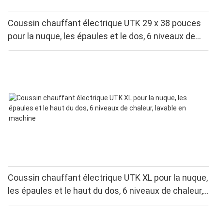
Coussin chauffant électrique UTK 29 x 38 pouces
pour la nuque, les épaules et le dos, 6 niveaux de
chaleur, 4 minuteries, arrêt automatique
Coussin chauffant électrique UTK XL pour la nuque,
les épaules et le haut du dos, 6 niveaux de chaleur,
lavable en machine