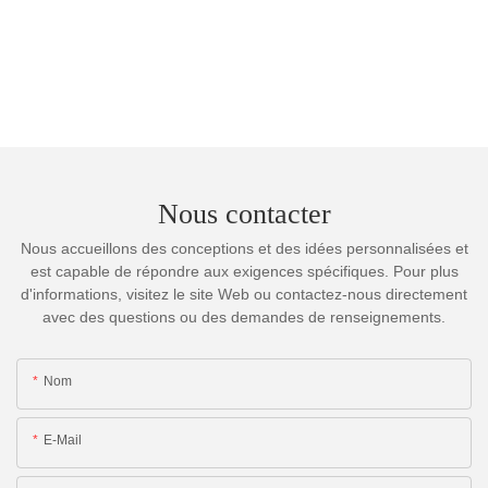
Nous contacter
Nous accueillons des conceptions et des idées personnalisées et
est capable de répondre aux exigences spécifiques. Pour plus
d'informations, visitez le site Web ou contactez-nous directement
avec des questions ou des demandes de renseignements.
Nom
E-Mail