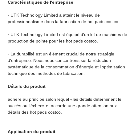
Caractéristiques de l'entreprise
· UTK Technology Limited a atteint le niveau de
professionnalisme dans la fabrication de hot pads costco.
· UTK Technology Limited est équipé d'un lot de machines de
production de pointe pour les hot pads costco.
· La durabilité est un élément crucial de notre stratégie
d'entreprise. Nous nous concentrons sur la réduction
systématique de la consommation d'énergie et l'optimisation
technique des méthodes de fabrication.
Détails du produit
adhère au principe selon lequel «les détails déterminent le
succès ou l'échec» et accorde une grande attention aux
détails des hot pads costco.
Application du produit