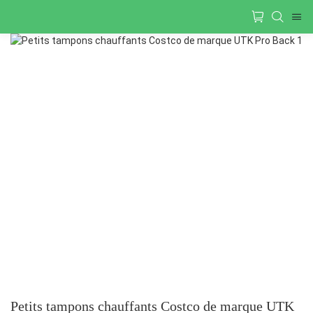
Petits tampons chauffants Costco de marque UTK