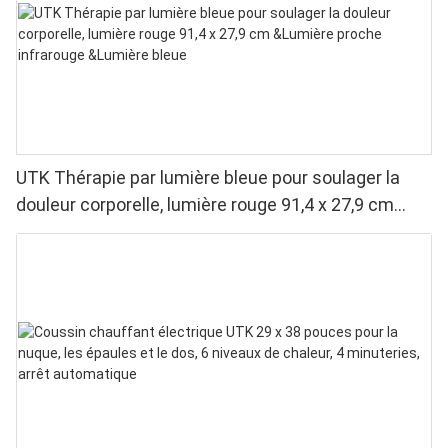
UTK Thérapie par lumière bleue pour soulager la
douleur corporelle, lumière rouge 91,4 x 27,9 cm
&Lumière proche infrarouge &Lumière bleue