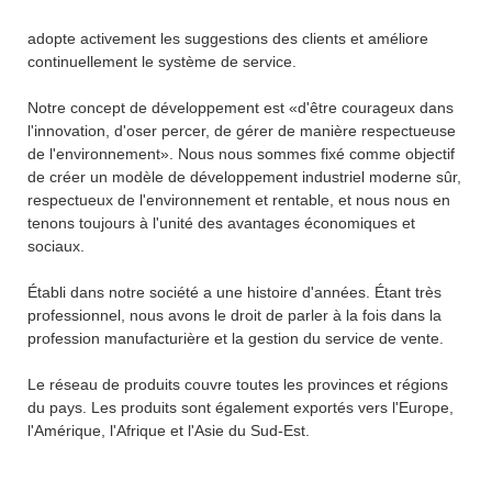
adopte activement les suggestions des clients et améliore
continuellement le système de service.
Notre concept de développement est «d'être courageux dans
l'innovation, d'oser percer, de gérer de manière respectueuse
de l'environnement». Nous nous sommes fixé comme objectif
de créer un modèle de développement industriel moderne sûr,
respectueux de l'environnement et rentable, et nous nous en
tenons toujours à l'unité des avantages économiques et
sociaux.
Établi dans notre société a une histoire d'années. Étant très
professionnel, nous avons le droit de parler à la fois dans la
profession manufacturière et la gestion du service de vente.
Le réseau de produits couvre toutes les provinces et régions
du pays. Les produits sont également exportés vers l'Europe,
l'Amérique, l'Afrique et l'Asie du Sud-Est.