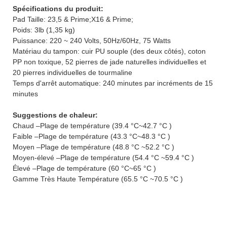
Spécifications du produit:
Pad Taille: 23,5 & Prime;X16 & Prime;
Poids: 3lb (1,35 kg)
Puissance: 220 ~ 240 Volts, 50Hz/60Hz, 75 Watts
Matériau du tampon: cuir PU souple (des deux côtés), coton
PP non toxique, 52 pierres de jade naturelles individuelles et
20 pierres individuelles de tourmaline
Temps d'arrêt automatique: 240 minutes par incréments de 15
minutes
Suggestions de chaleur:
Chaud –Plage de température (39.4 °C~42.7 °C )
Faible –Plage de température (43.3 °C~48.3 °C )
Moyen –Plage de température (48.8 °C ~52.2 °C )
Moyen-élevé –Plage de température (54.4 °C ~59.4 °C )
Élevé –Plage de température (60 °C~65 °C )
Gamme Très Haute Température (65.5 °C ~70.5 °C )