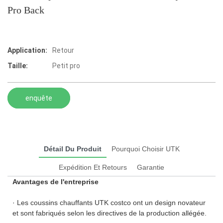
Pro Back
Application:
Retour
Taille:
Petit pro
enquête
Détail Du Produit
Pourquoi Choisir UTK
Expédition Et Retours
Garantie
Avantages de l'entreprise
· Les coussins chauffants UTK costco ont un design novateur
et sont fabriqués selon les directives de la production allégée.