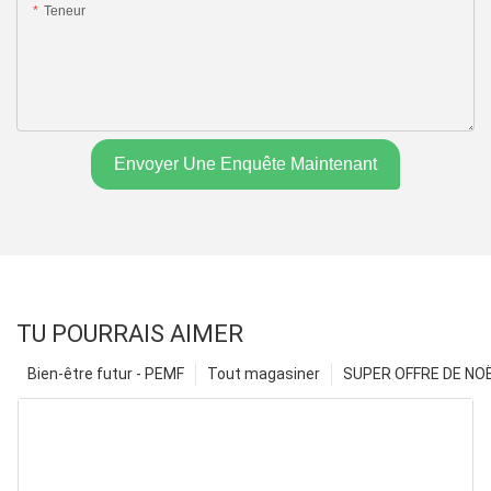
Teneur
Envoyer Une Enquête Maintenant
TU POURRAIS AIMER
Bien-être futur - PEMF
Tout magasiner
SUPER OFFRE DE NOËL