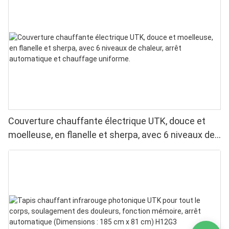
Couverture chauffante électrique UTK, douce et
moelleuse, en flanelle et sherpa, avec 6 niveaux de
chaleur, arrêt automatique et chauffage uniforme.