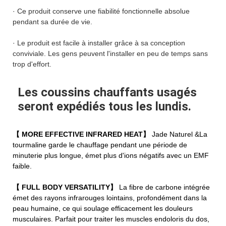
· Ce produit conserve une fiabilité fonctionnelle absolue
pendant sa durée de vie.
· Le produit est facile à installer grâce à sa conception
conviviale. Les gens peuvent l'installer en peu de temps sans
trop d'effort.
Les coussins chauffants usagés
seront expédiés tous les lundis.
【 MORE EFFECTIVE INFRARED HEAT】
Jade Naturel &La
tourmaline garde le chauffage pendant une période de
minuterie plus longue, émet plus d'ions négatifs avec un EMF
faible.
【 FULL BODY VERSATILITY】
La fibre de carbone intégrée
émet des rayons infrarouges lointains, profondément dans la
peau humaine, ce qui soulage efficacement les douleurs
musculaires. Parfait pour traiter les muscles endoloris du dos,