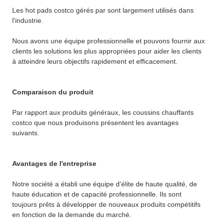
Les hot pads costco gérés par sont largement utilisés dans
l'industrie.
Nous avons une équipe professionnelle et pouvons fournir aux
clients les solutions les plus appropriées pour aider les clients
à atteindre leurs objectifs rapidement et efficacement.
Comparaison du produit
Par rapport aux produits généraux, les coussins chauffants
costco que nous produisons présentent les avantages
suivants.
Avantages de l'entreprise
Notre société a établi une équipe d'élite de haute qualité, de
haute éducation et de capacité professionnelle. Ils sont
toujours prêts à développer de nouveaux produits compétitifs
en fonction de la demande du marché.