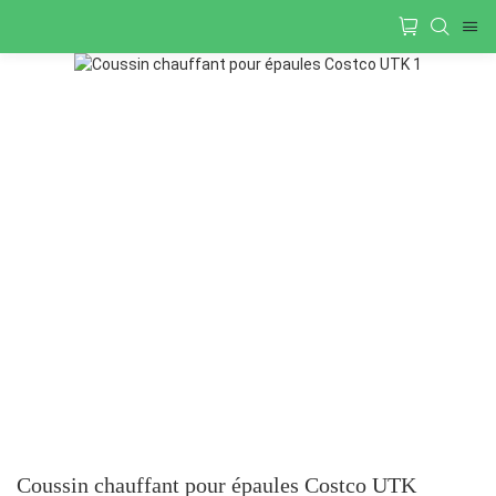
Coussin chauffant pour épaules Costco UTK