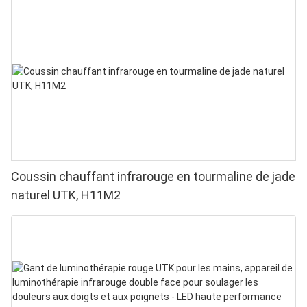
Coussin chauffant infrarouge en tourmaline de jade
naturel UTK, H11M2