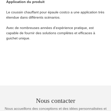
Application du produit
Le coussin chauffant pour épaule costco a une application très
étendue dans différents scénarios.
Avec de nombreuses années d'expérience pratique, est
capable de fournir des solutions complètes et efficaces à
guichet unique.
Nous contacter
Nous accueillons des conceptions et des idées personnalisées et