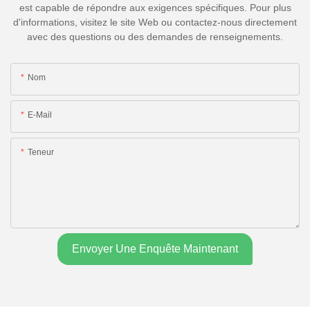
est capable de répondre aux exigences spécifiques. Pour plus
d'informations, visitez le site Web ou contactez-nous directement
avec des questions ou des demandes de renseignements.
Nom
E-Mail
Teneur
Envoyer Une Enquête Maintenant