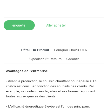
enquête
Aller acheter
Détail Du Produit
Pourquoi Choisir UTK
Expédition Et Retours
Garantie
Avantages de l'entreprise
· Avant la production, le coussin chauffant pour épaule UTK
costco est conçu en fonction des souhaits des clients. Par
exemple, sa couleur, ses façades et ses formes répondent
toutes aux exigences des clients.
· L'efficacité énergétique élevée est l'un des principaux