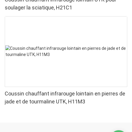
soulager la sciatique, H21C1
Coussin chauffant infrarouge lointain en pierres de
jade et de tourmaline UTK, H11M3