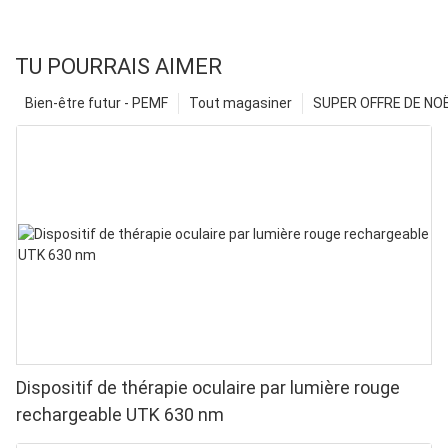
TU POURRAIS AIMER
Bien-être futur - PEMF
Tout magasiner
SUPER OFFRE DE NOËL
Dispositif de thérapie oculaire par lumière rouge
rechargeable UTK 630 nm