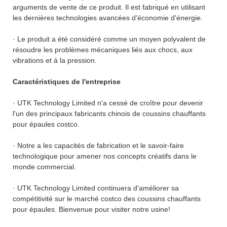
arguments de vente de ce produit. Il est fabriqué en utilisant
les dernières technologies avancées d'économie d'énergie.
· Le produit a été considéré comme un moyen polyvalent de
résoudre les problèmes mécaniques liés aux chocs, aux
vibrations et à la pression.
Caractéristiques de l'entreprise
· UTK Technology Limited n'a cessé de croître pour devenir
l'un des principaux fabricants chinois de coussins chauffants
pour épaules costco.
· Notre a les capacités de fabrication et le savoir-faire
technologique pour amener nos concepts créatifs dans le
monde commercial.
· UTK Technology Limited continuera d'améliorer sa
compétitivité sur le marché costco des coussins chauffants
pour épaules. Bienvenue pour visiter notre usine!