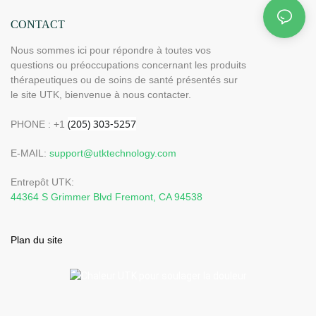
CONTACT
Nous sommes ici pour répondre à toutes vos
questions ou préoccupations concernant les produits
thérapeutiques ou de soins de santé présentés sur
le site UTK, bienvenue à nous contacter.
PHONE : +1
E-MAIL:
support@utktechnology.com
Entrepôt UTK:
44364 S Grimmer Blvd Fremont, CA 94538
Plan du site