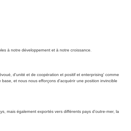
bles à notre développement et à notre croissance.
oué, d'unité et de coopération et positif et enterprising' comme
base, et nous nous efforçons d'acquérir une position invincible
ys, mais également exportés vers différents pays d'outre-mer, la