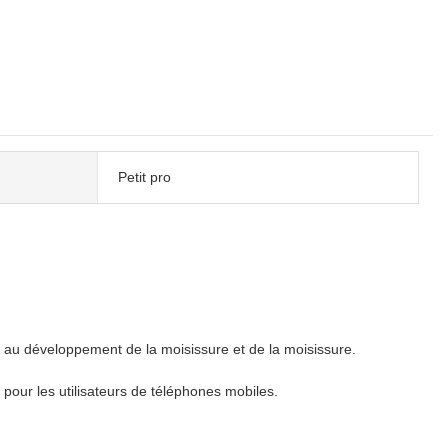
Petit pro
er au développement de la moisissure et de la moisissure.
pour les utilisateurs de téléphones mobiles.