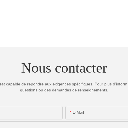
Nous contacter
est capable de répondre aux exigences spécifiques. Pour plus d'informa
questions ou des demandes de renseignements.
E-Mail