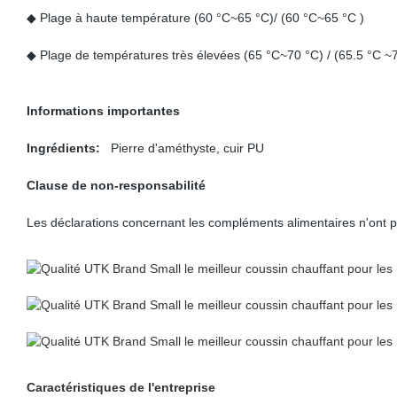
◆ Plage à haute température (60 °C~65 °C)/ (60 °C~65 °C )
◆ Plage de températures très élevées (65 °C~70 °C) / (65.5 °C ~7
Informations importantes
Ingrédients:
Pierre d'améthyste, cuir PU
Clause de non-responsabilité
Les déclarations concernant les compléments alimentaires n'ont pa
Caractéristiques de l'entreprise