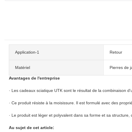
Application-1
Retour
Matériel
Pierres de j
Avantages de l'entreprise
· Les cadeaux sciatique UTK sont le résultat de la combinaison d'
· Ce produit résiste à la moisissure. Il est formulé avec des prop
· Le produit est léger et polyvalent dans sa forme et sa structur
Au sujet de cet article: