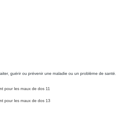
aiter, guérir ou prévenir une maladie ou un problème de santé.