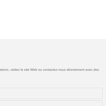
tions, visitez le site Web ou contactez-nous directement avec des