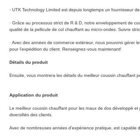
· UTK Technology Limited est depuis longtemps un fournisseur de 
· Grâce au processus strict de R & D, notre enveloppement de co
qualité de la pellicule de col chauffant au micro-ondes. Suivre st
· Avec des années de commerce extérieur, nous pouvons gérer le 
pour l'expédition du client. Renseignez-vous maintenant!
Détails du produit
Ensuite, vous montrera les détails du meilleur coussin chauffant 
Application du produit
Le meilleur coussin chauffant pour les maux de dos développé et 
diversifiés des clients.
Avec de nombreuses années d'expérience pratique, est capable de 