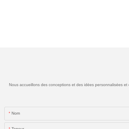
Nous accueillons des conceptions et des idées personnalisées et 
Nom
Teneur